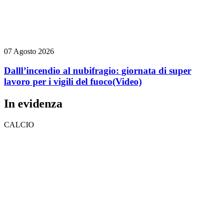
07 Agosto 2026
Dalll’incendio al nubifragio: giornata di super
lavoro per i vigili del fuoco
(Video)
In evidenza
CALCIO