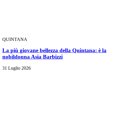
QUINTANA
La più giovane bellezza della Quintana: è la
nobildonna Asia Barbizzi
31 Luglio 2026