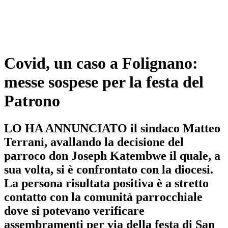
Covid, un caso a Folignano:
messe sospese per la festa del
Patrono
LO HA ANNUNCIATO il sindaco Matteo
Terrani, avallando la decisione del
parroco don Joseph Katembwe il quale, a
sua volta, si è confrontato con la diocesi.
La persona risultata positiva è a stretto
contatto con la comunità parrocchiale
dove si potevano verificare
assembramenti per via della festa di San