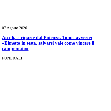
07 Agosto 2026
Ascoli, si riparte dal Potenza. Tomei avverte:
«Elmetto in testa, salvarsi vale come vincere il
campionato»
FUNERALI