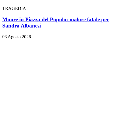
TRAGEDIA
Muore in Piazza del Popolo: malore fatale per
Sandra Albanesi
03 Agosto 2026