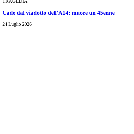
TRAGEDIA
Cade dal viadotto dell’A14: muore un 45enne
24 Luglio 2026