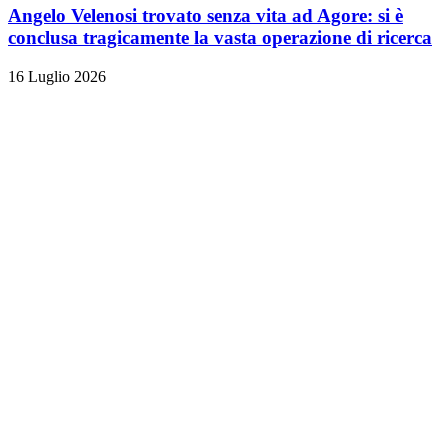
Angelo Velenosi trovato senza vita ad Agore: si è
conclusa tragicamente la vasta operazione di ricerca
16 Luglio 2026