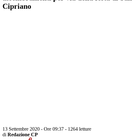
Cipriano
13 Settembre 2020 - Ore 09:37
-
1264 letture
di
Redazione CP