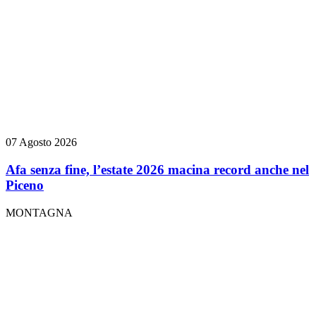
07 Agosto 2026
Afa senza fine, l’estate 2026 macina record anche nel
Piceno
MONTAGNA