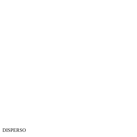
DISPERSO