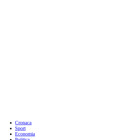
Cronaca
Sport
Economia
Politica