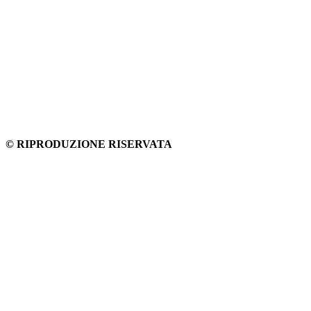
© RIPRODUZIONE RISERVATA