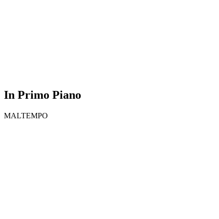
In Primo Piano
MALTEMPO