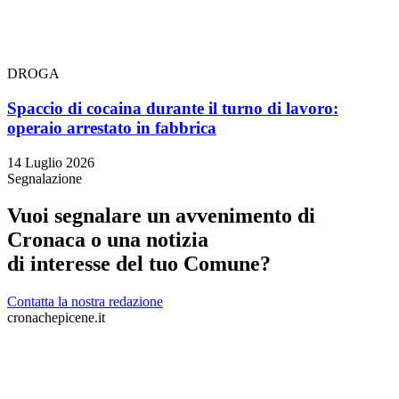
DROGA
Spaccio di cocaina durante il turno di lavoro:
operaio arrestato in fabbrica
14 Luglio 2026
Segnalazione
Vuoi segnalare un avvenimento di
Cronaca o una notizia
di interesse del tuo Comune?
Contatta la nostra redazione
cronachepicene.it