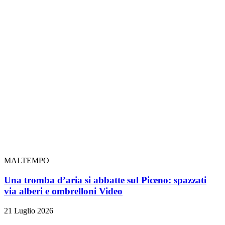
MALTEMPO
Una tromba d’aria si abbatte sul Piceno: spazzati
via alberi e ombrelloni
Video
21 Luglio 2026