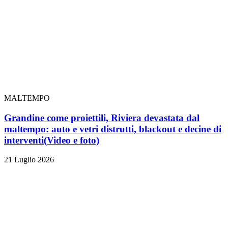
MALTEMPO
Grandine come proiettili, Riviera devastata dal
maltempo: auto e vetri distrutti, blackout e decine di
interventi
(Video e foto)
21 Luglio 2026