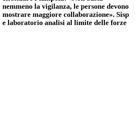
nemmeno la vigilanza, le persone devono
mostrare maggiore collaborazione». Sisp
e laboratorio analisi al limite delle forze