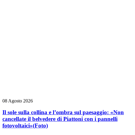
08 Agosto 2026
Il sole sulla collina e l’ombra sul paesaggio: «Non
cancellate il belvedere di Piattoni con i pannelli
fotovoltaici»
(Foto)