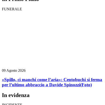
FUNERALE
09 Agosto 2026
«Spillo, ci manchi come l’aria»: Centobuchi si ferma
per l’ultimo abbraccio a Davide Spinozzi
(Foto)
In evidenza
INCIDENTE