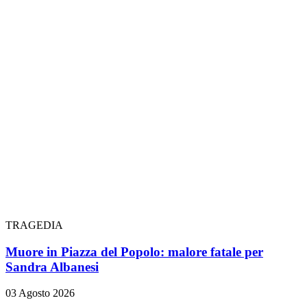
TRAGEDIA
Muore in Piazza del Popolo: malore fatale per
Sandra Albanesi
03 Agosto 2026