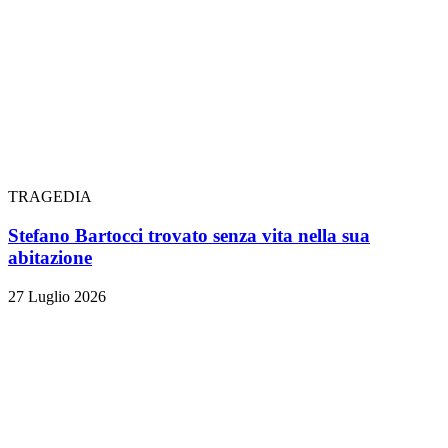
TRAGEDIA
Stefano Bartocci trovato senza vita nella sua
abitazione
27 Luglio 2026