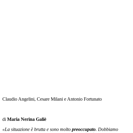
Claudio Angelini, Cesare Milani e Antonio Fortunato
di
Maria Nerina Galiè
«La situazione è brutta e sono molto
preoccupato
. Dobbiamo