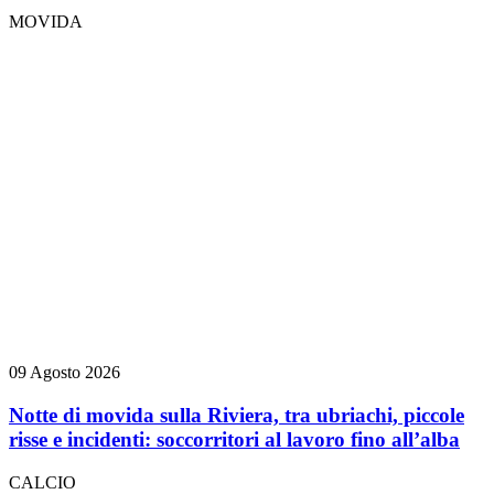
MOVIDA
09 Agosto 2026
Notte di movida sulla Riviera, tra ubriachi, piccole
risse e incidenti: soccorritori al lavoro fino all’alba
CALCIO