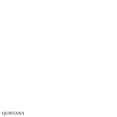
QUINTANA