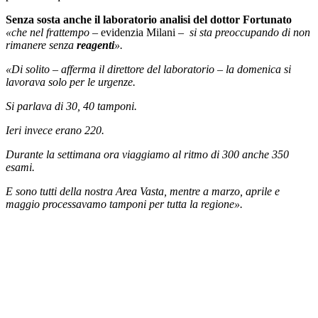
Senza sosta anche il laboratorio analisi del dottor Fortunato
«che nel frattempo
– evidenzia Milani –
si sta preoccupando di non
rimanere senza
reagenti
».
«Di solito – afferma il direttore del laboratorio – la domenica si
lavorava solo per le urgenze.
Si parlava di 30, 40 tamponi.
Ieri invece erano 220.
Durante la settimana ora viaggiamo al ritmo di 300 anche 350
esami.
E sono tutti della nostra Area Vasta, mentre a marzo, aprile e
maggio processavamo tamponi per tutta la regione».