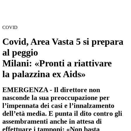
COVID
Covid, Area Vasta 5 si prepara
al peggio
Milani: «Pronti a riattivare
la palazzina ex Aids»
EMERGENZA - Il direttore non
nasconde la sua preoccupazione per
l’impennata dei casi e l’innalzamento
dell’età media. E punta il dito contro gli
assembramenti anche in attesa di
effettuare i tamponi: «Non basta