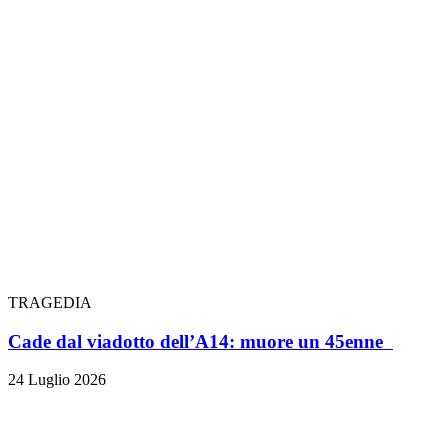
TRAGEDIA
Cade dal viadotto dell’A14: muore un 45enne
24 Luglio 2026