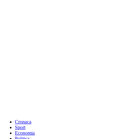
Cronaca
Sport
Economia
Politica