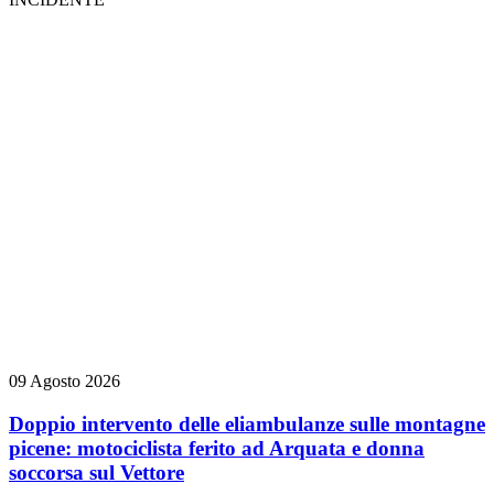
09 Agosto 2026
Doppio intervento delle eliambulanze sulle montagne
picene: motociclista ferito ad Arquata e donna
soccorsa sul Vettore