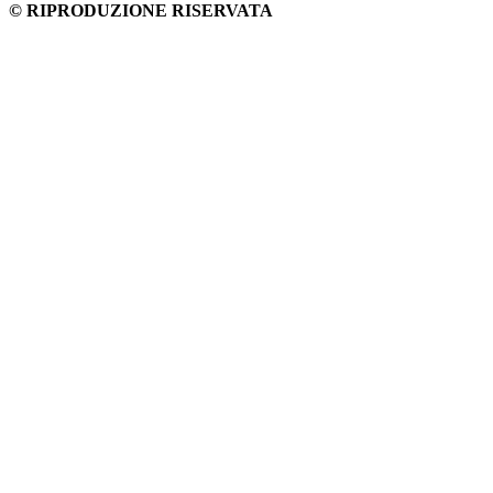
© RIPRODUZIONE RISERVATA