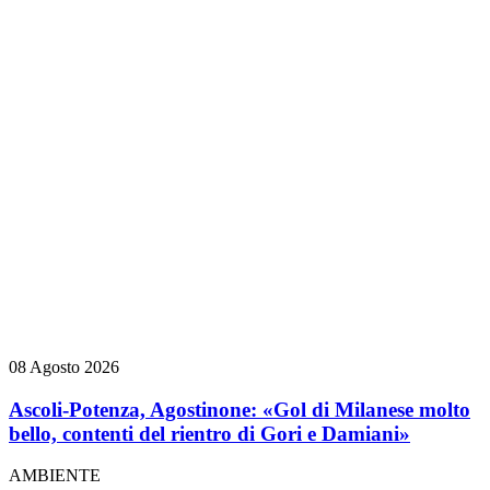
08 Agosto 2026
Ascoli-Potenza, Agostinone: «Gol di Milanese molto
bello, contenti del rientro di Gori e Damiani»
AMBIENTE