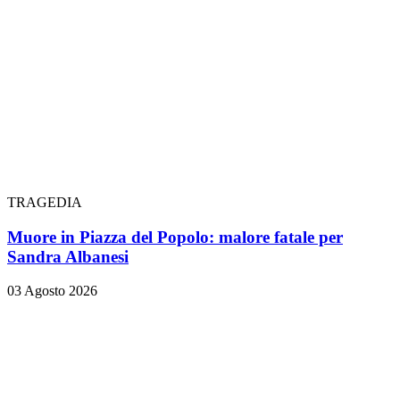
TRAGEDIA
Muore in Piazza del Popolo: malore fatale per
Sandra Albanesi
03 Agosto 2026