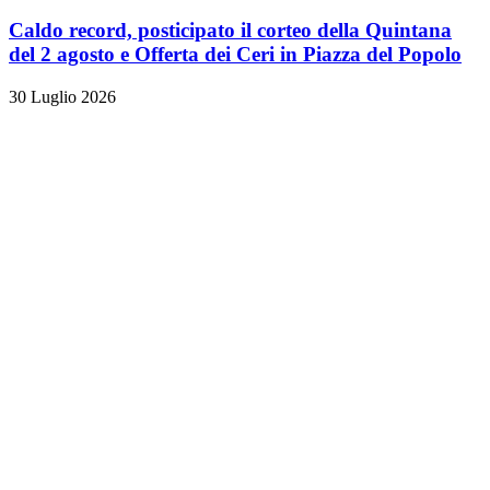
Caldo record, posticipato il corteo della Quintana
del 2 agosto e Offerta dei Ceri in Piazza del Popolo
30 Luglio 2026