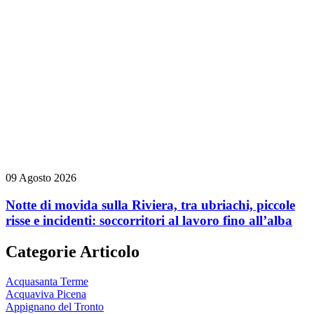
09 Agosto 2026
Notte di movida sulla Riviera, tra ubriachi, piccole
risse e incidenti: soccorritori al lavoro fino all’alba
Categorie Articolo
Acquasanta Terme
Acquaviva Picena
Appignano del Tronto