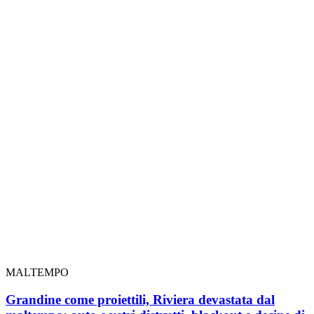
MALTEMPO
Grandine come proiettili, Riviera devastata dal