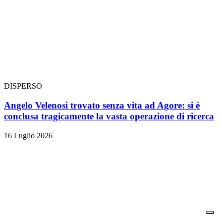
DISPERSO
Angelo Velenosi trovato senza vita ad Agore: si è
conclusa tragicamente la vasta operazione di ricerca
16 Luglio 2026