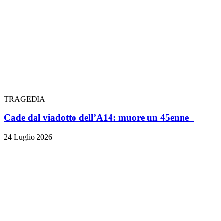
TRAGEDIA
Cade dal viadotto dell’A14: muore un 45enne
24 Luglio 2026