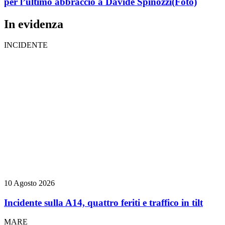
per l’ultimo abbraccio a Davide Spinozzi
(Foto)
In evidenza
INCIDENTE
10 Agosto 2026
Incidente sulla A14, quattro feriti e traffico in tilt
MARE