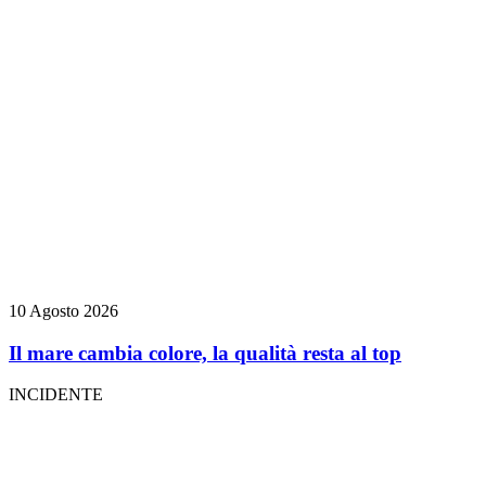
10 Agosto 2026
Il mare cambia colore, la qualità resta al top
INCIDENTE