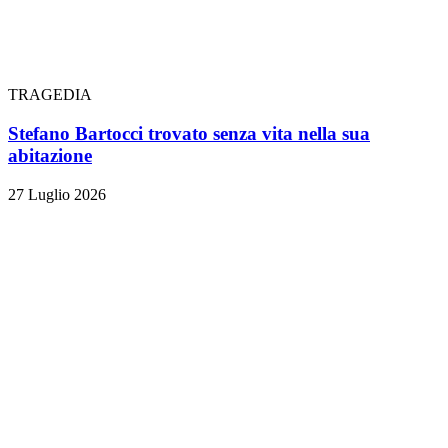
TRAGEDIA
Stefano Bartocci trovato senza vita nella sua
abitazione
27 Luglio 2026