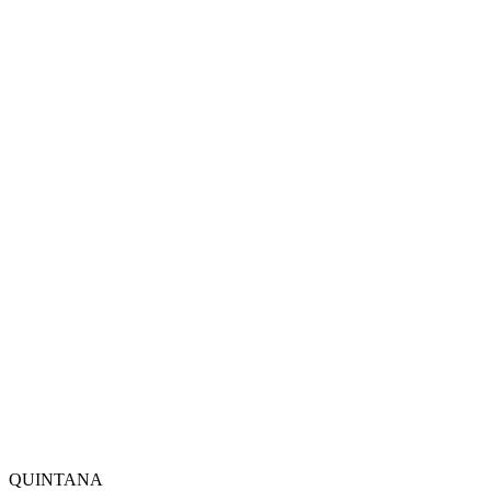
QUINTANA