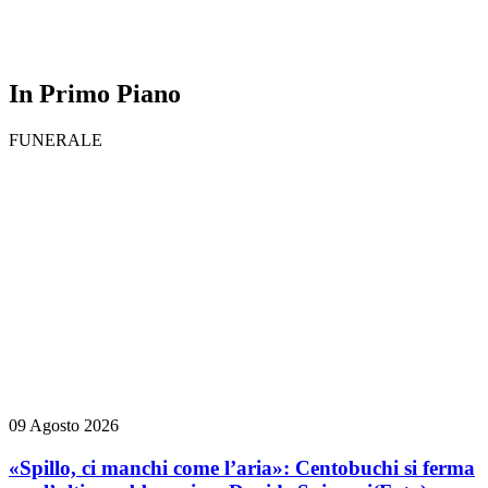
In Primo Piano
FUNERALE
09 Agosto 2026
«Spillo, ci manchi come l’aria»: Centobuchi si ferma