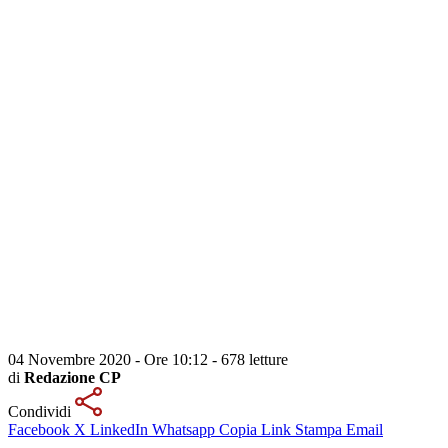
04 Novembre 2020 - Ore 10:12
-
678 letture
di
Redazione CP
Condividi
Facebook
X
LinkedIn
Whatsapp
Copia Link
Stampa
Email