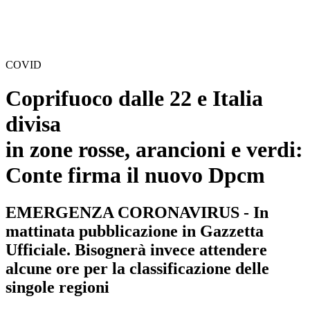
COVID
Coprifuoco dalle 22 e Italia
divisa
in zone rosse, arancioni e verdi:
Conte firma il nuovo Dpcm
EMERGENZA CORONAVIRUS - In
mattinata pubblicazione in Gazzetta
Ufficiale. Bisognerà invece attendere
alcune ore per la classificazione delle
singole regioni