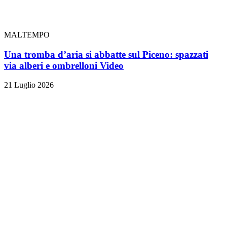
MALTEMPO
Una tromba d’aria si abbatte sul Piceno: spazzati
via alberi e ombrelloni
Video
21 Luglio 2026