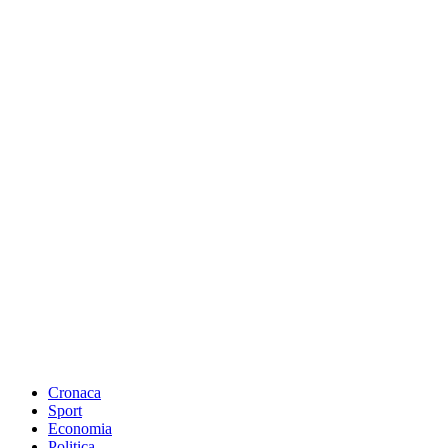
Cronaca
Sport
Economia
Politica