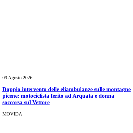
09 Agosto 2026
Doppio intervento delle eliambulanze sulle montagne
picene: motociclista ferito ad Arquata e donna
soccorsa sul Vettore
MOVIDA