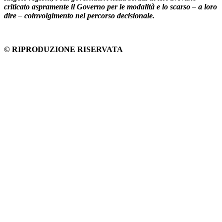
criticato aspramente il Governo per le modalità e lo scarso – a loro
dire – coinvolgimento nel percorso decisionale.
© RIPRODUZIONE RISERVATA