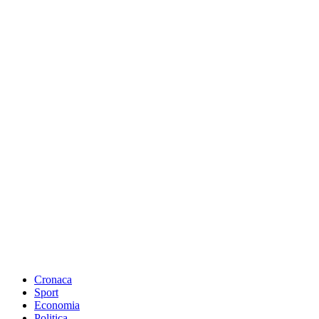
Cronaca
Sport
Economia
Politica