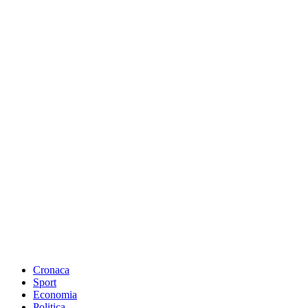
Cronaca
Sport
Economia
Politica