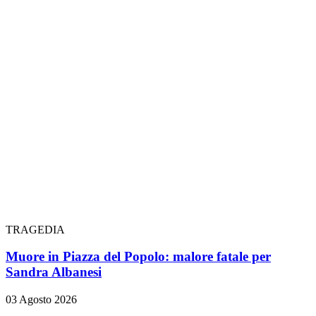
TRAGEDIA
Muore in Piazza del Popolo: malore fatale per
Sandra Albanesi
03 Agosto 2026