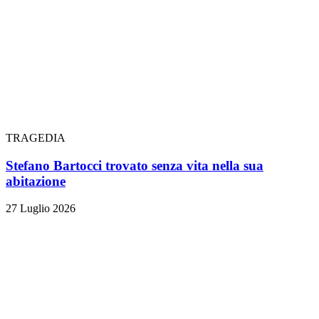
TRAGEDIA
Stefano Bartocci trovato senza vita nella sua
abitazione
27 Luglio 2026