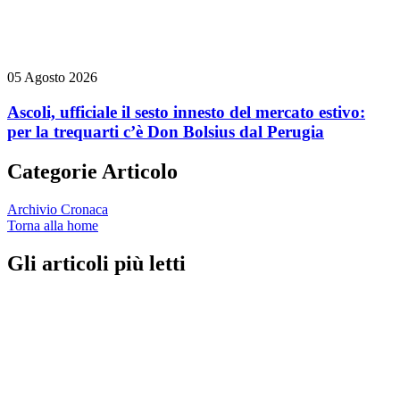
05 Agosto 2026
Ascoli, ufficiale il sesto innesto del mercato estivo:
per la trequarti c’è Don Bolsius dal Perugia
Categorie Articolo
Archivio Cronaca
Torna alla home
Gli articoli più letti