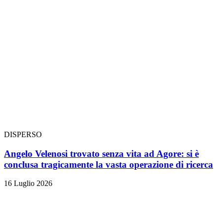
DISPERSO
Angelo Velenosi trovato senza vita ad Agore: si è
conclusa tragicamente la vasta operazione di ricerca
16 Luglio 2026