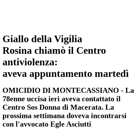
Giallo della Vigilia
Rosina chiamò il Centro
antiviolenza:
aveva appuntamento martedì
OMICIDIO DI MONTECASSIANO - La
78enne uccisa ieri aveva contattato il
Centro Sos Donna di Macerata. La
prossima settimana doveva incontrarsi
con l'avvocato Egle Asciutti