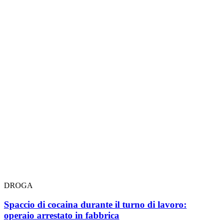
DROGA
Spaccio di cocaina durante il turno di lavoro:
operaio arrestato in fabbrica