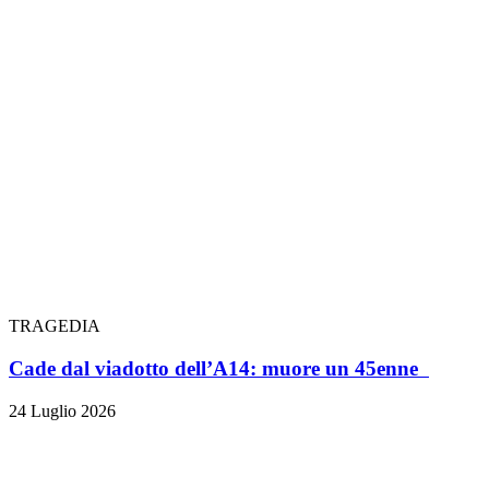
TRAGEDIA
Cade dal viadotto dell’A14: muore un 45enne
24 Luglio 2026