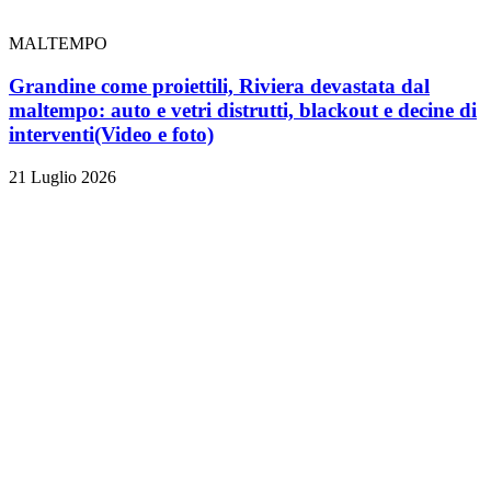
MALTEMPO
Grandine come proiettili, Riviera devastata dal
maltempo: auto e vetri distrutti, blackout e decine di
interventi
(Video e foto)
21 Luglio 2026