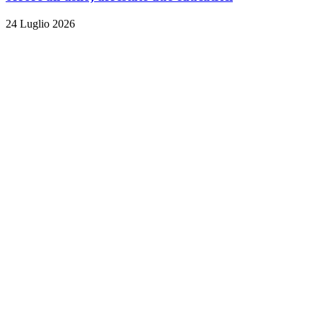
24 Luglio 2026