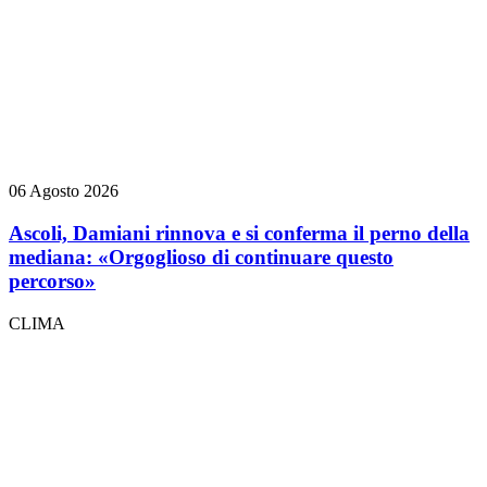
06 Agosto 2026
Ascoli, Damiani rinnova e si conferma il perno della
mediana: «Orgoglioso di continuare questo
percorso»
CLIMA