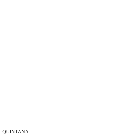
QUINTANA