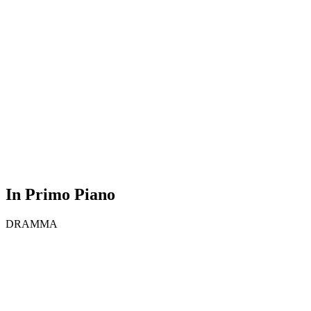
In Primo Piano
DRAMMA