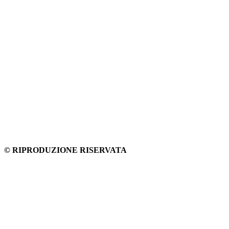
© RIPRODUZIONE RISERVATA