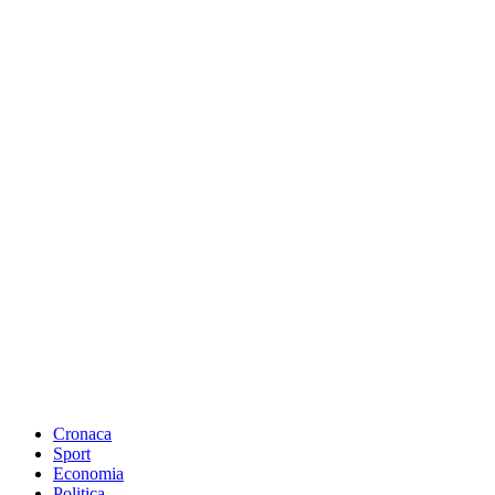
Cronaca
Sport
Economia
Politica