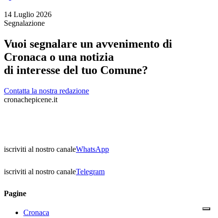
14 Luglio 2026
Segnalazione
Vuoi segnalare un avvenimento di
Cronaca o una notizia
di interesse del tuo Comune?
Contatta la nostra redazione
cronachepicene.it
iscriviti al nostro canale
WhatsApp
iscriviti al nostro canale
Telegram
Pagine
Cronaca