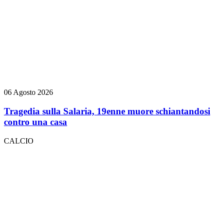
06 Agosto 2026
Tragedia sulla Salaria, 19enne muore schiantandosi
contro una casa
CALCIO