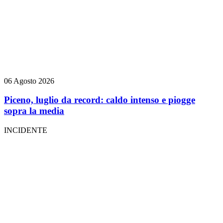
06 Agosto 2026
Piceno, luglio da record: caldo intenso e piogge
sopra la media
INCIDENTE