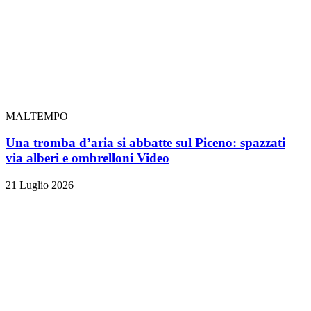
MALTEMPO
Una tromba d’aria si abbatte sul Piceno: spazzati
via alberi e ombrelloni
Video
21 Luglio 2026