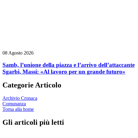
08 Agosto 2026
Samb, l’unione della piazza e l’arrivo dell’attaccante
Sgarbi, Massi: «Al lavoro per un grande futuro»
Categorie Articolo
Archivio Cronaca
Comunanza
Torna alla home
Gli articoli più letti