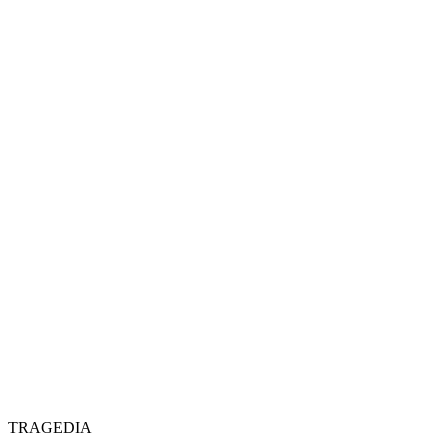
TRAGEDIA