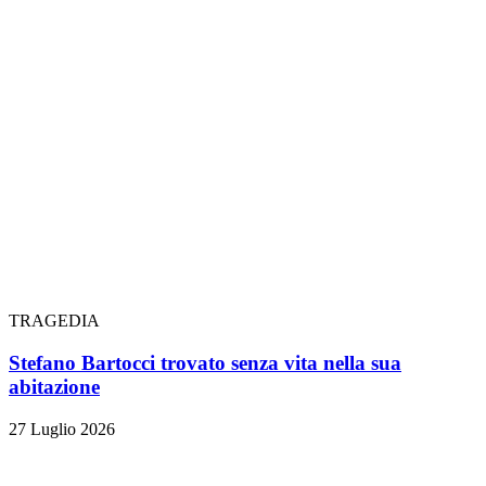
TRAGEDIA
Stefano Bartocci trovato senza vita nella sua
abitazione
27 Luglio 2026