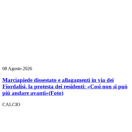
08 Agosto 2026
Marciapiede dissestato e allagamenti in via dei
Fiordalisi, la protesta dei residenti: «Così non si può
più andare avanti»
(Foto)
CALCIO