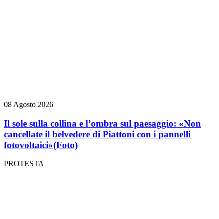
08 Agosto 2026
Il sole sulla collina e l’ombra sul paesaggio: «Non
cancellate il belvedere di Piattoni con i pannelli
fotovoltaici»
(Foto)
PROTESTA