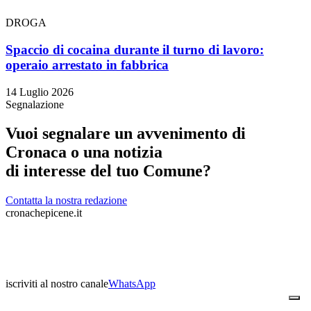
DROGA
Spaccio di cocaina durante il turno di lavoro:
operaio arrestato in fabbrica
14 Luglio 2026
Segnalazione
Vuoi segnalare un avvenimento di
Cronaca o una notizia
di interesse del tuo Comune?
Contatta la nostra redazione
cronachepicene.it
iscriviti al nostro canale
WhatsApp