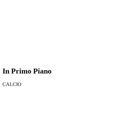
In Primo Piano
CALCIO