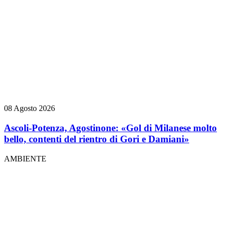
08 Agosto 2026
Ascoli-Potenza, Agostinone: «Gol di Milanese molto
bello, contenti del rientro di Gori e Damiani»
AMBIENTE