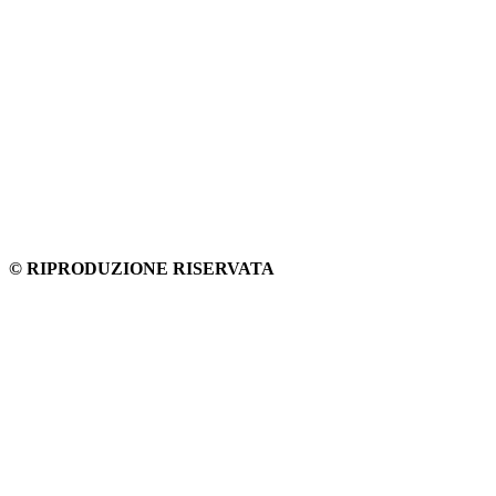
© RIPRODUZIONE RISERVATA