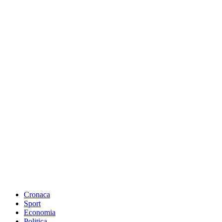
Cronaca
Sport
Economia
Politica