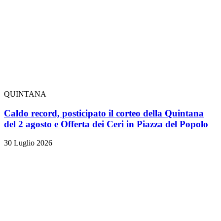
QUINTANA
Caldo record, posticipato il corteo della Quintana
del 2 agosto e Offerta dei Ceri in Piazza del Popolo
30 Luglio 2026