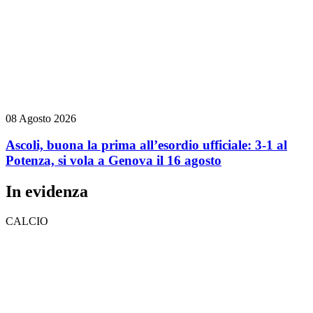
08 Agosto 2026
Ascoli, buona la prima all’esordio ufficiale: 3-1 al
Potenza, si vola a Genova il 16 agosto
In evidenza
CALCIO