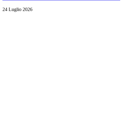
24 Luglio 2026