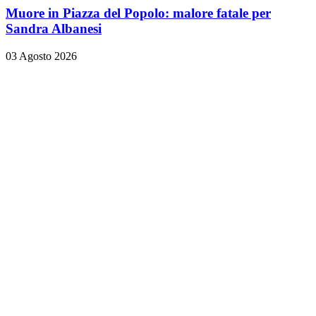
Muore in Piazza del Popolo: malore fatale per
Sandra Albanesi
03 Agosto 2026