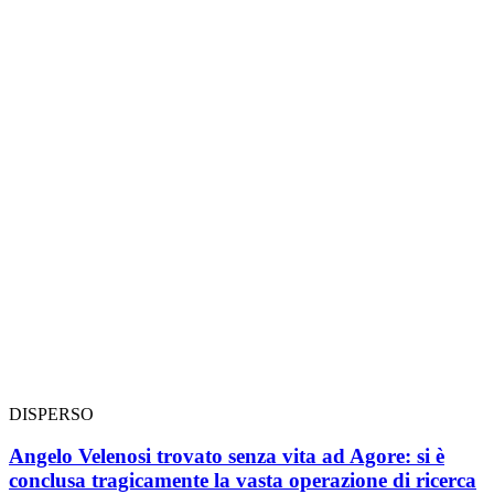
DISPERSO
Angelo Velenosi trovato senza vita ad Agore: si è
conclusa tragicamente la vasta operazione di ricerca