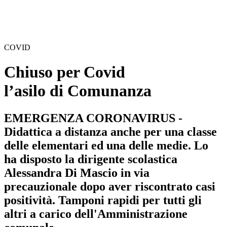
COVID
Chiuso per Covid
l’asilo di Comunanza
EMERGENZA CORONAVIRUS -
Didattica a distanza anche per una classe
delle elementari ed una delle medie. Lo
ha disposto la dirigente scolastica
Alessandra Di Mascio in via
precauzionale dopo aver riscontrato casi
positività. Tamponi rapidi per tutti gli
altri a carico dell'Amministrazione