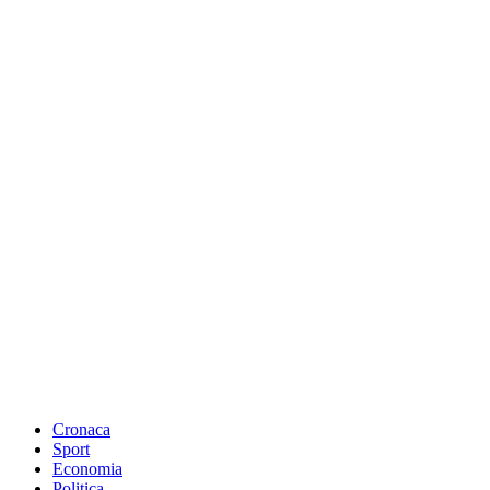
Cronaca
Sport
Economia
Politica