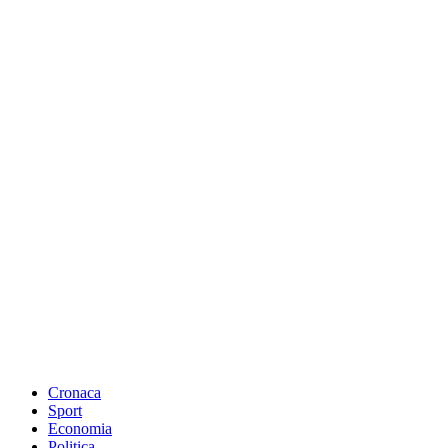
Cronaca
Sport
Economia
Politica