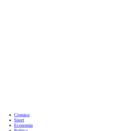
Cronaca
Sport
Economia
Politica