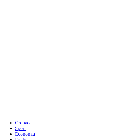
Cronaca
Sport
Economia
Politica