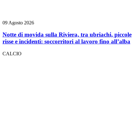
09 Agosto 2026
Notte di movida sulla Riviera, tra ubriachi, piccole
risse e incidenti: soccorritori al lavoro fino all’alba
CALCIO