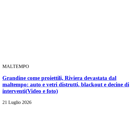
MALTEMPO
Grandine come proiettili, Riviera devastata dal
maltempo: auto e vetri distrutti, blackout e decine di
interventi
(Video e foto)
21 Luglio 2026