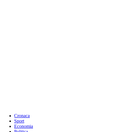
Cronaca
Sport
Economia
Politica