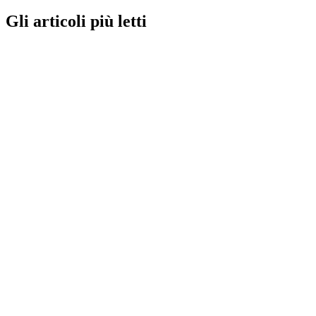
Gli articoli più letti