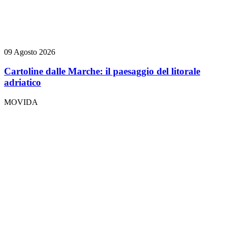
09 Agosto 2026
Cartoline dalle Marche: il paesaggio del litorale
adriatico
MOVIDA