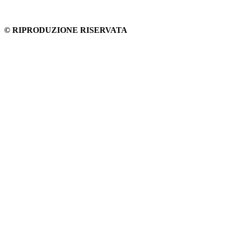
© RIPRODUZIONE RISERVATA