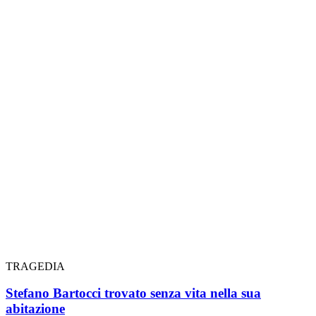
TRAGEDIA
Stefano Bartocci trovato senza vita nella sua
abitazione