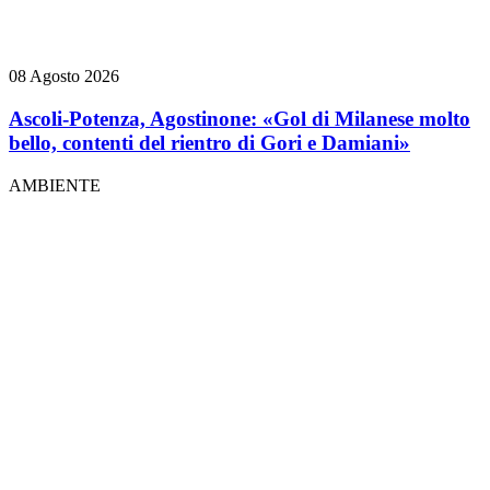
08 Agosto 2026
Ascoli-Potenza, Agostinone: «Gol di Milanese molto
bello, contenti del rientro di Gori e Damiani»
AMBIENTE