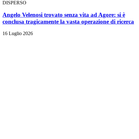
DISPERSO
Angelo Velenosi trovato senza vita ad Agore: si è
conclusa tragicamente la vasta operazione di ricerca
16 Luglio 2026