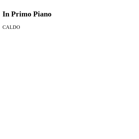
In Primo Piano
CALDO