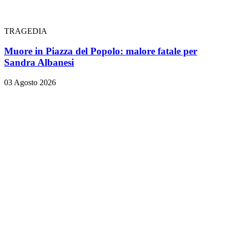
TRAGEDIA
Muore in Piazza del Popolo: malore fatale per
Sandra Albanesi
03 Agosto 2026