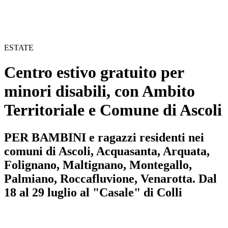
ESTATE
Centro estivo gratuito per
minori disabili, con Ambito
Territoriale e Comune di Ascoli
PER BAMBINI e ragazzi residenti nei
comuni di Ascoli, Acquasanta, Arquata,
Folignano, Maltignano, Montegallo,
Palmiano, Roccafluvione, Venarotta. Dal
18 al 29 luglio al "Casale" di Colli