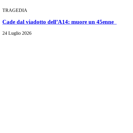
TRAGEDIA
Cade dal viadotto dell’A14: muore un 45enne
24 Luglio 2026