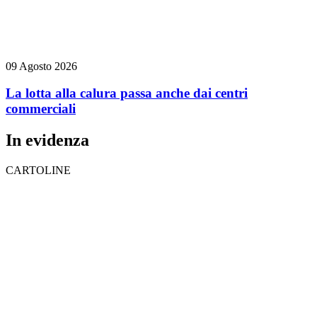
09 Agosto 2026
La lotta alla calura passa anche dai centri
commerciali
In evidenza
CARTOLINE