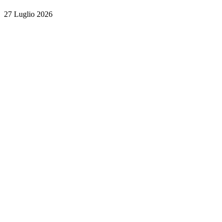
27 Luglio 2026