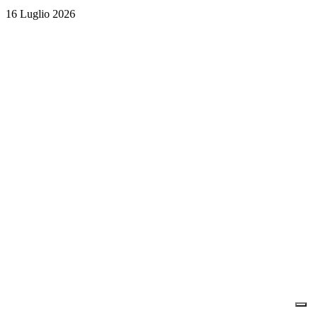
16 Luglio 2026