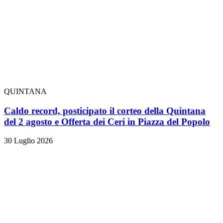
QUINTANA
Caldo record, posticipato il corteo della Quintana
del 2 agosto e Offerta dei Ceri in Piazza del Popolo
30 Luglio 2026