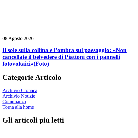
08 Agosto 2026
Il sole sulla collina e l’ombra sul paesaggio: «Non
cancellate il belvedere di Piattoni con i pannelli
fotovoltaici»
(Foto)
Categorie Articolo
Archivio Cronaca
Archivio Notizie
Comunanza
Torna alla home
Gli articoli più letti