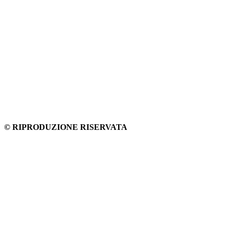
© RIPRODUZIONE RISERVATA