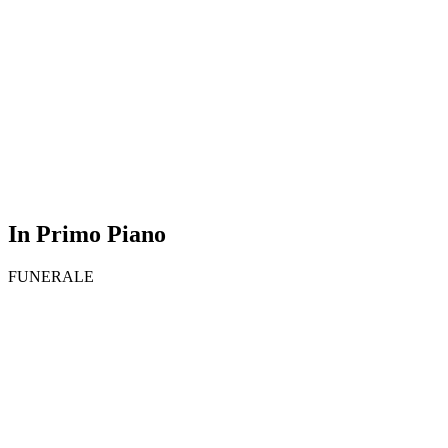
In Primo Piano
FUNERALE