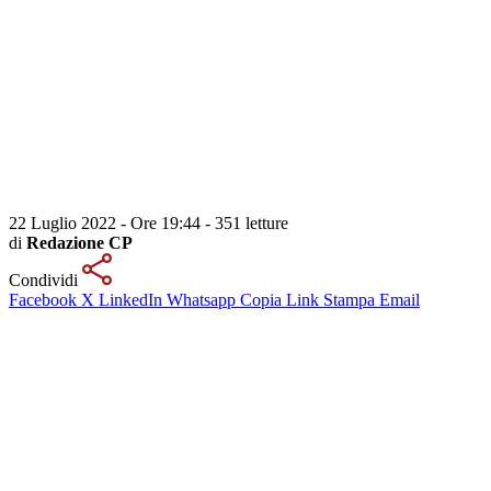
22 Luglio 2022 - Ore 19:44
-
351 letture
di
Redazione CP
Condividi
Facebook
X
LinkedIn
Whatsapp
Copia Link
Stampa
Email