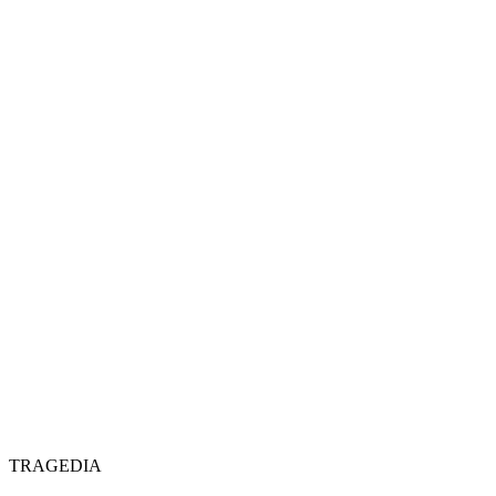
TRAGEDIA