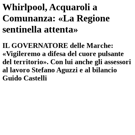
Whirlpool, Acquaroli a
Comunanza: «La Regione
sentinella attenta»
IL GOVERNATORE delle Marche:
«Vigileremo a difesa del cuore pulsante
del territorio». Con lui anche gli assessori
al lavoro Stefano Aguzzi e al bilancio
Guido Castelli