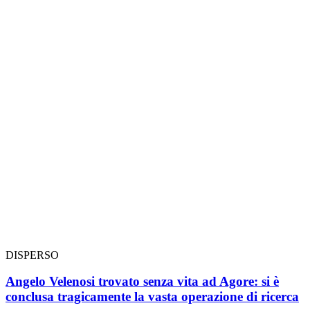
DISPERSO
Angelo Velenosi trovato senza vita ad Agore: si è
conclusa tragicamente la vasta operazione di ricerca