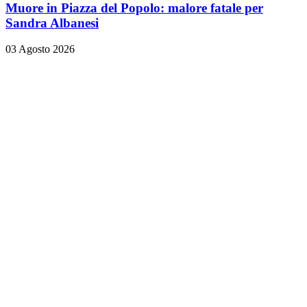
Muore in Piazza del Popolo: malore fatale per
Sandra Albanesi
03 Agosto 2026