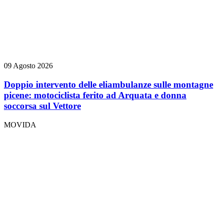
09 Agosto 2026
Doppio intervento delle eliambulanze sulle montagne
picene: motociclista ferito ad Arquata e donna
soccorsa sul Vettore
MOVIDA