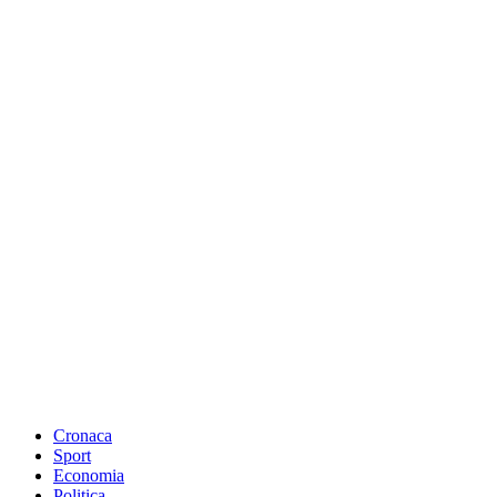
Cronaca
Sport
Economia
Politica