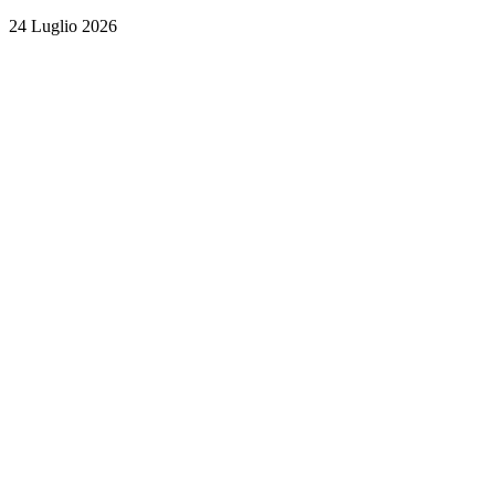
24 Luglio 2026