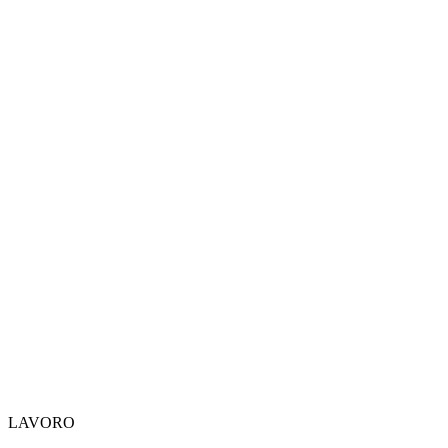
LAVORO