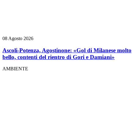
08 Agosto 2026
Ascoli-Potenza, Agostinone: «Gol di Milanese molto
bello, contenti del rientro di Gori e Damiani»
AMBIENTE