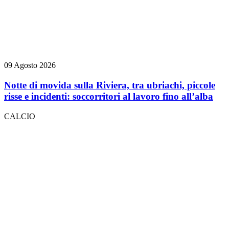
09 Agosto 2026
Notte di movida sulla Riviera, tra ubriachi, piccole
risse e incidenti: soccorritori al lavoro fino all’alba
CALCIO