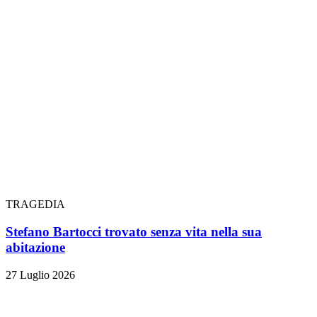
TRAGEDIA
Stefano Bartocci trovato senza vita nella sua
abitazione
27 Luglio 2026