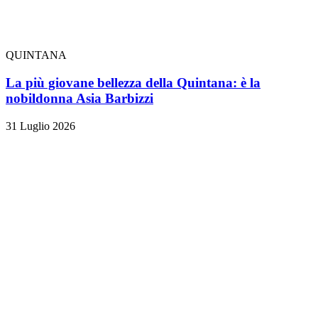
QUINTANA
La più giovane bellezza della Quintana: è la
nobildonna Asia Barbizzi
31 Luglio 2026