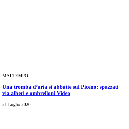
MALTEMPO
Una tromba d’aria si abbatte sul Piceno: spazzati
via alberi e ombrelloni
Video
21 Luglio 2026