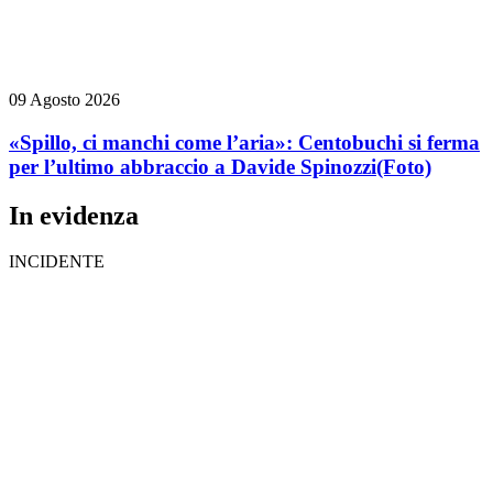
09 Agosto 2026
«Spillo, ci manchi come l’aria»: Centobuchi si ferma
per l’ultimo abbraccio a Davide Spinozzi
(Foto)
In evidenza
INCIDENTE