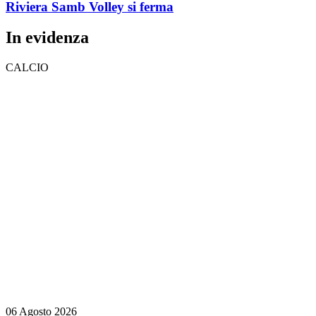
Riviera Samb Volley si ferma
In evidenza
CALCIO
06 Agosto 2026