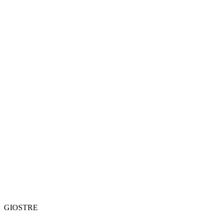
GIOSTRE