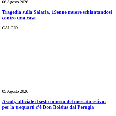
06 Agosto 2026
Tragedia sulla Salaria, 19enne muore schiantandosi
contro una casa
CALCIO
05 Agosto 2026
Ascoli, ufficiale il sesto innesto del mercato estivo:
per la trequarti c’è Don Bolsius dal Perugia