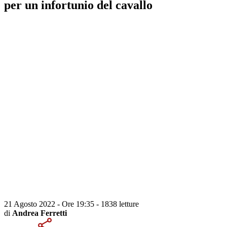
per un infortunio del cavallo
21 Agosto 2022 - Ore 19:35
-
1838 letture
di
Andrea Ferretti