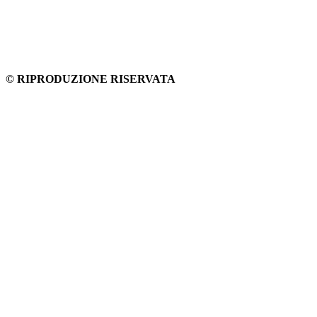
© RIPRODUZIONE RISERVATA