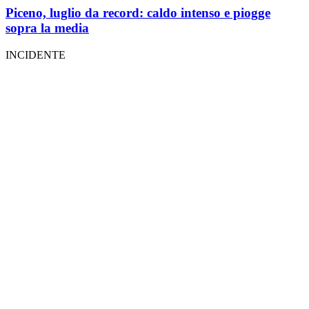
Piceno, luglio da record: caldo intenso e piogge
sopra la media
INCIDENTE