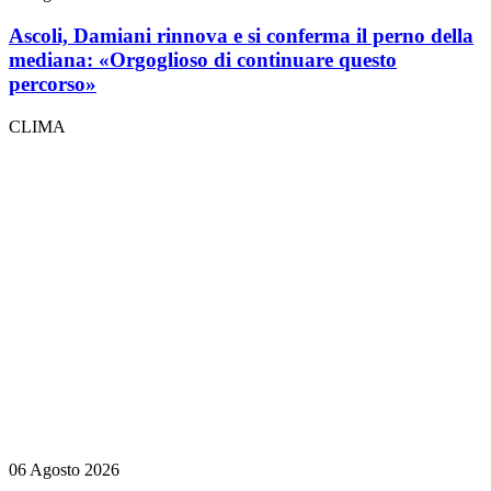
Ascoli, Damiani rinnova e si conferma il perno della
mediana: «Orgoglioso di continuare questo
percorso»
CLIMA
06 Agosto 2026