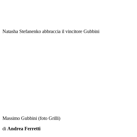
Natasha Stefanenko abbraccia il vincitore Gubbini
Massimo Gubbini (foto Grilli)
di
Andrea Ferretti