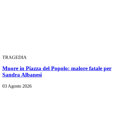
TRAGEDIA
Muore in Piazza del Popolo: malore fatale per
Sandra Albanesi
03 Agosto 2026