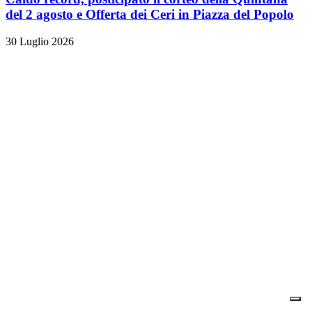
del 2 agosto e Offerta dei Ceri in Piazza del Popolo
30 Luglio 2026