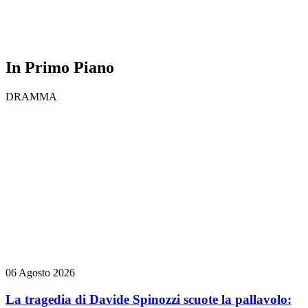
In Primo Piano
DRAMMA
06 Agosto 2026
La tragedia di Davide Spinozzi scuote la pallavolo: