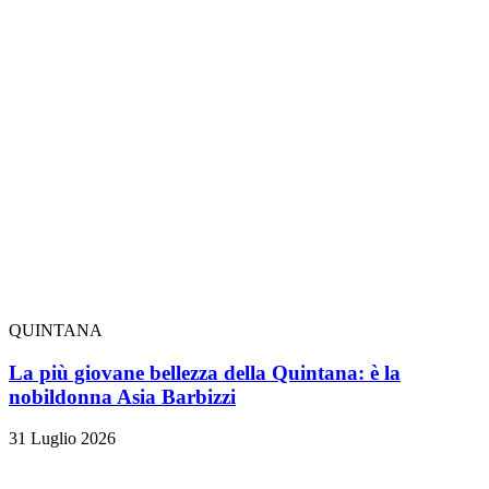
QUINTANA
La più giovane bellezza della Quintana: è la
nobildonna Asia Barbizzi
31 Luglio 2026