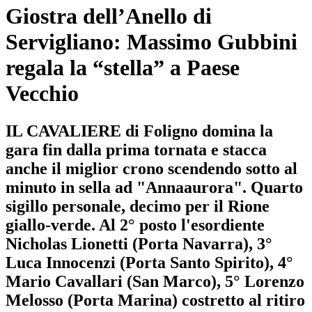
Giostra dell’Anello di
Servigliano: Massimo Gubbini
regala la “stella” a Paese
Vecchio
IL CAVALIERE di Foligno domina la
gara fin dalla prima tornata e stacca
anche il miglior crono scendendo sotto al
minuto in sella ad "Annaaurora". Quarto
sigillo personale, decimo per il Rione
giallo-verde. Al 2° posto l'esordiente
Nicholas Lionetti (Porta Navarra), 3°
Luca Innocenzi (Porta Santo Spirito), 4°
Mario Cavallari (San Marco), 5° Lorenzo
Melosso (Porta Marina) costretto al ritiro