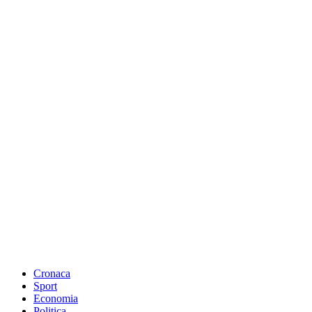
Cronaca
Sport
Economia
Politica