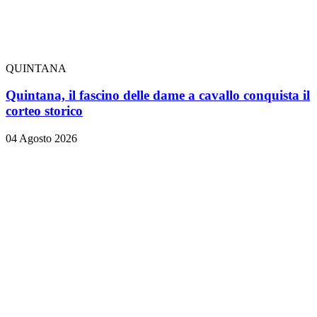
QUINTANA
Quintana, il fascino delle dame a cavallo conquista il
corteo storico
04 Agosto 2026