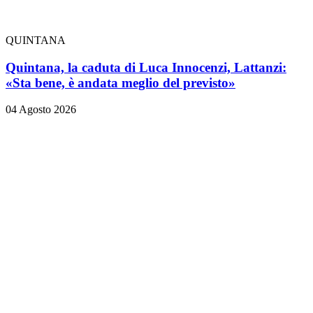
QUINTANA
Quintana, la caduta di Luca Innocenzi, Lattanzi:
«Sta bene, è andata meglio del previsto»
04 Agosto 2026