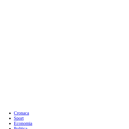
Cronaca
Sport
Economia
Politica