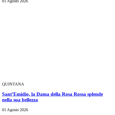
01 Agosto 2026
QUINTANA
Sant’Emidio, la Dama della Rosa Rossa splende
nella sua bellezza
01 Agosto 2026