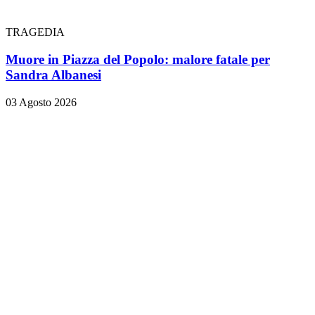
TRAGEDIA
Muore in Piazza del Popolo: malore fatale per
Sandra Albanesi
03 Agosto 2026