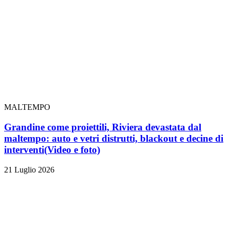
MALTEMPO
Grandine come proiettili, Riviera devastata dal
maltempo: auto e vetri distrutti, blackout e decine di
interventi
(Video e foto)
21 Luglio 2026