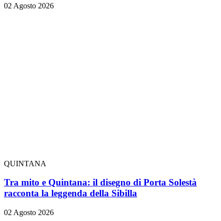
02 Agosto 2026
QUINTANA
Tra mito e Quintana: il disegno di Porta Solestà
racconta la leggenda della Sibilla
02 Agosto 2026