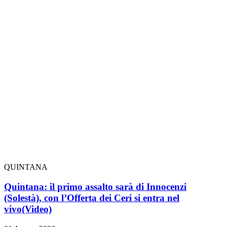
QUINTANA
Quintana: il primo assalto sarà di Innocenzi
(Solestà), con l’Offerta dei Ceri si entra nel
vivo
(Video)