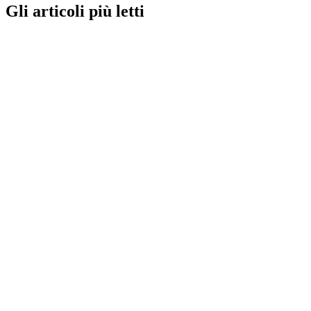
Gli articoli più letti