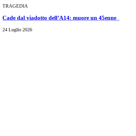
TRAGEDIA
Cade dal viadotto dell’A14: muore un 45enne
24 Luglio 2026