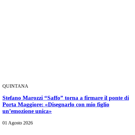
QUINTANA
Stefano Marozzi “Saffo” torna a firmare il ponte di
Porta Maggiore: «Disegnarlo con mio figlio
un’emozione unica»
01 Agosto 2026