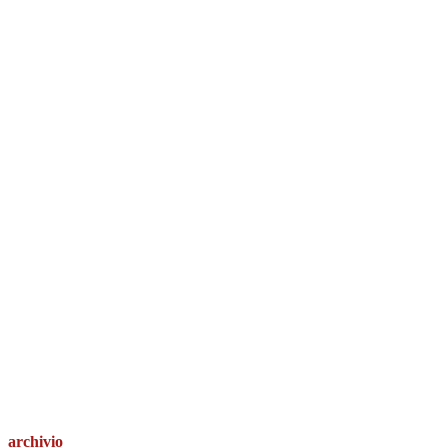
archivio