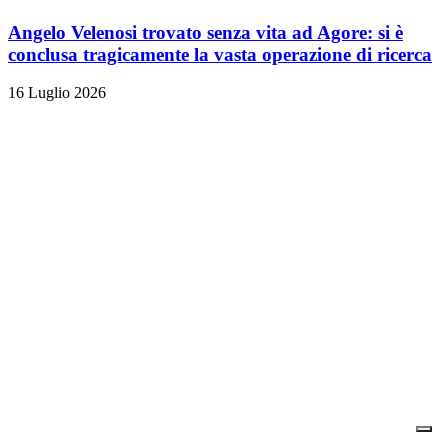
Angelo Velenosi trovato senza vita ad Agore: si è
conclusa tragicamente la vasta operazione di ricerca
16 Luglio 2026