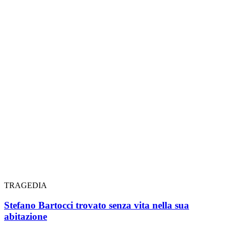
TRAGEDIA
Stefano Bartocci trovato senza vita nella sua
abitazione