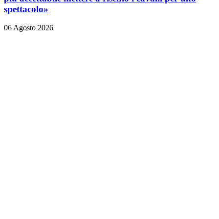
spettacolo»
06 Agosto 2026