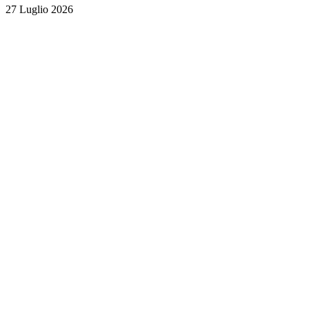
27 Luglio 2026