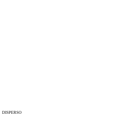
DISPERSO