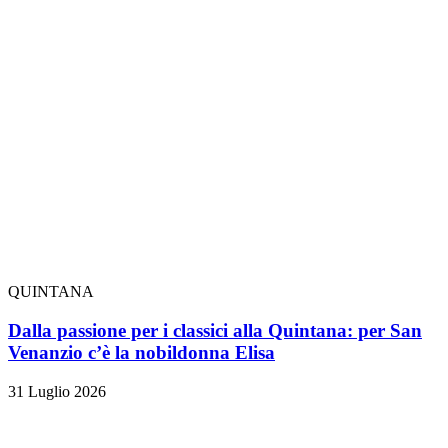
QUINTANA
Dalla passione per i classici alla Quintana: per San
Venanzio c’è la nobildonna Elisa
31 Luglio 2026