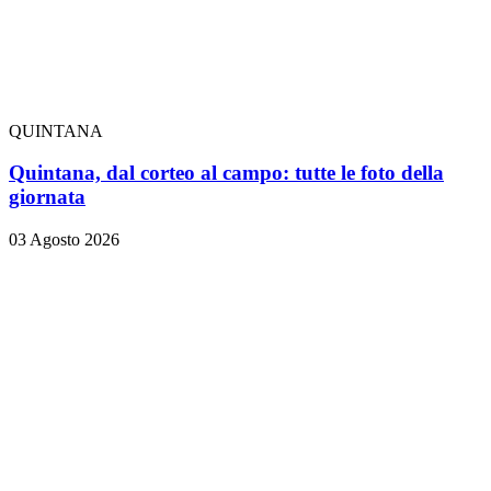
QUINTANA
Quintana, dal corteo al campo: tutte le foto della
giornata
03 Agosto 2026