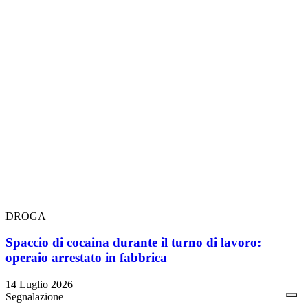
DROGA
Spaccio di cocaina durante il turno di lavoro:
operaio arrestato in fabbrica
14 Luglio 2026
Segnalazione