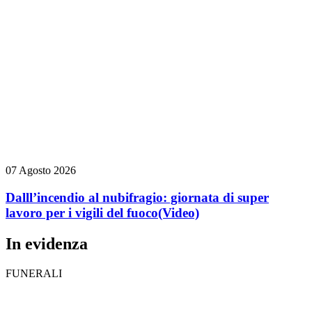
07 Agosto 2026
Dalll’incendio al nubifragio: giornata di super
lavoro per i vigili del fuoco
(Video)
In evidenza
FUNERALI