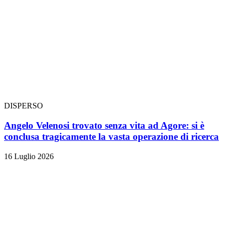
DISPERSO
Angelo Velenosi trovato senza vita ad Agore: si è
conclusa tragicamente la vasta operazione di ricerca
16 Luglio 2026