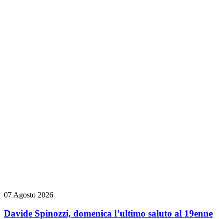
07 Agosto 2026
Davide Spinozzi, domenica l’ultimo saluto al 19enne