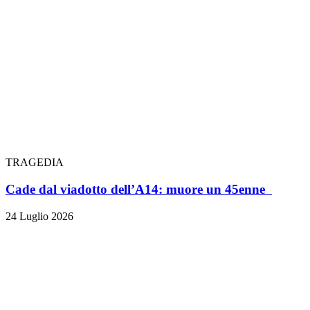
TRAGEDIA
Cade dal viadotto dell’A14: muore un 45enne
24 Luglio 2026