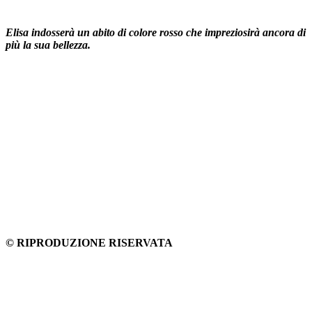
Elisa indosserà un abito di colore rosso che impreziosirà ancora di
più la sua bellezza.
© RIPRODUZIONE RISERVATA