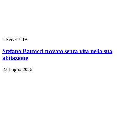
TRAGEDIA
Stefano Bartocci trovato senza vita nella sua
abitazione
27 Luglio 2026