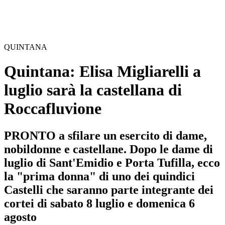
QUINTANA
Quintana: Elisa Migliarelli a
luglio sarà la castellana di
Roccafluvione
PRONTO a sfilare un esercito di dame,
nobildonne e castellane. Dopo le dame di
luglio di Sant'Emidio e Porta Tufilla, ecco
la "prima donna" di uno dei quindici
Castelli che saranno parte integrante dei
cortei di sabato 8 luglio e domenica 6
agosto