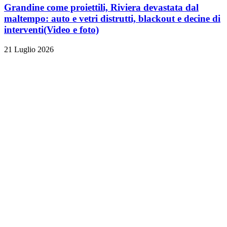
Grandine come proiettili, Riviera devastata dal
maltempo: auto e vetri distrutti, blackout e decine di
interventi
(Video e foto)
21 Luglio 2026