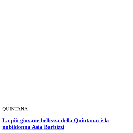
QUINTANA
La più giovane bellezza della Quintana: è la
nobildonna Asia Barbizzi