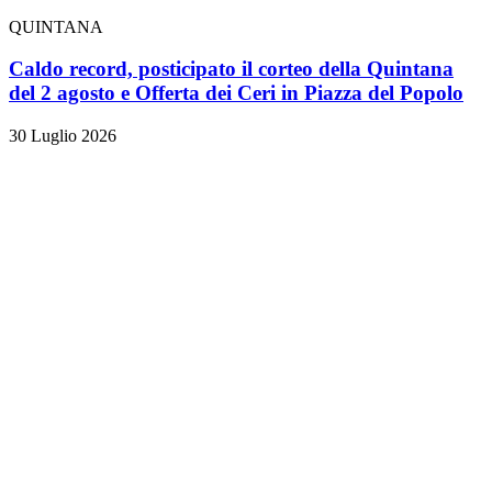
QUINTANA
Caldo record, posticipato il corteo della Quintana
del 2 agosto e Offerta dei Ceri in Piazza del Popolo
30 Luglio 2026