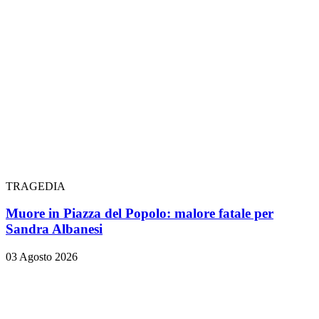
TRAGEDIA
Muore in Piazza del Popolo: malore fatale per
Sandra Albanesi
03 Agosto 2026