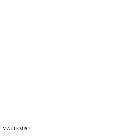
MALTEMPO