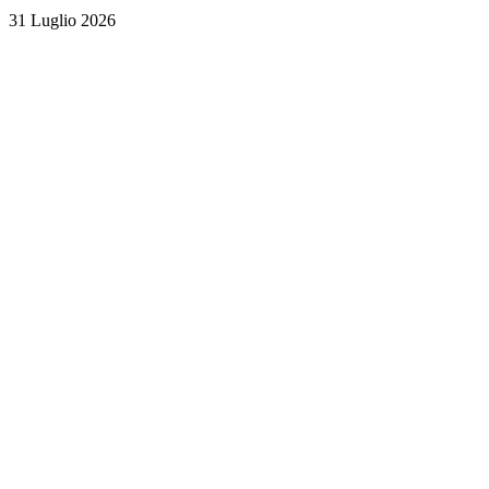
31 Luglio 2026