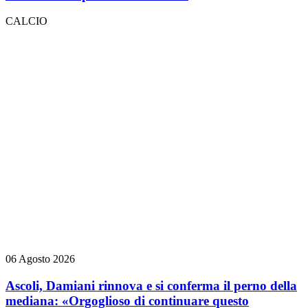
CALCIO
06 Agosto 2026
Ascoli, Damiani rinnova e si conferma il perno della
mediana: «Orgoglioso di continuare questo