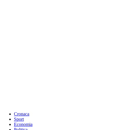
Cronaca
Sport
Economia
Politica