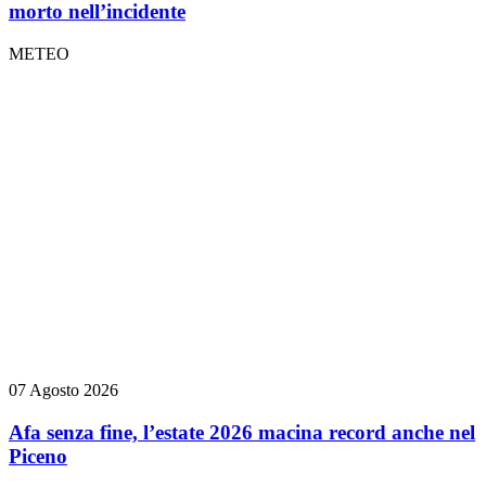
morto nell’incidente
METEO
07 Agosto 2026
Afa senza fine, l’estate 2026 macina record anche nel
Piceno