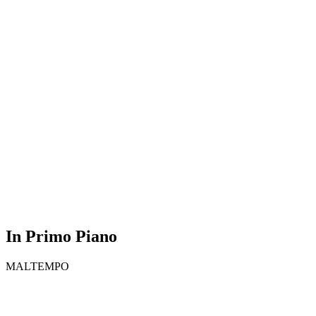
In Primo Piano
MALTEMPO