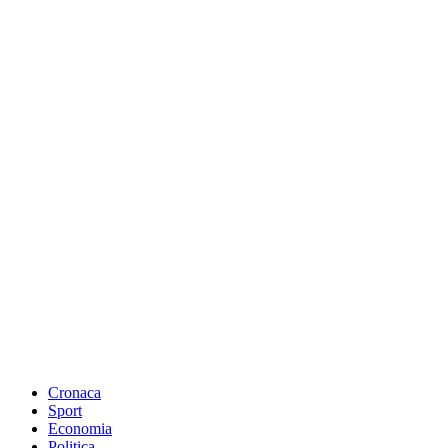
Cronaca
Sport
Economia
Politica