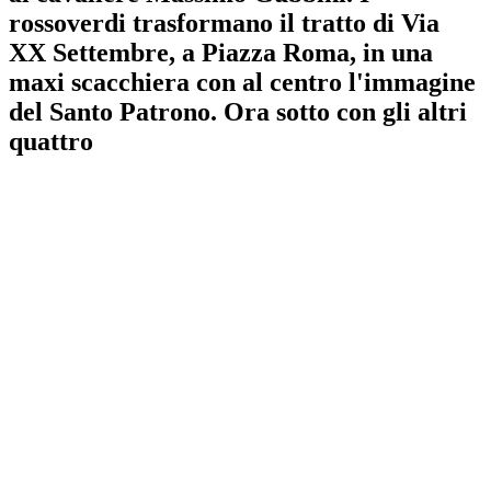
rossoverdi trasformano il tratto di Via
XX Settembre, a Piazza Roma, in una
maxi scacchiera con al centro l'immagine
del Santo Patrono. Ora sotto con gli altri
quattro