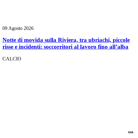
09 Agosto 2026
Notte di movida sulla Riviera, tra ubriachi, piccole
risse e incidenti: soccorritori al lavoro fino all’alba
CALCIO