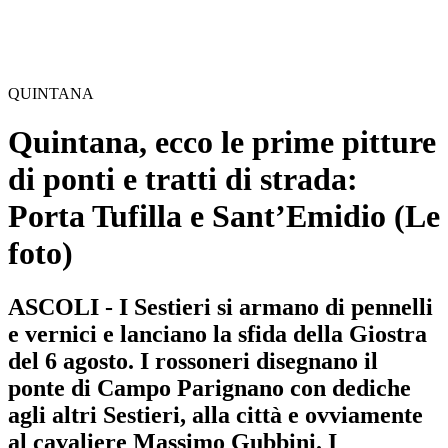
QUINTANA
Quintana, ecco le prime pitture
di ponti e tratti di strada:
Porta Tufilla e Sant’Emidio
(Le
foto)
ASCOLI - I Sestieri si armano di pennelli
e vernici e lanciano la sfida della Giostra
del 6 agosto. I rossoneri disegnano il
ponte di Campo Parignano con dediche
agli altri Sestieri, alla città e ovviamente
al cavaliere Massimo Gubbini. I