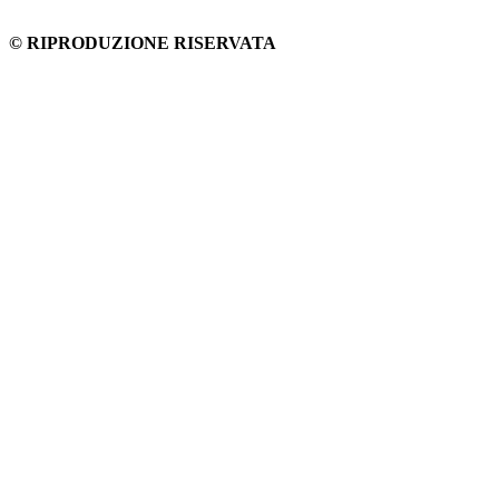
© RIPRODUZIONE RISERVATA