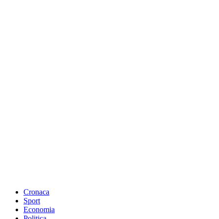
Cronaca
Sport
Economia
Politica