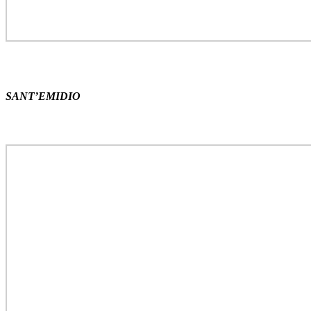
SANT’EMIDIO