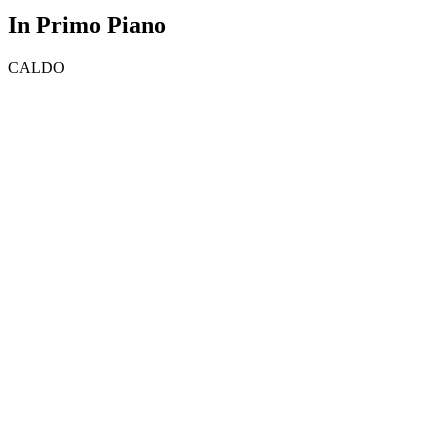
In Primo Piano
CALDO