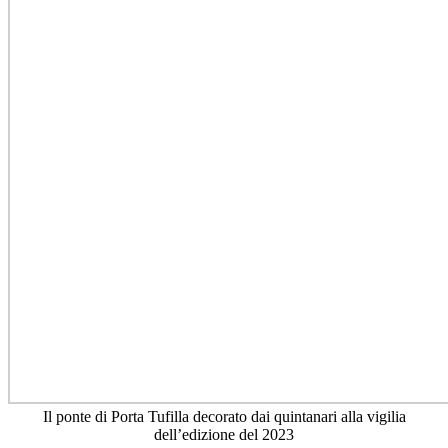
Il ponte di Porta Tufilla decorato dai quintanari alla vigilia
dell’edizione del 2023