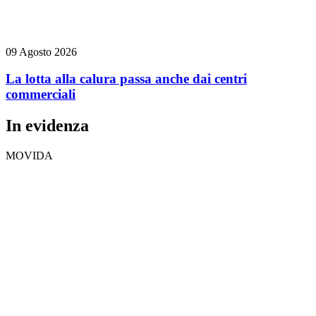
09 Agosto 2026
La lotta alla calura passa anche dai centri
commerciali
In evidenza
MOVIDA