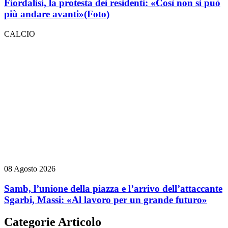
Fiordalisi, la protesta dei residenti: «Così non si può
più andare avanti»
(Foto)
CALCIO
08 Agosto 2026
Samb, l’unione della piazza e l’arrivo dell’attaccante
Sgarbi, Massi: «Al lavoro per un grande futuro»
Categorie Articolo