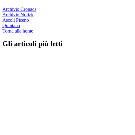
Archivio Cronaca
Archivio Notizie
Ascoli Piceno
Quintana
Torna alla home
Gli articoli più letti