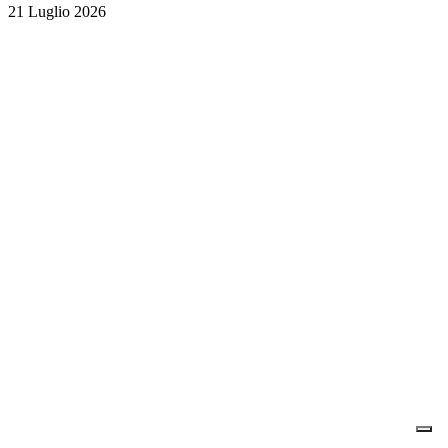
21 Luglio 2026