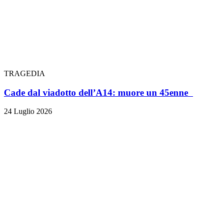
TRAGEDIA
Cade dal viadotto dell’A14: muore un 45enne
24 Luglio 2026