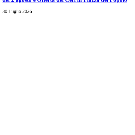
30 Luglio 2026