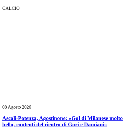
CALCIO
08 Agosto 2026
Ascoli-Potenza, Agostinone: «Gol di Milanese molto
bello, contenti del rientro di Gori e Damiani»