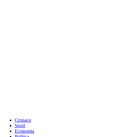
Cronaca
Sport
Economia
Politica