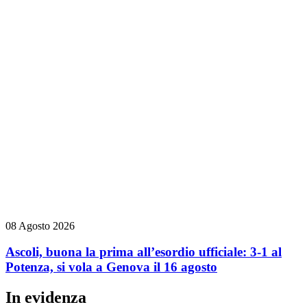
08 Agosto 2026
Ascoli, buona la prima all’esordio ufficiale: 3-1 al
Potenza, si vola a Genova il 16 agosto
In evidenza