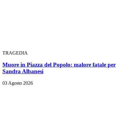
TRAGEDIA
Muore in Piazza del Popolo: malore fatale per
Sandra Albanesi
03 Agosto 2026