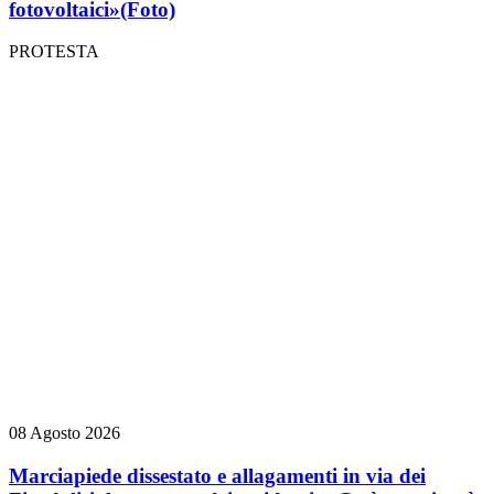
fotovoltaici»
(Foto)
PROTESTA
08 Agosto 2026
Marciapiede dissestato e allagamenti in via dei