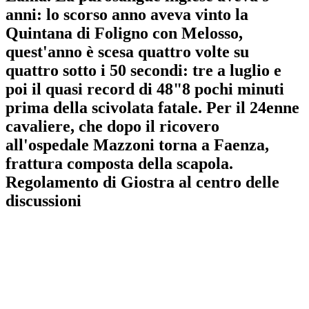
anni: lo scorso anno aveva vinto la
Quintana di Foligno con Melosso,
quest'anno è scesa quattro volte su
quattro sotto i 50 secondi: tre a luglio e
poi il quasi record di 48"8 pochi minuti
prima della scivolata fatale. Per il 24enne
cavaliere, che dopo il ricovero
all'ospedale Mazzoni torna a Faenza,
frattura composta della scapola.
Regolamento di Giostra al centro delle
discussioni