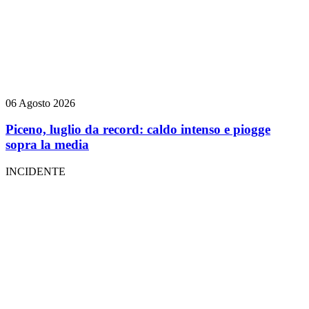
06 Agosto 2026
Piceno, luglio da record: caldo intenso e piogge
sopra la media
INCIDENTE