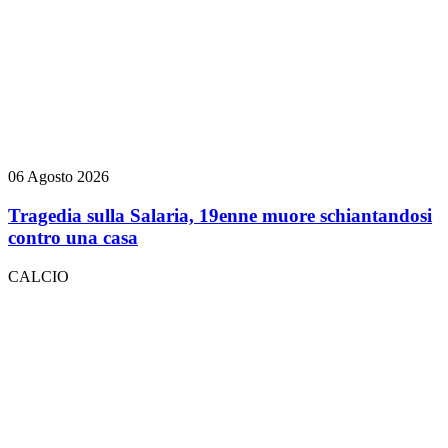
06 Agosto 2026
Tragedia sulla Salaria, 19enne muore schiantandosi
contro una casa
CALCIO