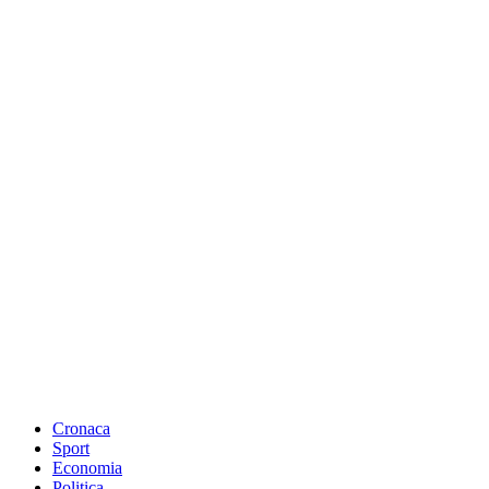
Cronaca
Sport
Economia
Politica