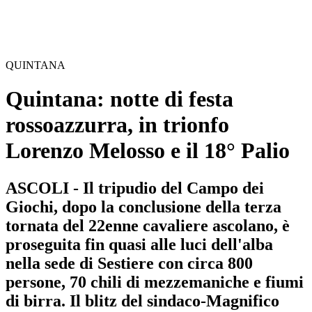
QUINTANA
Quintana: notte di festa
rossoazzurra, in trionfo
Lorenzo Melosso e il 18° Palio
ASCOLI - Il tripudio del Campo dei
Giochi, dopo la conclusione della terza
tornata del 22enne cavaliere ascolano, è
proseguita fin quasi alle luci dell'alba
nella sede di Sestiere con circa 800
persone, 70 chili di mezzemaniche e fiumi
di birra. Il blitz del sindaco-Magnifico