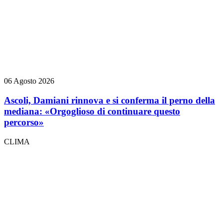
06 Agosto 2026
Ascoli, Damiani rinnova e si conferma il perno della
mediana: «Orgoglioso di continuare questo
percorso»
CLIMA