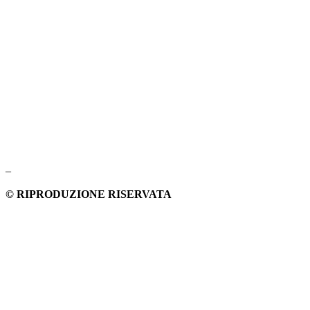
–
© RIPRODUZIONE RISERVATA