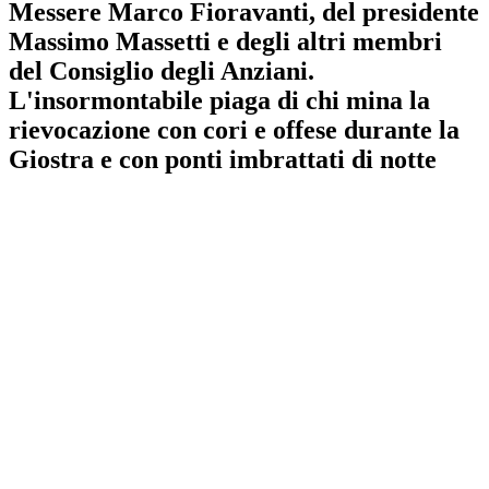
Messere Marco Fioravanti, del presidente
Massimo Massetti e degli altri membri
del Consiglio degli Anziani.
L'insormontabile piaga di chi mina la
rievocazione con cori e offese durante la
Giostra e con ponti imbrattati di notte