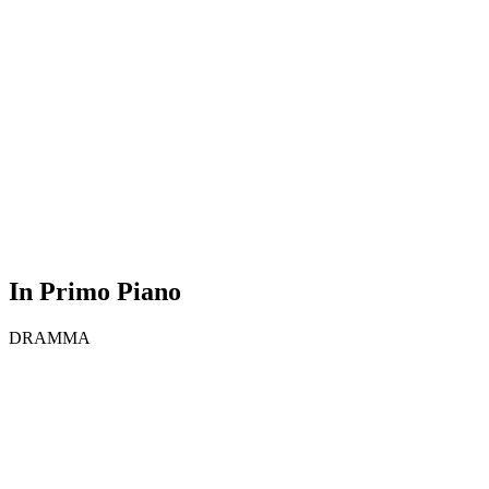
In Primo Piano
DRAMMA