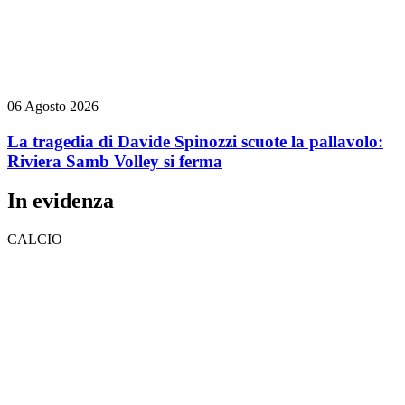
06 Agosto 2026
La tragedia di Davide Spinozzi scuote la pallavolo:
Riviera Samb Volley si ferma
In evidenza
CALCIO