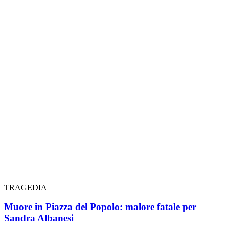
TRAGEDIA
Muore in Piazza del Popolo: malore fatale per
Sandra Albanesi