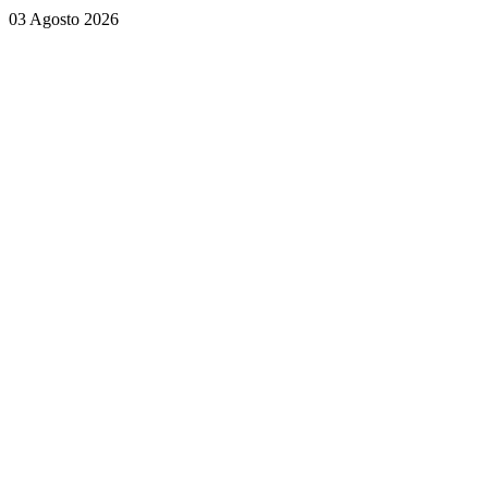
03 Agosto 2026