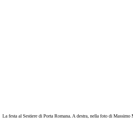
La festa al Sestiere di Porta Romana. A destra, nella foto di Massimo