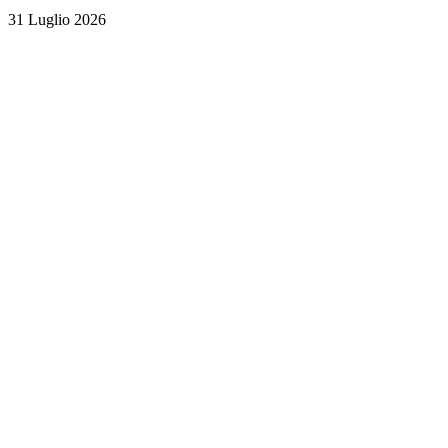
31 Luglio 2026