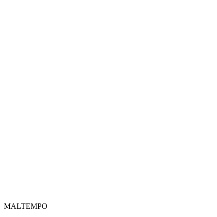
MALTEMPO