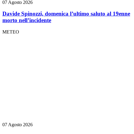
07 Agosto 2026
Davide Spinozzi, domenica l’ultimo saluto al 19enne
morto nell’incidente
METEO
07 Agosto 2026