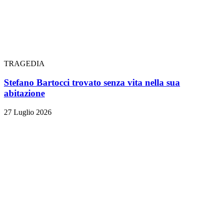
TRAGEDIA
Stefano Bartocci trovato senza vita nella sua
abitazione
27 Luglio 2026