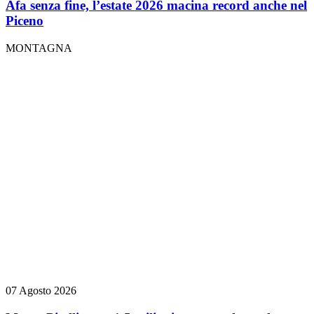
Afa senza fine, l’estate 2026 macina record anche nel
Piceno
MONTAGNA
07 Agosto 2026