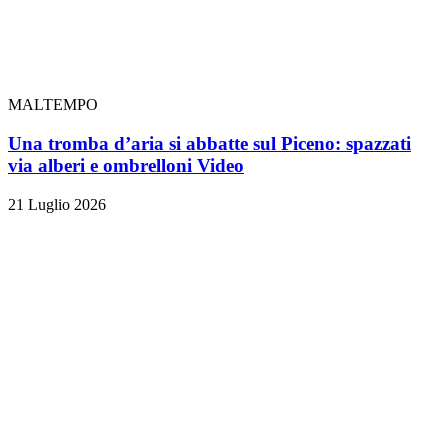
MALTEMPO
Una tromba d’aria si abbatte sul Piceno: spazzati
via alberi e ombrelloni
Video
21 Luglio 2026