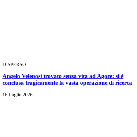
DISPERSO
Angelo Velenosi trovato senza vita ad Agore: si è
conclusa tragicamente la vasta operazione di ricerca
16 Luglio 2026