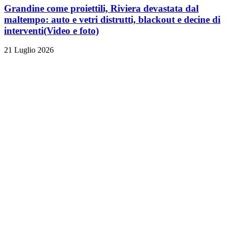
Grandine come proiettili, Riviera devastata dal
maltempo: auto e vetri distrutti, blackout e decine di
interventi
(Video e foto)
21 Luglio 2026