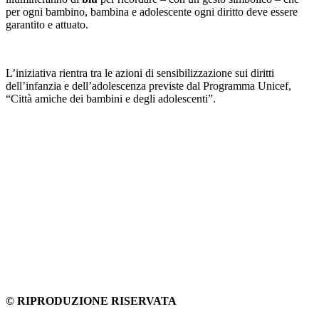
per ogni bambino, bambina e adolescente ogni diritto deve essere
garantito e attuato.
L’iniziativa rientra tra le azioni di sensibilizzazione sui diritti
dell’infanzia e dell’adolescenza previste dal Programma Unicef,
“Città amiche dei bambini e degli adolescenti”.
© RIPRODUZIONE RISERVATA