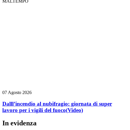
MALTEMPO
07 Agosto 2026
Dalll’incendio al nubifragio: giornata di super
lavoro per i vigili del fuoco
(Video)
In evidenza