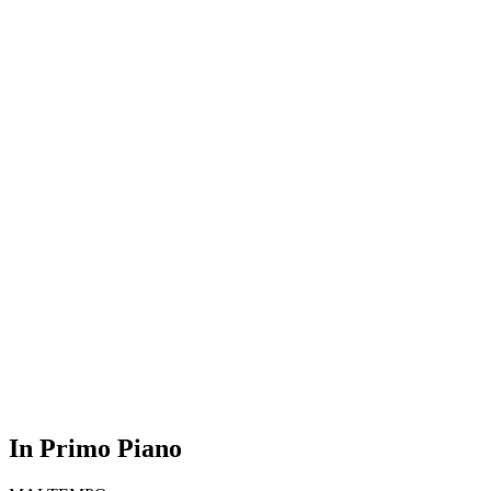
In Primo Piano