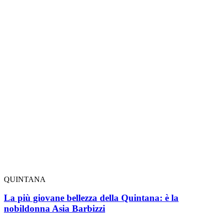
QUINTANA
La più giovane bellezza della Quintana: è la
nobildonna Asia Barbizzi