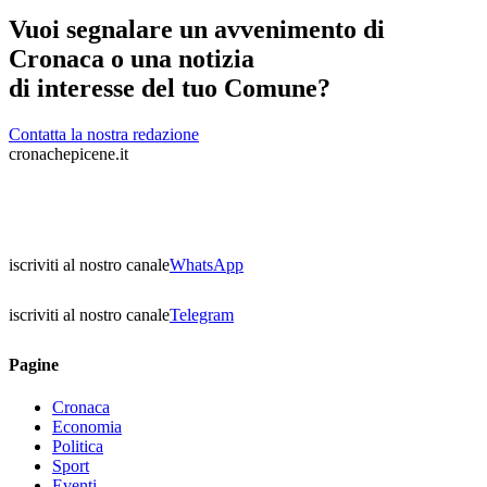
Vuoi segnalare un avvenimento di
Cronaca o una notizia
di interesse del tuo Comune?
Contatta la nostra redazione
cronachepicene.it
iscriviti al nostro canale
WhatsApp
iscriviti al nostro canale
Telegram
Pagine
Cronaca
Economia
Politica
Sport
Eventi