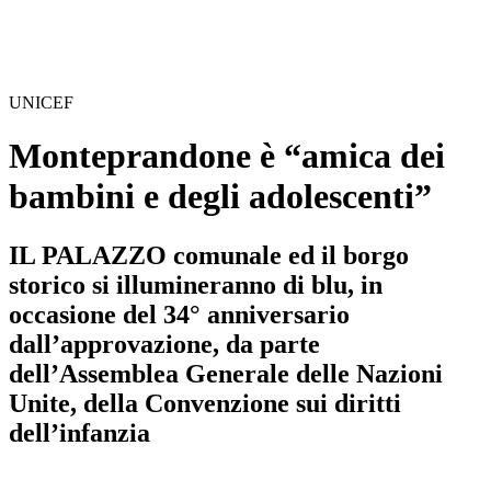
UNICEF
Monteprandone è “amica dei
bambini e degli adolescenti”
IL PALAZZO comunale ed il borgo
storico si illumineranno di blu, in
occasione del 34° anniversario
dall’approvazione, da parte
dell’Assemblea Generale delle Nazioni
Unite, della Convenzione sui diritti
dell’infanzia