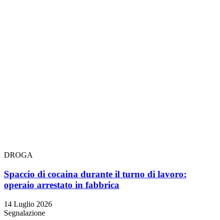
DROGA
Spaccio di cocaina durante il turno di lavoro:
operaio arrestato in fabbrica
14 Luglio 2026
Segnalazione