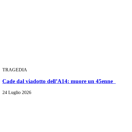
TRAGEDIA
Cade dal viadotto dell’A14: muore un 45enne
24 Luglio 2026