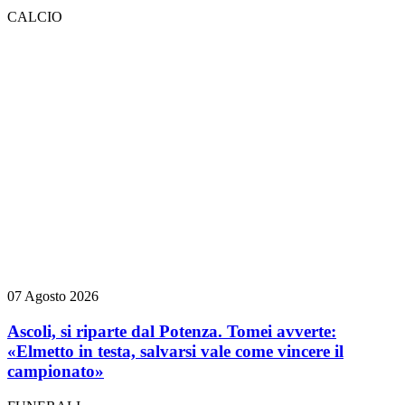
CALCIO
07 Agosto 2026
Ascoli, si riparte dal Potenza. Tomei avverte:
«Elmetto in testa, salvarsi vale come vincere il
campionato»