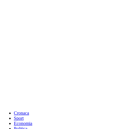
Cronaca
Sport
Economia
Politica