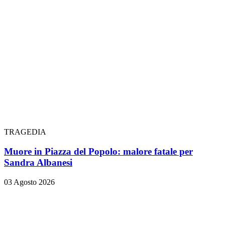
TRAGEDIA
Muore in Piazza del Popolo: malore fatale per
Sandra Albanesi
03 Agosto 2026