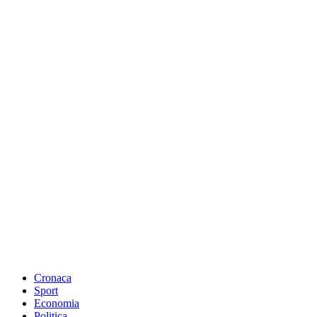
Cronaca
Sport
Economia
Politica