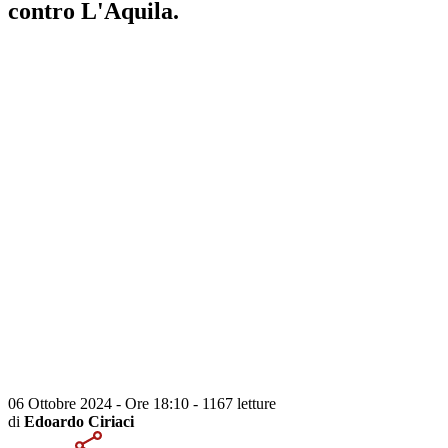
contro L'Aquila.
06 Ottobre 2024 - Ore 18:10
-
1167 letture
di
Edoardo Ciriaci