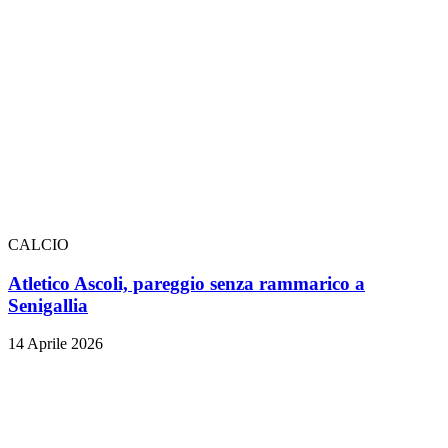
CALCIO
Atletico Ascoli, pareggio senza rammarico a
Senigallia
14 Aprile 2026