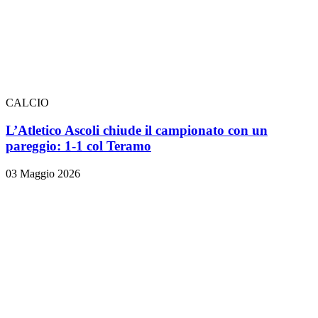
CALCIO
L’Atletico Ascoli chiude il campionato con un
pareggio: 1-1 col Teramo
03 Maggio 2026