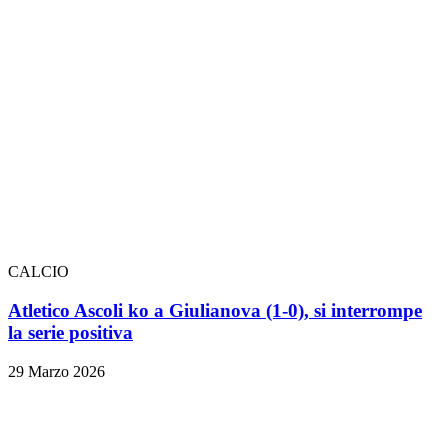
CALCIO
Atletico Ascoli ko a Giulianova (1-0), si interrompe
la serie positiva
29 Marzo 2026