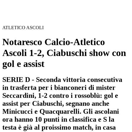
ATLETICO ASCOLI
Notaresco Calcio-Atletico
Ascoli 1-2, Ciabuschi show con
gol e assist
SERIE D - Seconda vittoria consecutiva
in trasferta per i bianconeri di mister
Seccardini, 1-2 contro i rossoblù: gol e
assist per Ciabuschi, segnano anche
Minicucci e Quacquarelli. Gli ascolani
ora hanno 10 punti in classifica e S la
testa è già al proissimo match, in casa