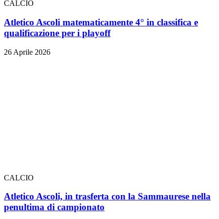
CALCIO
Atletico Ascoli matematicamente 4° in classifica e
qualificazione per i playoff
26 Aprile 2026
CALCIO
Atletico Ascoli, in trasferta con la Sammaurese nella
penultima di campionato