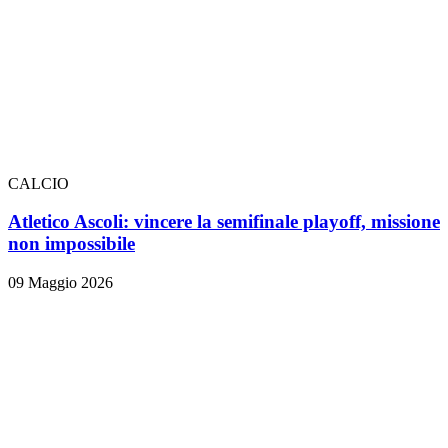
CALCIO
Atletico Ascoli: vincere la semifinale playoff, missione
non impossibile
09 Maggio 2026