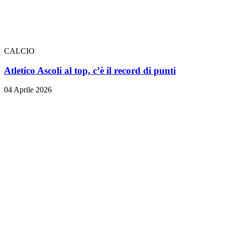
CALCIO
Atletico Ascoli al top, c’è il record di punti
04 Aprile 2026