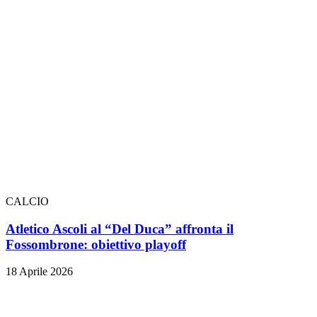
CALCIO
Atletico Ascoli al “Del Duca” affronta il
Fossombrone: obiettivo playoff
18 Aprile 2026