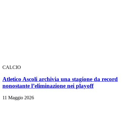
CALCIO
Atletico Ascoli archivia una stagione da record
nonostante l’eliminazione nei playoff
11 Maggio 2026