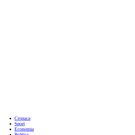
Cronaca
Sport
Economia
Politica