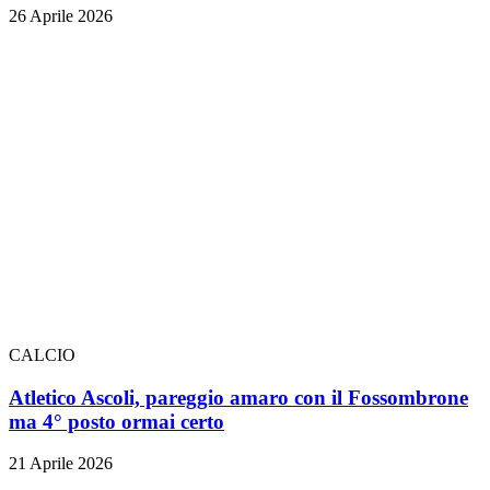
26 Aprile 2026
CALCIO
Atletico Ascoli, pareggio amaro con il Fossombrone
ma 4° posto ormai certo
21 Aprile 2026