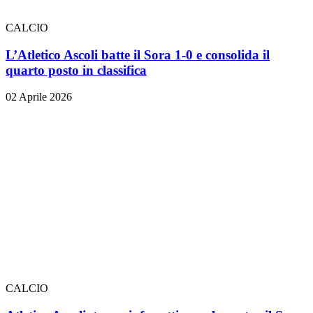
CALCIO
L’Atletico Ascoli batte il Sora 1-0 e consolida il
quarto posto in classifica
02 Aprile 2026
CALCIO