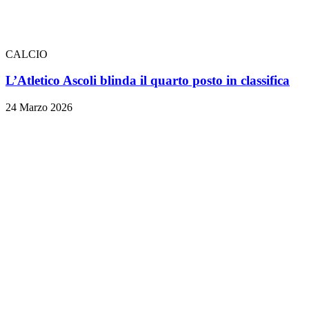
CALCIO
L’Atletico Ascoli blinda il quarto posto in classifica
24 Marzo 2026