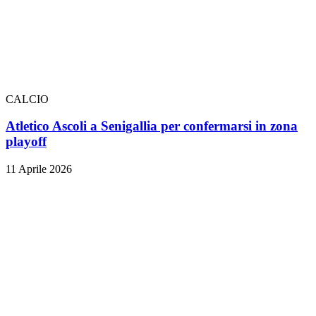
CALCIO
Atletico Ascoli a Senigallia per confermarsi in zona
playoff
11 Aprile 2026