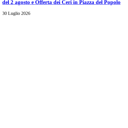
del 2 agosto e Offerta dei Ceri in Piazza del Popolo
30 Luglio 2026