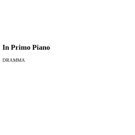
In Primo Piano
DRAMMA