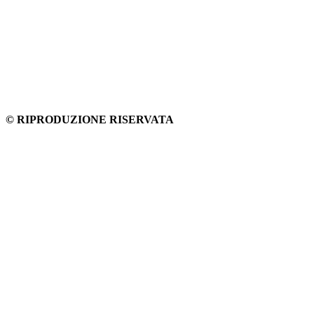
© RIPRODUZIONE RISERVATA