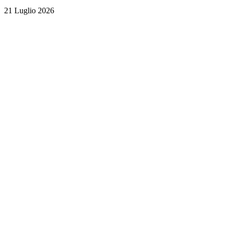
21 Luglio 2026