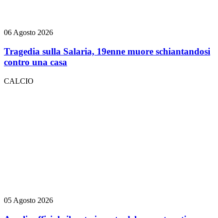
06 Agosto 2026
Tragedia sulla Salaria, 19enne muore schiantandosi
contro una casa
CALCIO
05 Agosto 2026