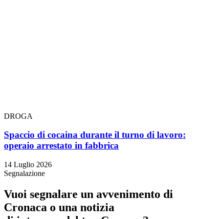
DROGA
Spaccio di cocaina durante il turno di lavoro:
operaio arrestato in fabbrica
14 Luglio 2026
Segnalazione
Vuoi segnalare un avvenimento di
Cronaca o una notizia