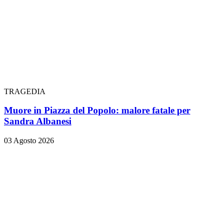
TRAGEDIA
Muore in Piazza del Popolo: malore fatale per
Sandra Albanesi
03 Agosto 2026