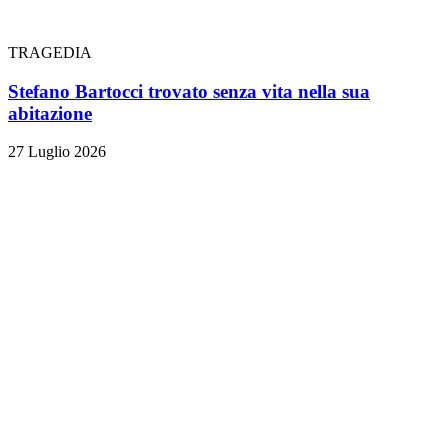
TRAGEDIA
Stefano Bartocci trovato senza vita nella sua
abitazione
27 Luglio 2026