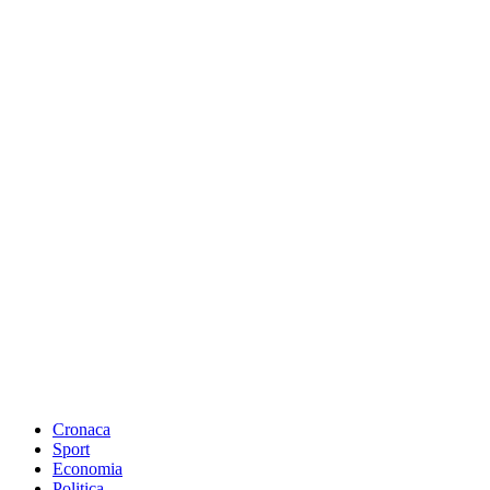
Cronaca
Sport
Economia
Politica