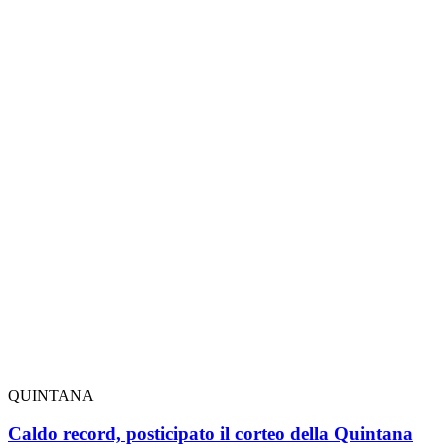
QUINTANA
Caldo record, posticipato il corteo della Quintana