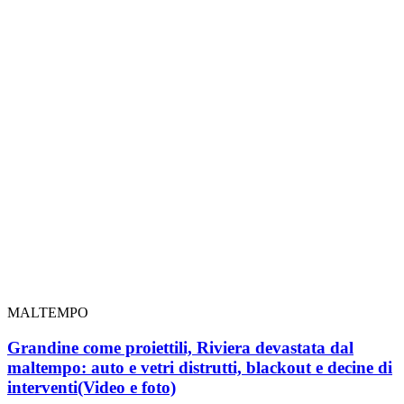
MALTEMPO
Grandine come proiettili, Riviera devastata dal
maltempo: auto e vetri distrutti, blackout e decine di
interventi
(Video e foto)