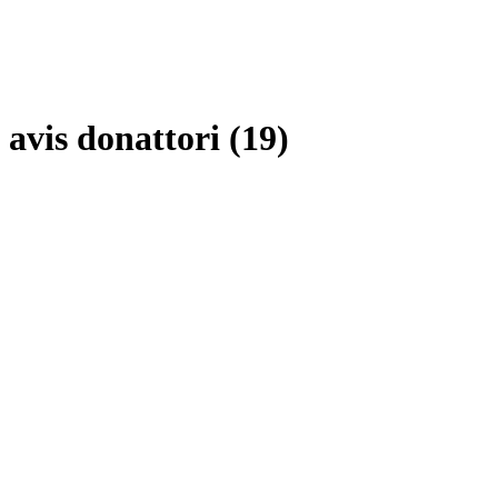
avis donattori (19)