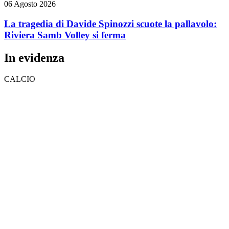
06 Agosto 2026
La tragedia di Davide Spinozzi scuote la pallavolo:
Riviera Samb Volley si ferma
In evidenza
CALCIO