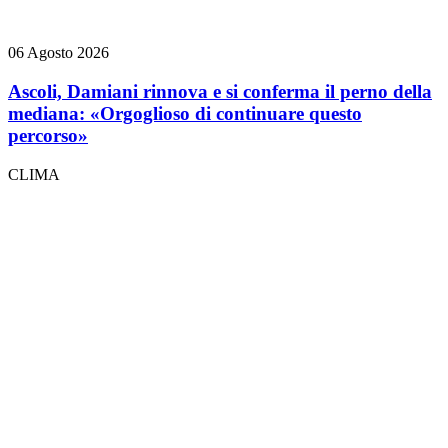
06 Agosto 2026
Ascoli, Damiani rinnova e si conferma il perno della
mediana: «Orgoglioso di continuare questo
percorso»
CLIMA