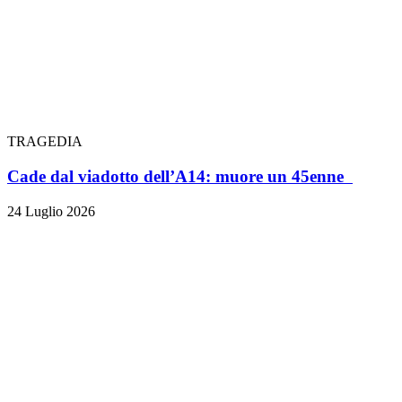
TRAGEDIA
Cade dal viadotto dell’A14: muore un 45enne
24 Luglio 2026