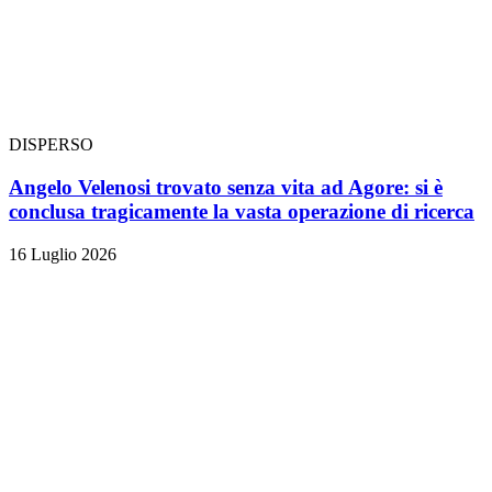
DISPERSO
Angelo Velenosi trovato senza vita ad Agore: si è
conclusa tragicamente la vasta operazione di ricerca
16 Luglio 2026