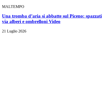
MALTEMPO
Una tromba d’aria si abbatte sul Piceno: spazzati
via alberi e ombrelloni
Video
21 Luglio 2026