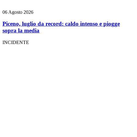
06 Agosto 2026
Piceno, luglio da record: caldo intenso e piogge
sopra la media
INCIDENTE