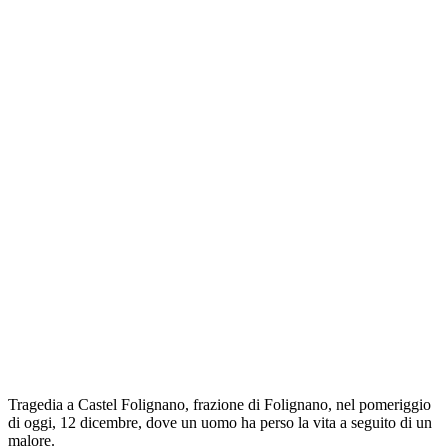
Tragedia a Castel Folignano, frazione di Folignano, nel pomeriggio
di oggi, 12 dicembre, dove un uomo ha perso la vita a seguito di un
malore.