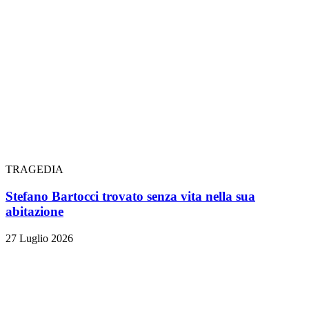
TRAGEDIA
Stefano Bartocci trovato senza vita nella sua
abitazione
27 Luglio 2026