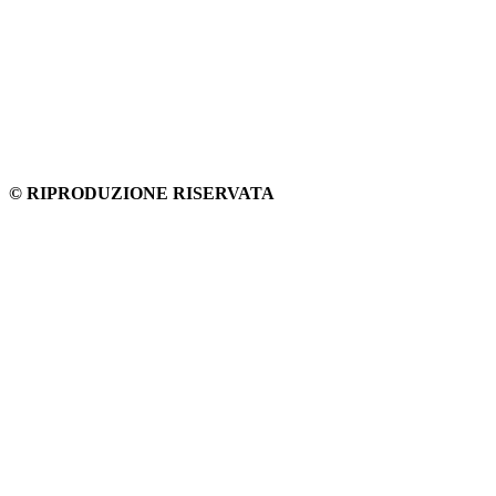
© RIPRODUZIONE RISERVATA