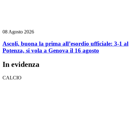
08 Agosto 2026
Ascoli, buona la prima all’esordio ufficiale: 3-1 al
Potenza, si vola a Genova il 16 agosto
In evidenza
CALCIO