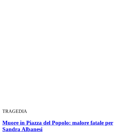
TRAGEDIA
Muore in Piazza del Popolo: malore fatale per
Sandra Albanesi