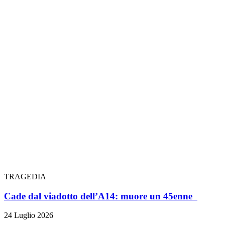
TRAGEDIA
Cade dal viadotto dell’A14: muore un 45enne
24 Luglio 2026