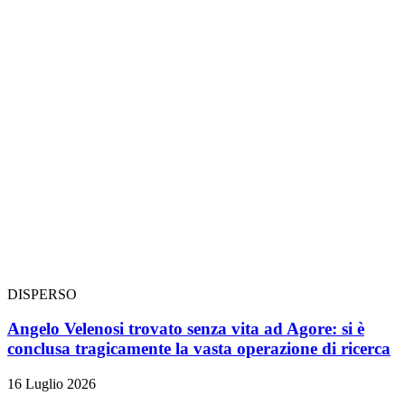
DISPERSO
Angelo Velenosi trovato senza vita ad Agore: si è
conclusa tragicamente la vasta operazione di ricerca
16 Luglio 2026