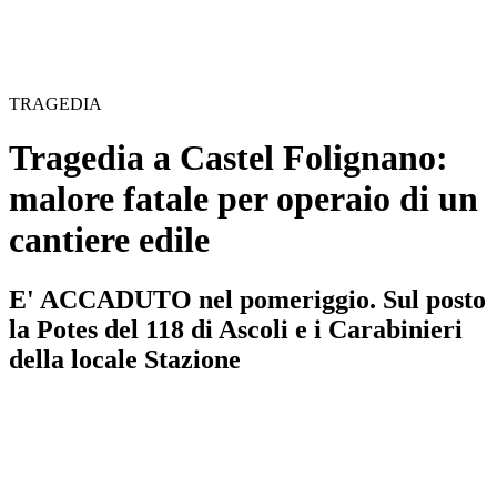
TRAGEDIA
Tragedia a Castel Folignano:
malore fatale per operaio di un
cantiere edile
E' ACCADUTO nel pomeriggio. Sul posto
la Potes del 118 di Ascoli e i Carabinieri
della locale Stazione