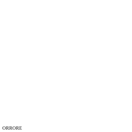
ORRORE