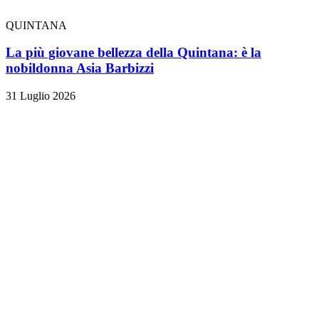
QUINTANA
La più giovane bellezza della Quintana: è la
nobildonna Asia Barbizzi
31 Luglio 2026