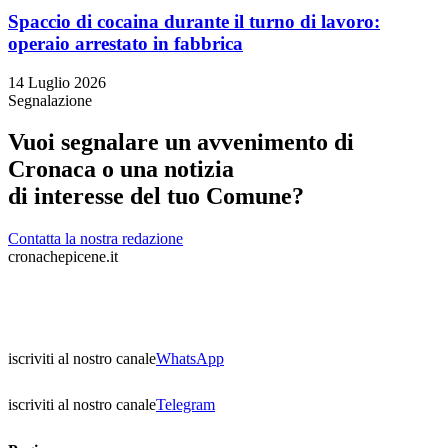
Spaccio di cocaina durante il turno di lavoro:
operaio arrestato in fabbrica
14 Luglio 2026
Segnalazione
Vuoi segnalare un avvenimento di
Cronaca o una notizia
di interesse del tuo Comune?
Contatta la nostra redazione
cronachepicene.it
iscriviti al nostro canale
WhatsApp
iscriviti al nostro canale
Telegram