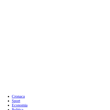
Cronaca
Sport
Economia
Politica