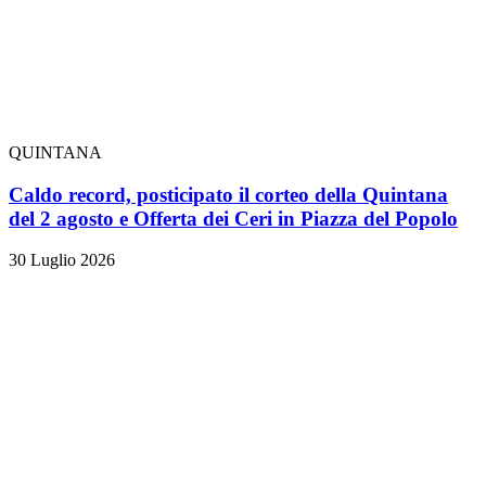
QUINTANA
Caldo record, posticipato il corteo della Quintana
del 2 agosto e Offerta dei Ceri in Piazza del Popolo
30 Luglio 2026