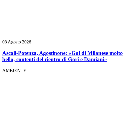
08 Agosto 2026
Ascoli-Potenza, Agostinone: «Gol di Milanese molto
bello, contenti del rientro di Gori e Damiani»
AMBIENTE