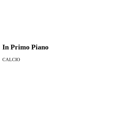
In Primo Piano
CALCIO