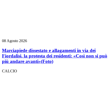
08 Agosto 2026
Marciapiede dissestato e allagamenti in via dei
Fiordalisi, la protesta dei residenti: «Così non si può
più andare avanti»
(Foto)
CALCIO