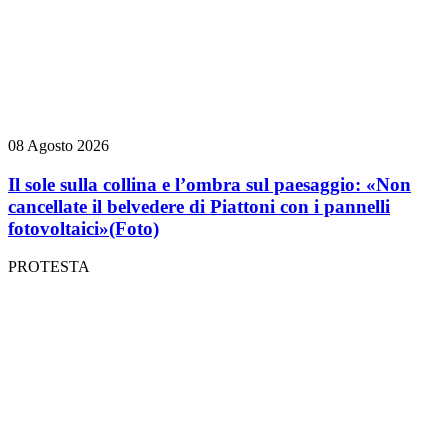
08 Agosto 2026
Il sole sulla collina e l’ombra sul paesaggio: «Non
cancellate il belvedere di Piattoni con i pannelli
fotovoltaici»
(Foto)
PROTESTA