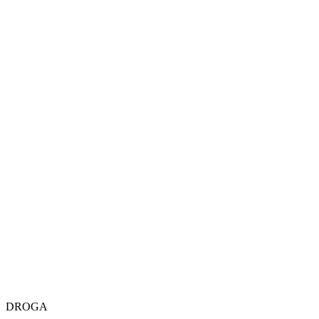
DROGA