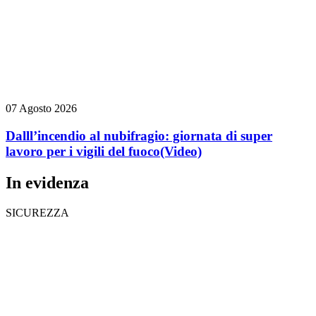
07 Agosto 2026
Dalll’incendio al nubifragio: giornata di super
lavoro per i vigili del fuoco
(Video)
In evidenza
SICUREZZA