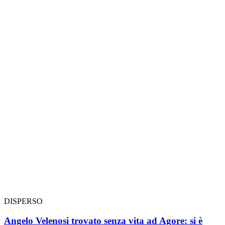
DISPERSO
Angelo Velenosi trovato senza vita ad Agore: si è