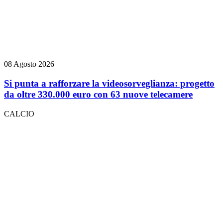
08 Agosto 2026
Si punta a rafforzare la videosorveglianza: progetto
da oltre 330.000 euro con 63 nuove telecamere
CALCIO