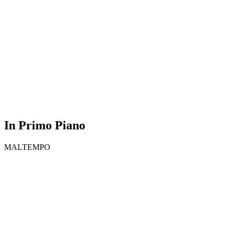
In Primo Piano
MALTEMPO