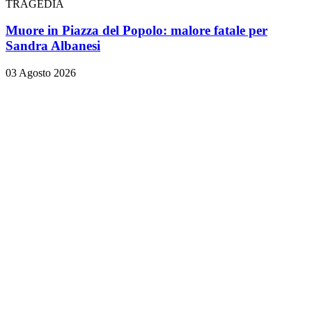
TRAGEDIA
Muore in Piazza del Popolo: malore fatale per
Sandra Albanesi
03 Agosto 2026