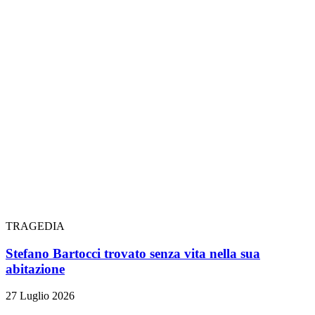
TRAGEDIA
Stefano Bartocci trovato senza vita nella sua
abitazione
27 Luglio 2026