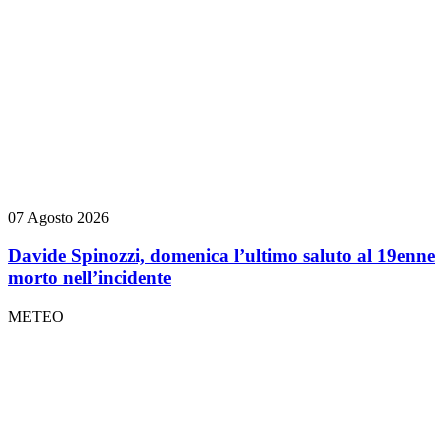
07 Agosto 2026
Davide Spinozzi, domenica l’ultimo saluto al 19enne
morto nell’incidente
METEO