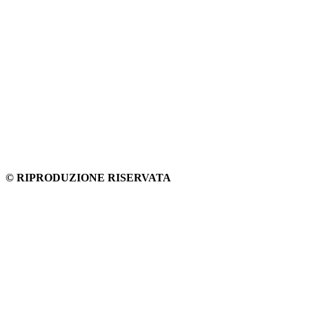
© RIPRODUZIONE RISERVATA