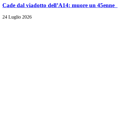
Cade dal viadotto dell’A14: muore un 45enne
24 Luglio 2026