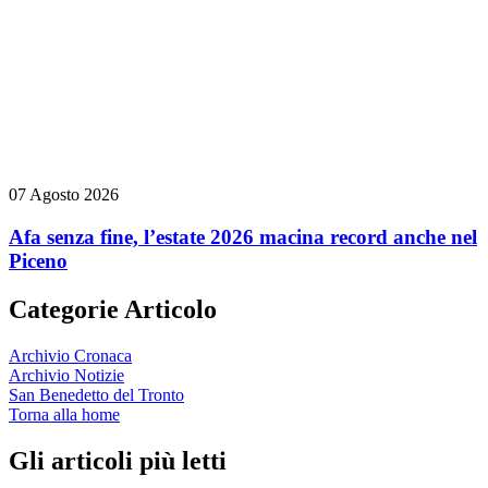
07 Agosto 2026
Afa senza fine, l’estate 2026 macina record anche nel
Piceno
Categorie Articolo
Archivio Cronaca
Archivio Notizie
San Benedetto del Tronto
Torna alla home
Gli articoli più letti