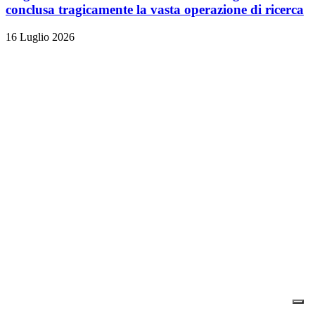
conclusa tragicamente la vasta operazione di ricerca
16 Luglio 2026