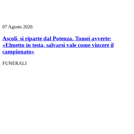
07 Agosto 2026
Ascoli, si riparte dal Potenza. Tomei avverte:
«Elmetto in testa, salvarsi vale come vincere il
campionato»
FUNERALI