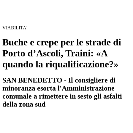
VIABILITA'
Buche e crepe per le strade di
Porto d’Ascoli, Traini: «A
quando la riqualificazione?»
SAN BENEDETTO - Il consigliere di
minoranza esorta l'Amministrazione
comunale a rimettere in sesto gli asfalti
della zona sud