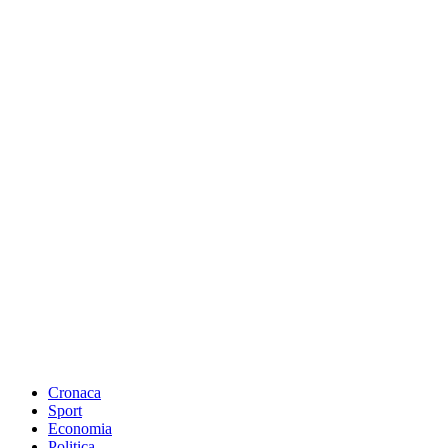
Cronaca
Sport
Economia
Politica