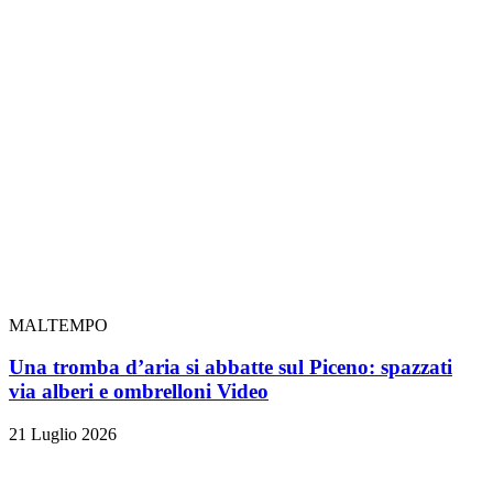
MALTEMPO
Una tromba d’aria si abbatte sul Piceno: spazzati
via alberi e ombrelloni
Video
21 Luglio 2026