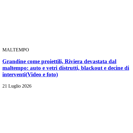
MALTEMPO
Grandine come proiettili, Riviera devastata dal
maltempo: auto e vetri distrutti, blackout e decine di
interventi
(Video e foto)
21 Luglio 2026