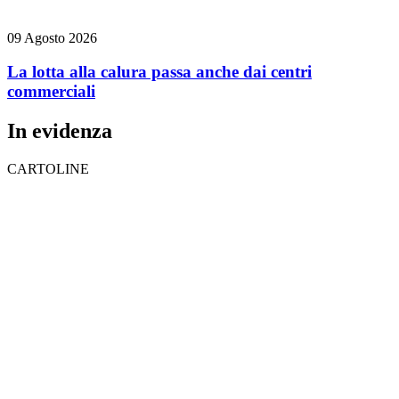
09 Agosto 2026
La lotta alla calura passa anche dai centri
commerciali
In evidenza
CARTOLINE