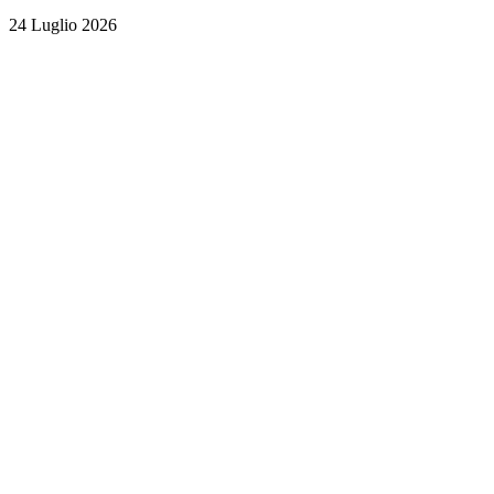
24 Luglio 2026