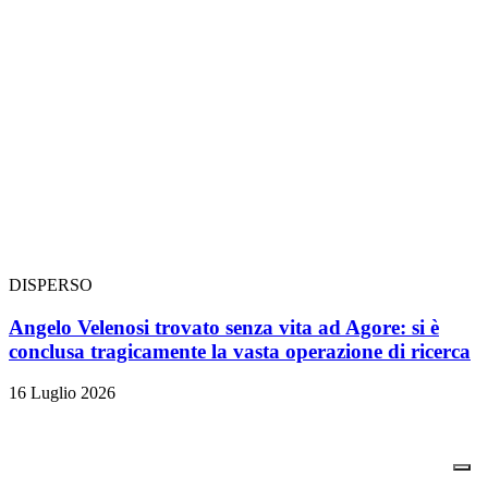
DISPERSO
Angelo Velenosi trovato senza vita ad Agore: si è
conclusa tragicamente la vasta operazione di ricerca
16 Luglio 2026