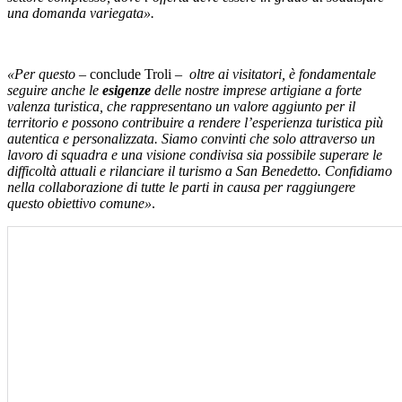
una domanda variegata».
«Per questo –
conclude Troli
– oltre ai visitatori, è fondamentale
seguire anche le
esigenze
delle nostre imprese artigiane a forte
valenza turistica, che rappresentano un valore aggiunto per il
territorio e possono contribuire a rendere l’esperienza turistica più
autentica e personalizzata. Siamo convinti che solo attraverso un
lavoro di squadra e una visione condivisa sia possibile superare le
difficoltà attuali e rilanciare il turismo a San Benedetto. Confidiamo
nella collaborazione di tutte le parti in causa per raggiungere
questo obiettivo comune»
.