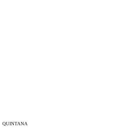
QUINTANA