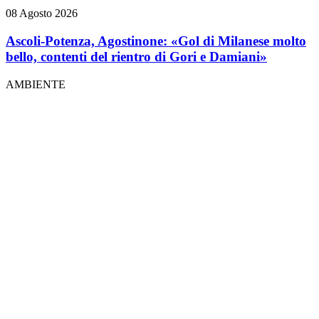
08 Agosto 2026
Ascoli-Potenza, Agostinone: «Gol di Milanese molto
bello, contenti del rientro di Gori e Damiani»
AMBIENTE