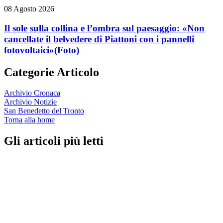
08 Agosto 2026
Il sole sulla collina e l’ombra sul paesaggio: «Non
cancellate il belvedere di Piattoni con i pannelli
fotovoltaici»
(Foto)
Categorie Articolo
Archivio Cronaca
Archivio Notizie
San Benedetto del Tronto
Torna alla home
Gli articoli più letti