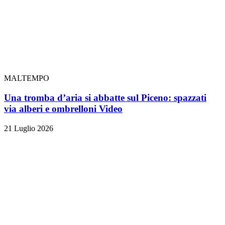
MALTEMPO
Una tromba d’aria si abbatte sul Piceno: spazzati
via alberi e ombrelloni
Video
21 Luglio 2026