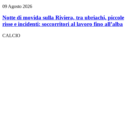
09 Agosto 2026
Notte di movida sulla Riviera, tra ubriachi, piccole
risse e incidenti: soccorritori al lavoro fino all’alba
CALCIO