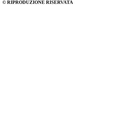
© RIPRODUZIONE RISERVATA