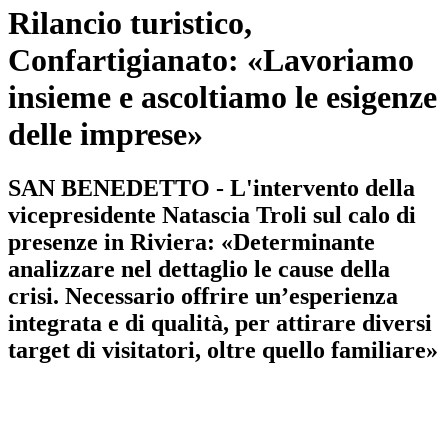
Rilancio turistico,
Confartigianato: «Lavoriamo
insieme e ascoltiamo le esigenze
delle imprese»
SAN BENEDETTO - L'intervento della
vicepresidente Natascia Troli sul calo di
presenze in Riviera: «Determinante
analizzare nel dettaglio le cause della
crisi. Necessario offrire un’esperienza
integrata e di qualità, per attirare diversi
target di visitatori, oltre quello familiare»