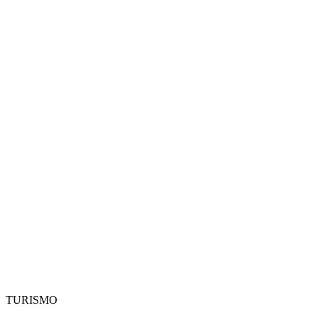
TURISMO