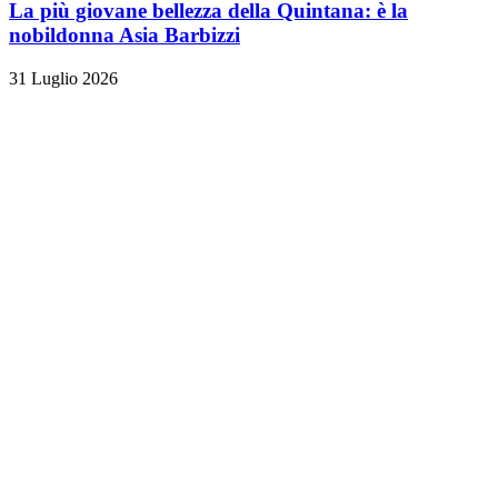
La più giovane bellezza della Quintana: è la
nobildonna Asia Barbizzi
31 Luglio 2026