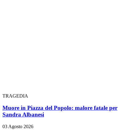
TRAGEDIA
Muore in Piazza del Popolo: malore fatale per
Sandra Albanesi
03 Agosto 2026