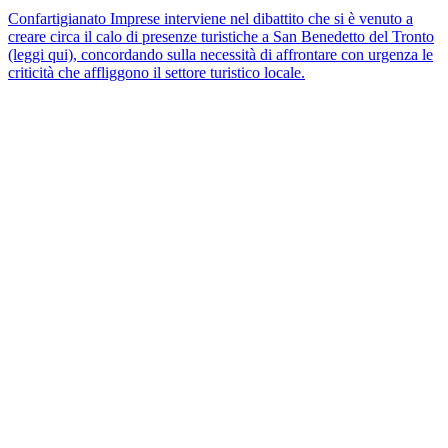
Confartigianato Imprese interviene nel dibattito che si è venuto a
creare circa il calo di presenze turistiche a San Benedetto del Tronto
(leggi qui), concordando sulla necessità di affrontare con urgenza le
criticità che affliggono il settore turistico locale.