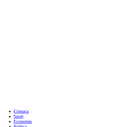
Cronaca
Sport
Economia
Politica