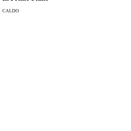
CALDO