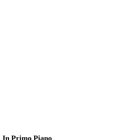
In Primo Piano