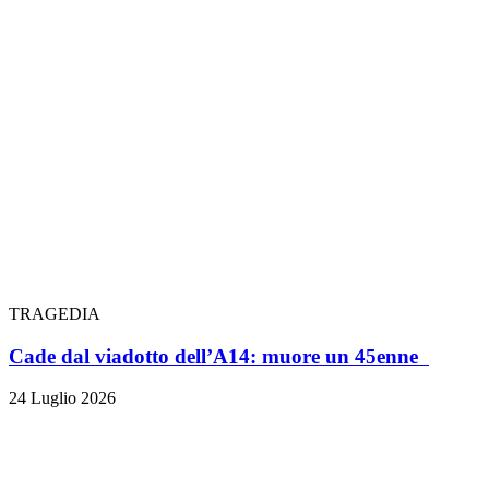
TRAGEDIA
Cade dal viadotto dell’A14: muore un 45enne
24 Luglio 2026