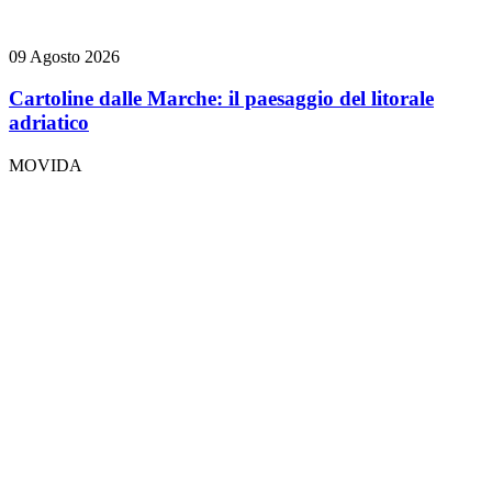
09 Agosto 2026
Cartoline dalle Marche: il paesaggio del litorale
adriatico
MOVIDA