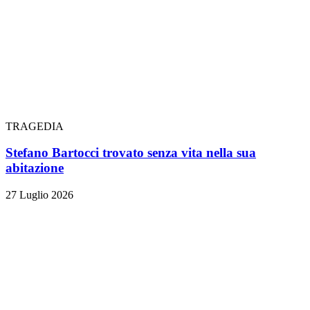
TRAGEDIA
Stefano Bartocci trovato senza vita nella sua
abitazione
27 Luglio 2026