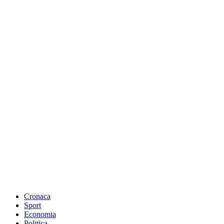
Cronaca
Sport
Economia
Politica