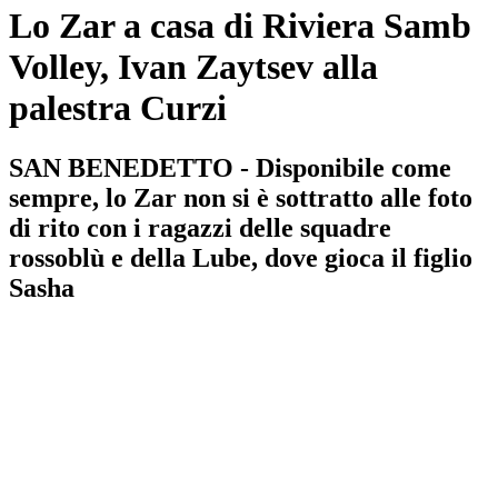
Lo Zar a casa di Riviera Samb
Volley, Ivan Zaytsev alla
palestra Curzi
SAN BENEDETTO - Disponibile come
sempre, lo Zar non si è sottratto alle foto
di rito con i ragazzi delle squadre
rossoblù e della Lube, dove gioca il figlio
Sasha