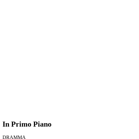
In Primo Piano
DRAMMA