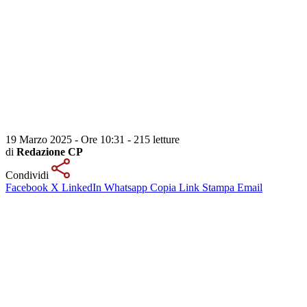
19 Marzo 2025 - Ore 10:31
-
215 letture
di
Redazione CP
Condividi
Facebook
X
LinkedIn
Whatsapp
Copia Link
Stampa
Email