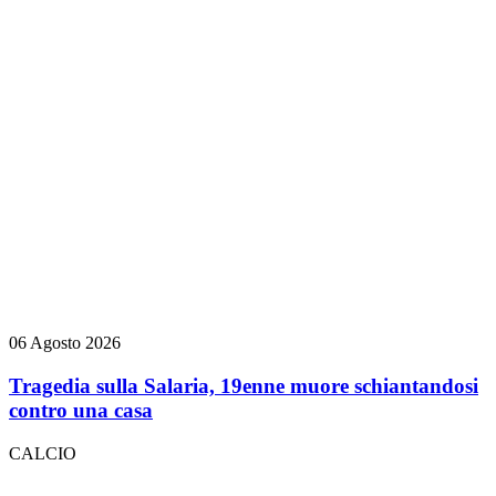
06 Agosto 2026
Tragedia sulla Salaria, 19enne muore schiantandosi
contro una casa
CALCIO