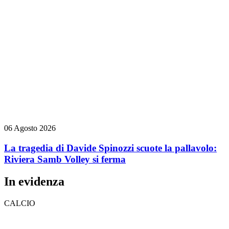
06 Agosto 2026
La tragedia di Davide Spinozzi scuote la pallavolo:
Riviera Samb Volley si ferma
In evidenza
CALCIO