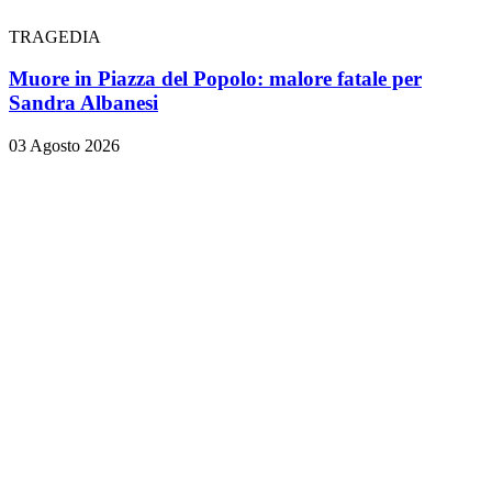
TRAGEDIA
Muore in Piazza del Popolo: malore fatale per
Sandra Albanesi
03 Agosto 2026