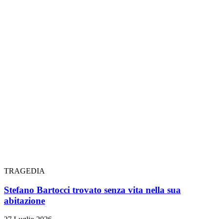
TRAGEDIA
Stefano Bartocci trovato senza vita nella sua
abitazione