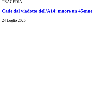
TRAGEDIA
Cade dal viadotto dell’A14: muore un 45enne
24 Luglio 2026