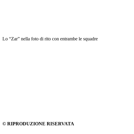
Lo “Zar” nella foto di rito con entrambe le squadre
© RIPRODUZIONE RISERVATA