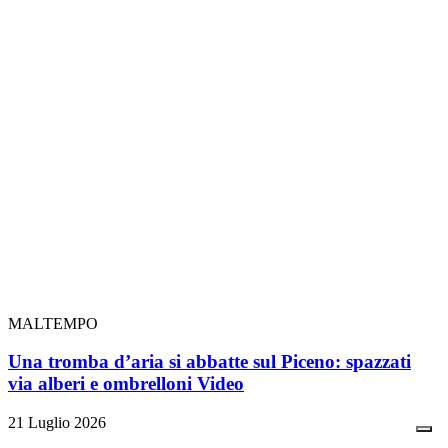
MALTEMPO
Una tromba d’aria si abbatte sul Piceno: spazzati
via alberi e ombrelloni
Video
21 Luglio 2026