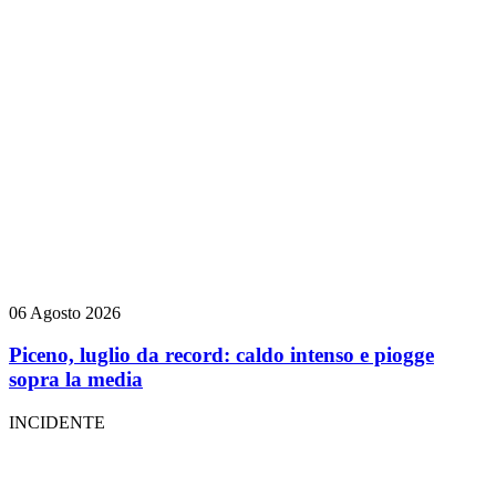
06 Agosto 2026
Piceno, luglio da record: caldo intenso e piogge
sopra la media
INCIDENTE