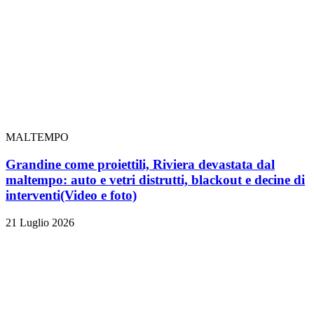
MALTEMPO
Grandine come proiettili, Riviera devastata dal
maltempo: auto e vetri distrutti, blackout e decine di
interventi
(Video e foto)
21 Luglio 2026