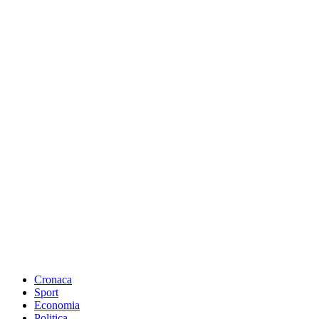
Cronaca
Sport
Economia
Politica