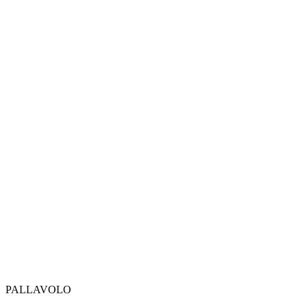
PALLAVOLO