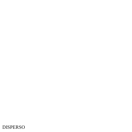
DISPERSO