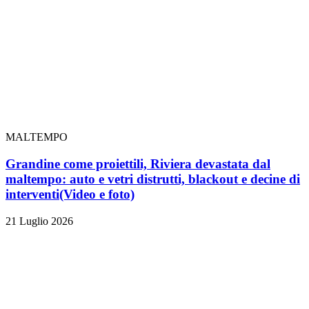
MALTEMPO
Grandine come proiettili, Riviera devastata dal
maltempo: auto e vetri distrutti, blackout e decine di
interventi
(Video e foto)
21 Luglio 2026