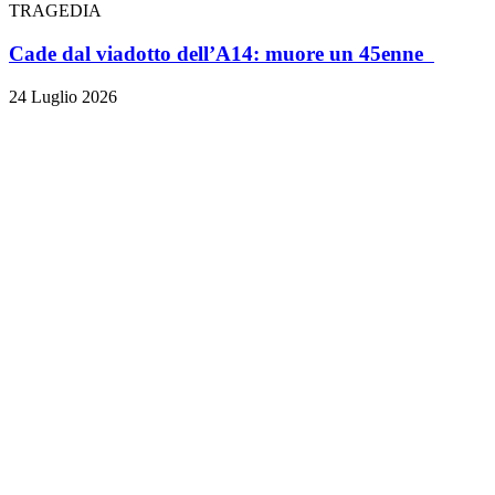
TRAGEDIA
Cade dal viadotto dell’A14: muore un 45enne
24 Luglio 2026