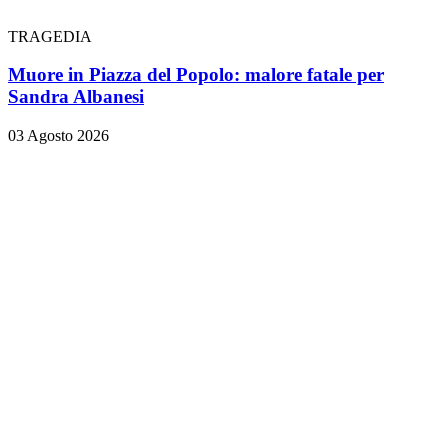
TRAGEDIA
Muore in Piazza del Popolo: malore fatale per
Sandra Albanesi
03 Agosto 2026