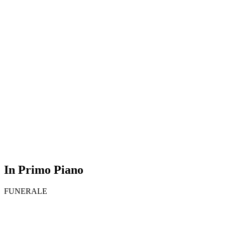
In Primo Piano
FUNERALE