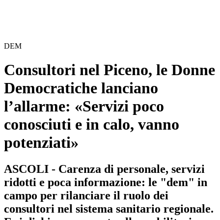
DEM
Consultori nel Piceno, le Donne
Democratiche lanciano
l’allarme: «Servizi poco
conosciuti e in calo, vanno
potenziati»
ASCOLI - Carenza di personale, servizi
ridotti e poca informazione: le "dem" in
campo per rilanciare il ruolo dei
consultori nel sistema sanitario regionale.