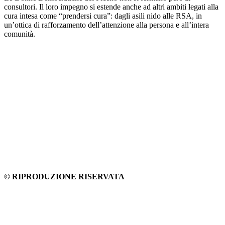
consultori. Il loro impegno si estende anche ad altri ambiti legati alla
cura intesa come “prendersi cura”: dagli asili nido alle RSA, in
un’ottica di rafforzamento dell’attenzione alla persona e all’intera
comunità.
© RIPRODUZIONE RISERVATA