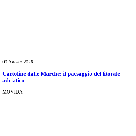
09 Agosto 2026
Cartoline dalle Marche: il paesaggio del litorale
adriatico
MOVIDA