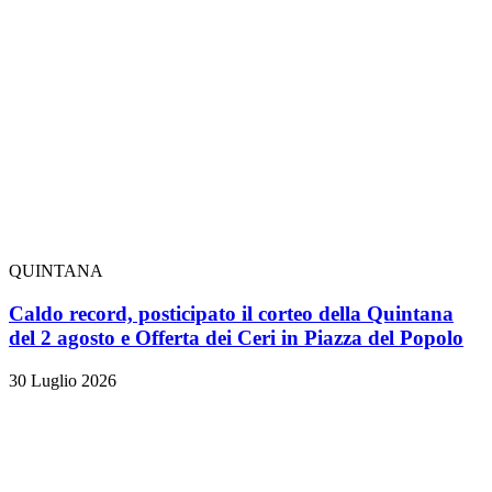
QUINTANA
Caldo record, posticipato il corteo della Quintana
del 2 agosto e Offerta dei Ceri in Piazza del Popolo
30 Luglio 2026