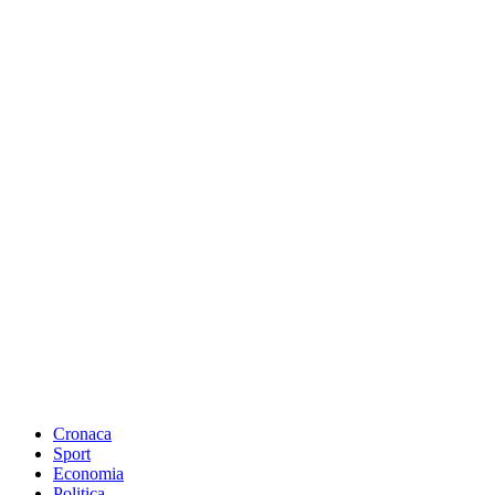
Cronaca
Sport
Economia
Politica