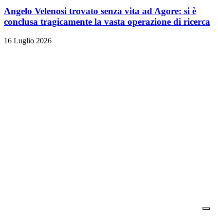
Angelo Velenosi trovato senza vita ad Agore: si è
conclusa tragicamente la vasta operazione di ricerca
16 Luglio 2026