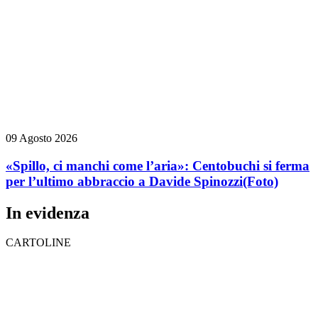
09 Agosto 2026
«Spillo, ci manchi come l’aria»: Centobuchi si ferma
per l’ultimo abbraccio a Davide Spinozzi
(Foto)
In evidenza
CARTOLINE