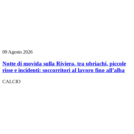
09 Agosto 2026
Notte di movida sulla Riviera, tra ubriachi, piccole
risse e incidenti: soccorritori al lavoro fino all’alba
CALCIO