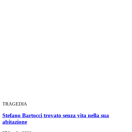
TRAGEDIA
Stefano Bartocci trovato senza vita nella sua
abitazione