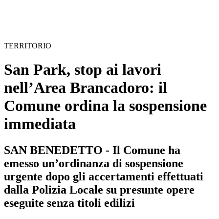
TERRITORIO
San Park, stop ai lavori
nell’Area Brancadoro: il
Comune ordina la sospensione
immediata
SAN BENEDETTO - Il Comune ha
emesso un’ordinanza di sospensione
urgente dopo gli accertamenti effettuati
dalla Polizia Locale su presunte opere
eseguite senza titoli edilizi