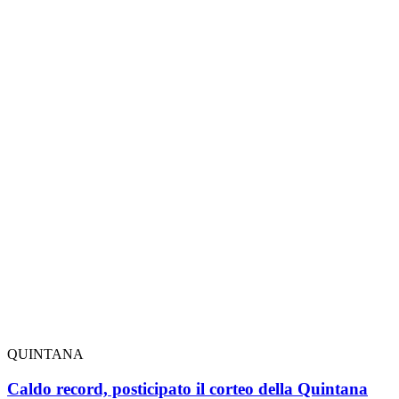
QUINTANA
Caldo record, posticipato il corteo della Quintana