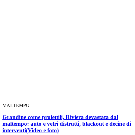
MALTEMPO
Grandine come proiettili, Riviera devastata dal
maltempo: auto e vetri distrutti, blackout e decine di
interventi
(Video e foto)