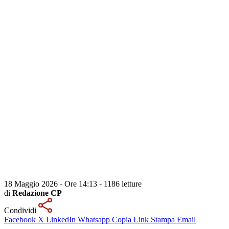
18 Maggio 2026 - Ore 14:13
-
1186 letture
di
Redazione CP
Condividi
Facebook
X
LinkedIn
Whatsapp
Copia Link
Stampa
Email