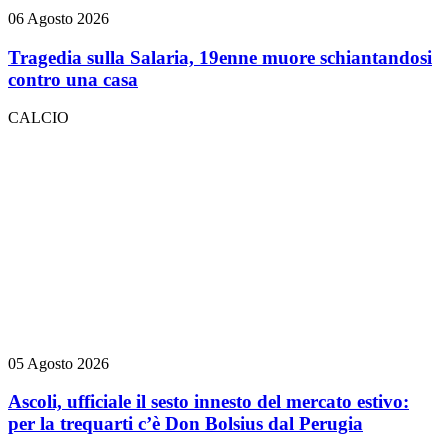
06 Agosto 2026
Tragedia sulla Salaria, 19enne muore schiantandosi
contro una casa
CALCIO
05 Agosto 2026
Ascoli, ufficiale il sesto innesto del mercato estivo:
per la trequarti c’è Don Bolsius dal Perugia