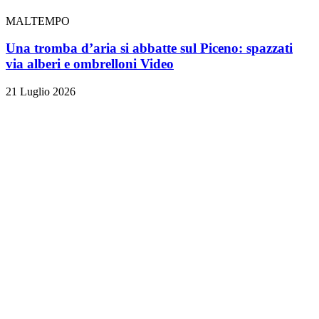
MALTEMPO
Una tromba d’aria si abbatte sul Piceno: spazzati
via alberi e ombrelloni
Video
21 Luglio 2026