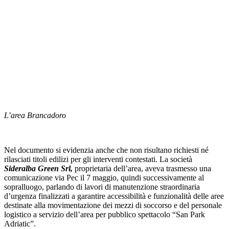
L’area Brancadoro
Nel documento si evidenzia anche che non risultano richiesti né
rilasciati titoli edilizi per gli interventi contestati. La società
Sideralba Green Srl,
proprietaria dell’area, aveva trasmesso una
comunicazione via Pec il 7 maggio, quindi successivamente al
sopralluogo, parlando di lavori di manutenzione straordinaria
d’urgenza finalizzati a garantire accessibilità e funzionalità delle aree
destinate alla movimentazione dei mezzi di soccorso e del personale
logistico a servizio dell’area per pubblico spettacolo “San Park
Adriatic”.