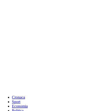
Cronaca
Sport
Economia
Politica