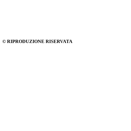
© RIPRODUZIONE RISERVATA