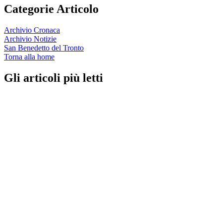
Categorie Articolo
Archivio Cronaca
Archivio Notizie
San Benedetto del Tronto
Torna alla home
Gli articoli più letti