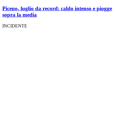
Piceno, luglio da record: caldo intenso e piogge
sopra la media
INCIDENTE