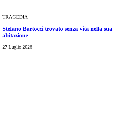
TRAGEDIA
Stefano Bartocci trovato senza vita nella sua
abitazione
27 Luglio 2026