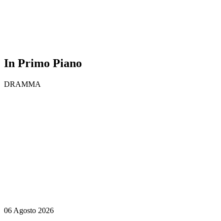
In Primo Piano
DRAMMA
06 Agosto 2026