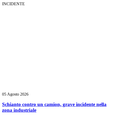
INCIDENTE
05 Agosto 2026
Schianto contro un camion, grave incidente nella
zona industriale