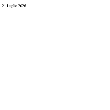
21 Luglio 2026