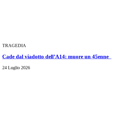
TRAGEDIA
Cade dal viadotto dell’A14: muore un 45enne
24 Luglio 2026