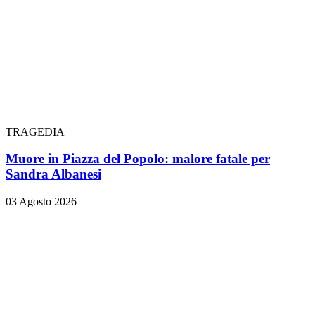
TRAGEDIA
Muore in Piazza del Popolo: malore fatale per
Sandra Albanesi
03 Agosto 2026