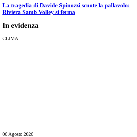
La tragedia di Davide Spinozzi scuote la pallavolo:
Riviera Samb Volley si ferma
In evidenza
CLIMA
06 Agosto 2026