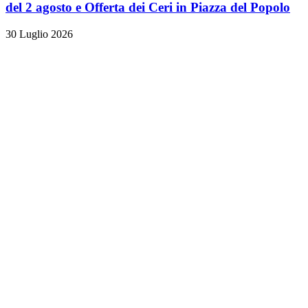
del 2 agosto e Offerta dei Ceri in Piazza del Popolo
30 Luglio 2026