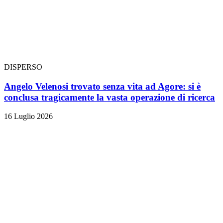
DISPERSO
Angelo Velenosi trovato senza vita ad Agore: si è
conclusa tragicamente la vasta operazione di ricerca
16 Luglio 2026