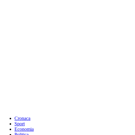
Cronaca
Sport
Economia
Politica