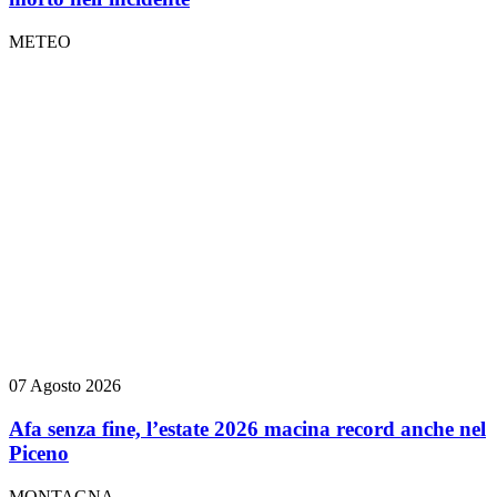
METEO
07 Agosto 2026
Afa senza fine, l’estate 2026 macina record anche nel
Piceno
MONTAGNA