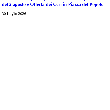
del 2 agosto e Offerta dei Ceri in Piazza del Popolo
30 Luglio 2026