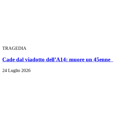
TRAGEDIA
Cade dal viadotto dell’A14: muore un 45enne
24 Luglio 2026