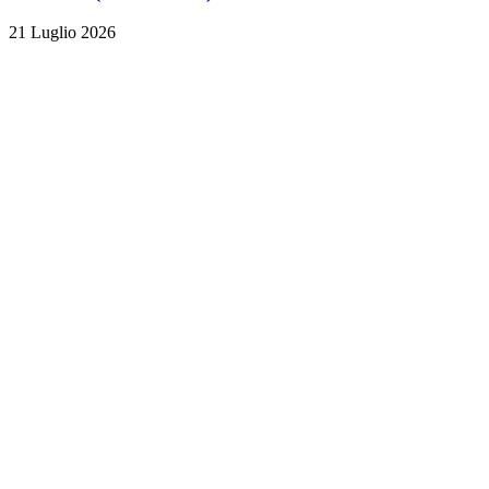
21 Luglio 2026