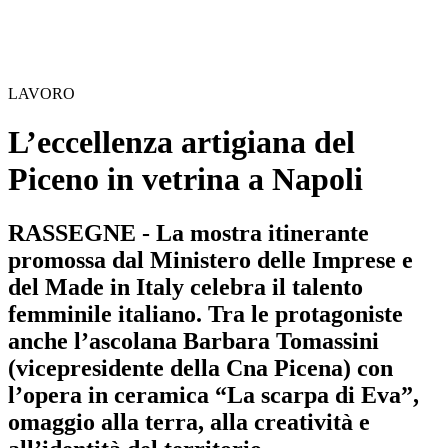
LAVORO
L’eccellenza artigiana del
Piceno in vetrina a Napoli
RASSEGNE - La mostra itinerante
promossa dal Ministero delle Imprese e
del Made in Italy celebra il talento
femminile italiano. Tra le protagoniste
anche l’ascolana Barbara Tomassini
(vicepresidente della Cna Picena) con
l’opera in ceramica “La scarpa di Eva”,
omaggio alla terra, alla creatività e