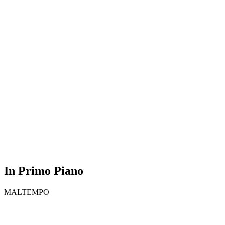
In Primo Piano
MALTEMPO