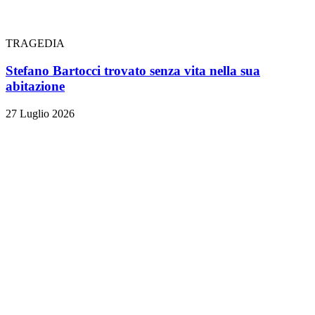
TRAGEDIA
Stefano Bartocci trovato senza vita nella sua
abitazione
27 Luglio 2026