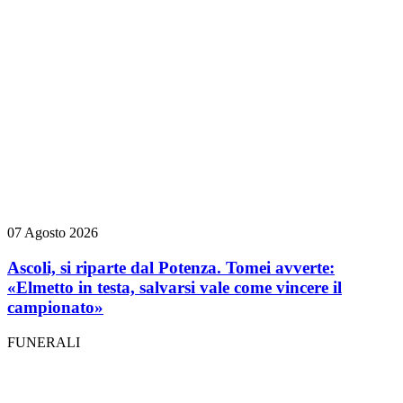
07 Agosto 2026
Ascoli, si riparte dal Potenza. Tomei avverte:
«Elmetto in testa, salvarsi vale come vincere il
campionato»
FUNERALI