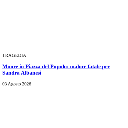
TRAGEDIA
Muore in Piazza del Popolo: malore fatale per
Sandra Albanesi
03 Agosto 2026