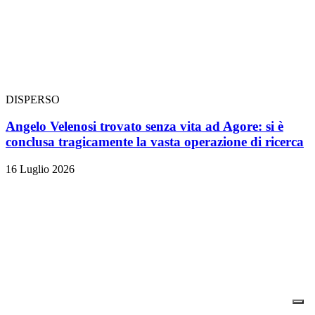
DISPERSO
Angelo Velenosi trovato senza vita ad Agore: si è
conclusa tragicamente la vasta operazione di ricerca
16 Luglio 2026