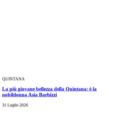
QUINTANA
La più giovane bellezza della Quintana: è la
nobildonna Asia Barbizzi
31 Luglio 2026