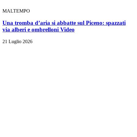
MALTEMPO
Una tromba d’aria si abbatte sul Piceno: spazzati
via alberi e ombrelloni
Video
21 Luglio 2026