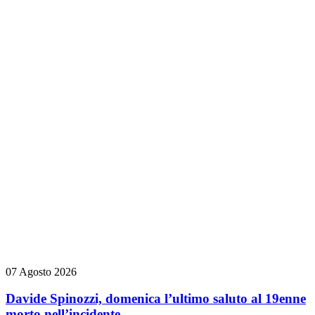
07 Agosto 2026
Davide Spinozzi, domenica l’ultimo saluto al 19enne
morto nell’incidente