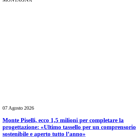
07 Agosto 2026
Monte Piselli, ecco 1,5 milioni per completare la
progettazione: «Ultimo tassello per un comprensorio
sostenibile e aperto tutto l’anno»