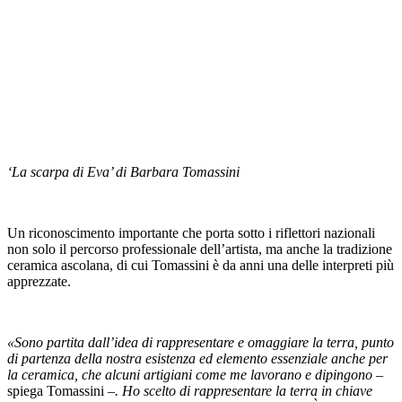
‘La scarpa di Eva’ di Barbara Tomassini
Un riconoscimento importante che porta sotto i riflettori nazionali
non solo il percorso professionale dell’artista, ma anche la tradizione
ceramica ascolana, di cui Tomassini è da anni una delle interpreti più
apprezzate.
«Sono partita dall’idea di rappresentare e omaggiare la terra, punto
di partenza della nostra esistenza ed elemento essenziale anche per
la ceramica, che alcuni artigiani come me lavorano e dipingono –
spiega Tomassini
–. Ho scelto di rappresentare la terra in chiave