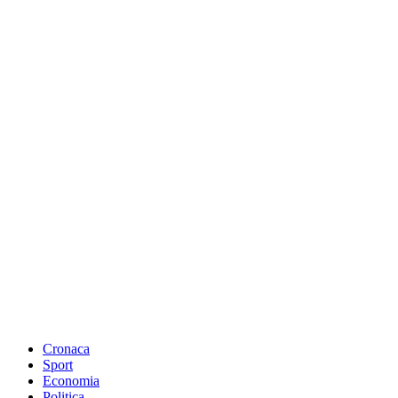
Cronaca
Sport
Economia
Politica