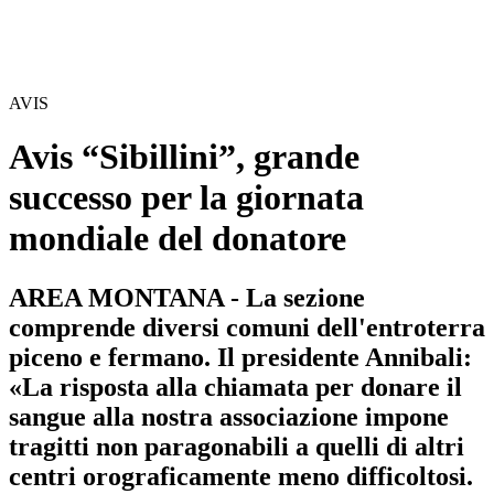
AVIS
Avis “Sibillini”, grande
successo per la giornata
mondiale del donatore
AREA MONTANA - La sezione
comprende diversi comuni dell'entroterra
piceno e fermano. Il presidente Annibali:
«La risposta alla chiamata per donare il
sangue alla nostra associazione impone
tragitti non paragonabili a quelli di altri
centri orograficamente meno difficoltosi.