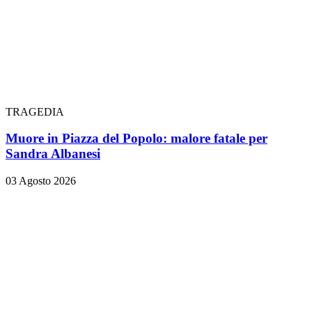
TRAGEDIA
Muore in Piazza del Popolo: malore fatale per
Sandra Albanesi
03 Agosto 2026