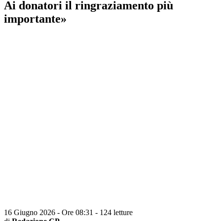
Ai donatori il ringraziamento più
importante»
16 Giugno 2026 - Ore 08:31
-
124 letture