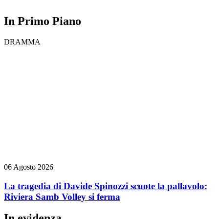
In Primo Piano
DRAMMA
06 Agosto 2026
La tragedia di Davide Spinozzi scuote la pallavolo:
Riviera Samb Volley si ferma
In evidenza