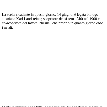
La scelta ricadente in questo giorno, 14 giugno, è legata biologo
austriaco Karl Landsteiner, scopritore del sistema Ab0 nel 1900 e
co-scopritore del fattore Rhesus , che proprio in quanto giorno ebbe
i natali.