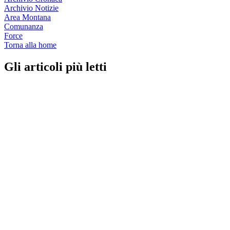
Archivio Notizie
Area Montana
Comunanza
Force
Torna alla home
Gli articoli più letti