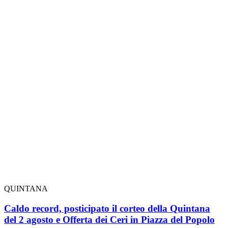
QUINTANA
Caldo record, posticipato il corteo della Quintana
del 2 agosto e Offerta dei Ceri in Piazza del Popolo