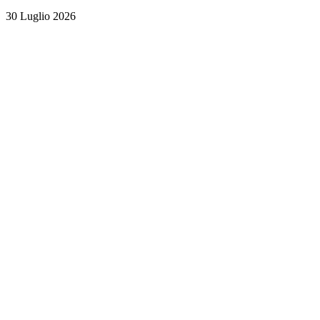
30 Luglio 2026