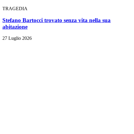
TRAGEDIA
Stefano Bartocci trovato senza vita nella sua
abitazione
27 Luglio 2026