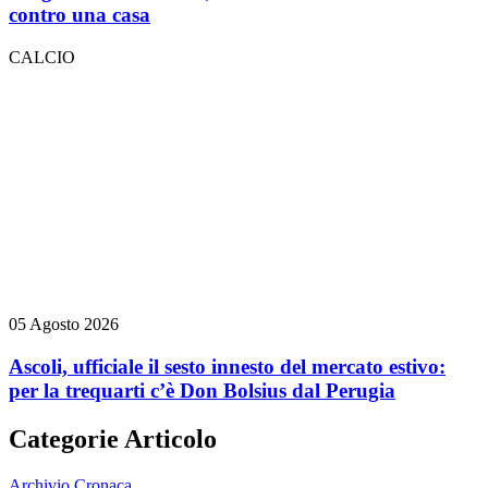
contro una casa
CALCIO
05 Agosto 2026
Ascoli, ufficiale il sesto innesto del mercato estivo:
per la trequarti c’è Don Bolsius dal Perugia
Categorie Articolo
Archivio Cronaca