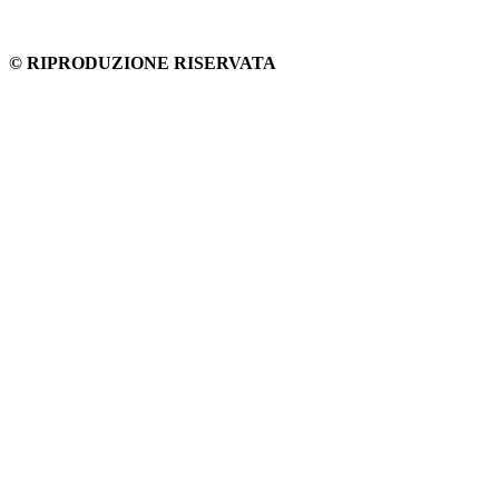
© RIPRODUZIONE RISERVATA