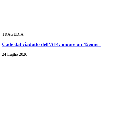
TRAGEDIA
Cade dal viadotto dell’A14: muore un 45enne
24 Luglio 2026