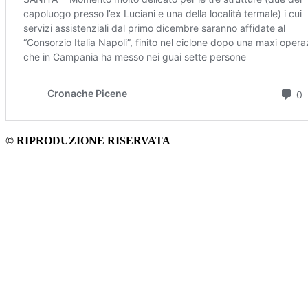
© RIPRODUZIONE RISERVATA