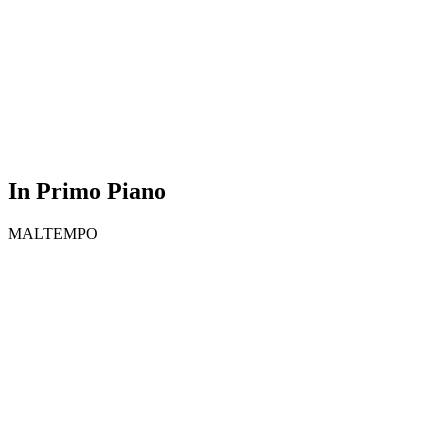
In Primo Piano
MALTEMPO