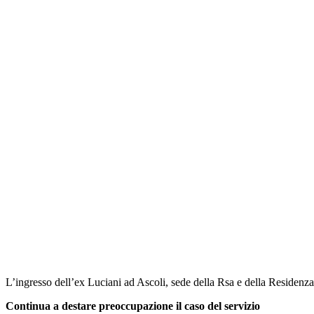
L’ingresso dell’ex Luciani ad Ascoli, sede della Rsa e della Residenza
Continua a destare preoccupazione il caso del servizio