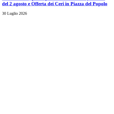
del 2 agosto e Offerta dei Ceri in Piazza del Popolo
30 Luglio 2026