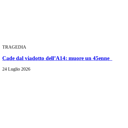
TRAGEDIA
Cade dal viadotto dell’A14: muore un 45enne
24 Luglio 2026