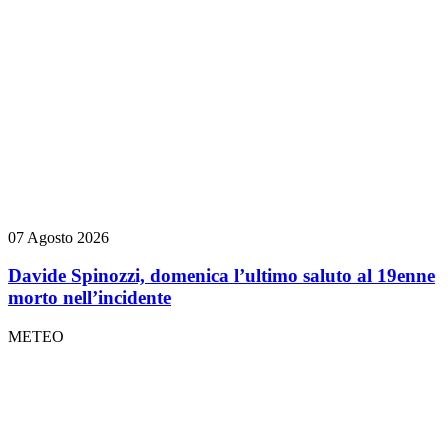
07 Agosto 2026
Davide Spinozzi, domenica l’ultimo saluto al 19enne
morto nell’incidente
METEO