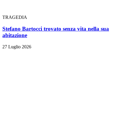
TRAGEDIA
Stefano Bartocci trovato senza vita nella sua
abitazione
27 Luglio 2026