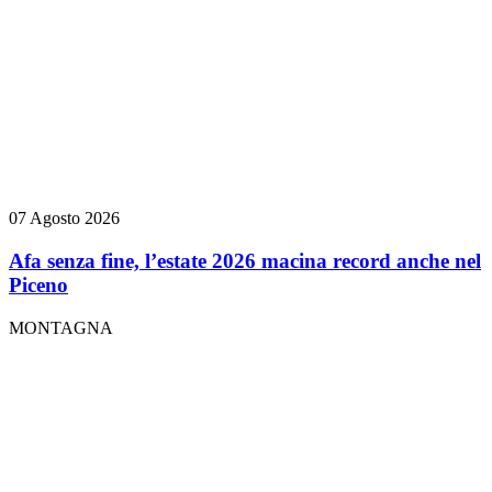
07 Agosto 2026
Afa senza fine, l’estate 2026 macina record anche nel
Piceno
MONTAGNA