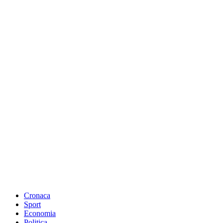
Cronaca
Sport
Economia
Politica