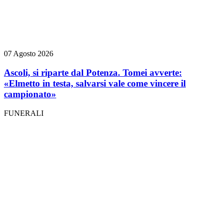
07 Agosto 2026
Ascoli, si riparte dal Potenza. Tomei avverte:
«Elmetto in testa, salvarsi vale come vincere il
campionato»
FUNERALI