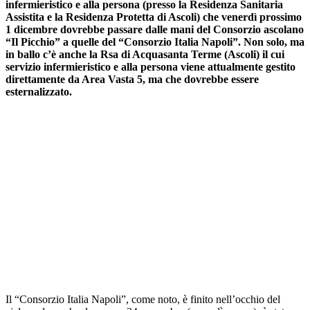
infermieristico e alla persona (presso la Residenza Sanitaria
Assistita e la Residenza Protetta di Ascoli) che venerdì prossimo
1 dicembre dovrebbe passare dalle mani del Consorzio ascolano
“Il Picchio” a quelle del “Consorzio Italia Napoli”. Non solo, ma
in ballo c’è anche la Rsa di Acquasanta Terme (Ascoli) il cui
servizio infermieristico e alla persona viene attualmente gestito
direttamente da Area Vasta 5, ma che dovrebbe essere
esternalizzato.
Il “Consorzio Italia Napoli”, come noto, è finito nell’occhio del