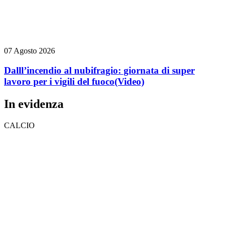
07 Agosto 2026
Dalll’incendio al nubifragio: giornata di super
lavoro per i vigili del fuoco
(Video)
In evidenza
CALCIO