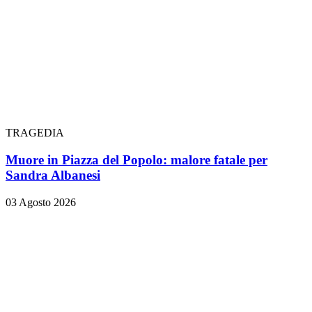
TRAGEDIA
Muore in Piazza del Popolo: malore fatale per
Sandra Albanesi
03 Agosto 2026