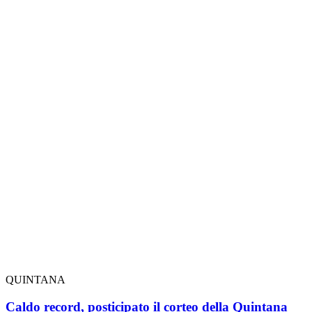
QUINTANA
Caldo record, posticipato il corteo della Quintana