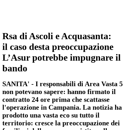
Rsa di Ascoli e Acquasanta:
il caso desta preoccupazione
L’Asur potrebbe impugnare il
bando
SANITA' - I responsabili di Area Vasta 5
non potevano sapere: hanno firmato il
contratto 24 ore prima che scattasse
l'operazione in Campania. La notizia ha
prodotto una vasta eco su tutto il
territorio: cresce la preoccupazione dei