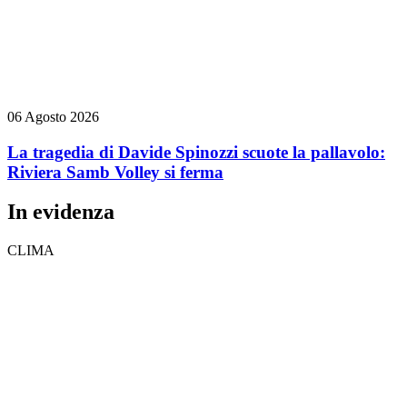
06 Agosto 2026
La tragedia di Davide Spinozzi scuote la pallavolo:
Riviera Samb Volley si ferma
In evidenza
CLIMA