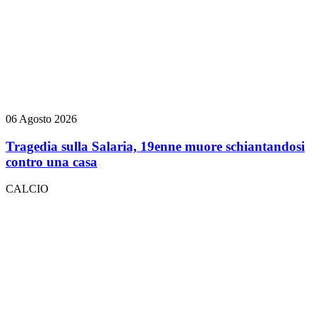
06 Agosto 2026
Tragedia sulla Salaria, 19enne muore schiantandosi
contro una casa
CALCIO