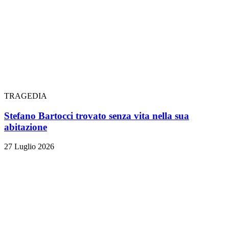
TRAGEDIA
Stefano Bartocci trovato senza vita nella sua
abitazione
27 Luglio 2026