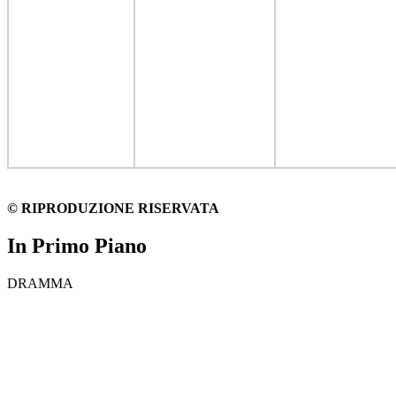
© RIPRODUZIONE RISERVATA
In Primo Piano
DRAMMA