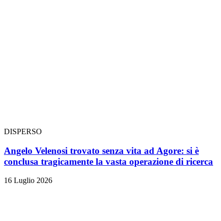
DISPERSO
Angelo Velenosi trovato senza vita ad Agore: si è
conclusa tragicamente la vasta operazione di ricerca
16 Luglio 2026