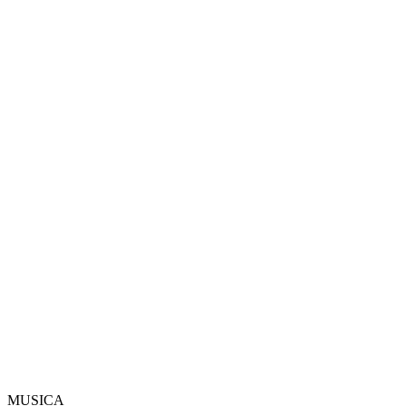
MUSICA