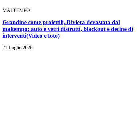
MALTEMPO
Grandine come proiettili, Riviera devastata dal
maltempo: auto e vetri distrutti, blackout e decine di
interventi
(Video e foto)
21 Luglio 2026