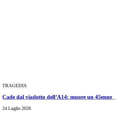
TRAGEDIA
Cade dal viadotto dell’A14: muore un 45enne
24 Luglio 2026