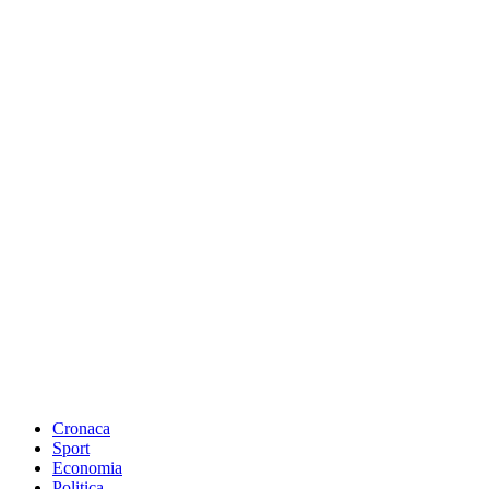
Cronaca
Sport
Economia
Politica