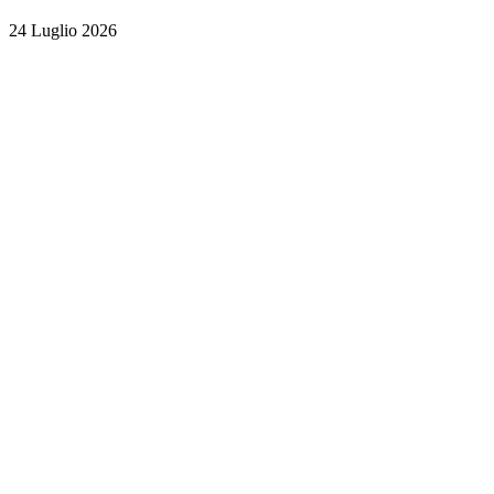
24 Luglio 2026