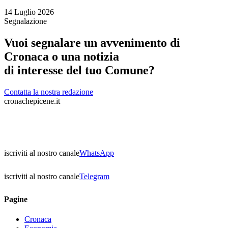
14 Luglio 2026
Segnalazione
Vuoi segnalare un avvenimento di
Cronaca o una notizia
di interesse del tuo Comune?
Contatta la nostra redazione
cronachepicene.it
iscriviti al nostro canale
WhatsApp
iscriviti al nostro canale
Telegram
Pagine
Cronaca