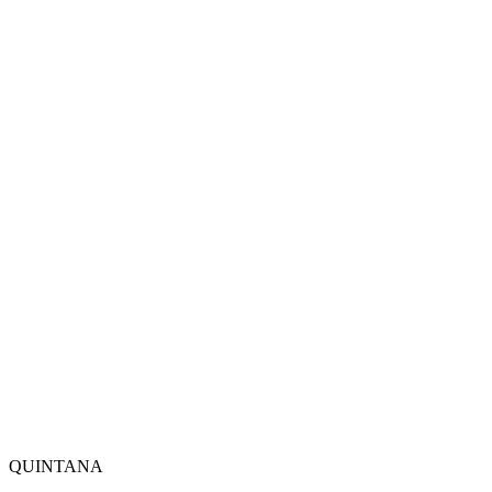
QUINTANA