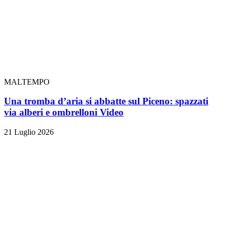
MALTEMPO
Una tromba d’aria si abbatte sul Piceno: spazzati
via alberi e ombrelloni
Video
21 Luglio 2026