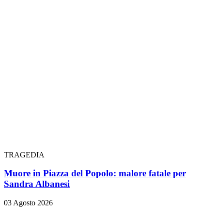
TRAGEDIA
Muore in Piazza del Popolo: malore fatale per
Sandra Albanesi
03 Agosto 2026