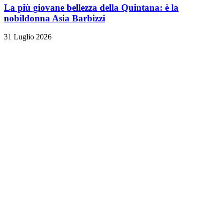
La più giovane bellezza della Quintana: è la
nobildonna Asia Barbizzi
31 Luglio 2026