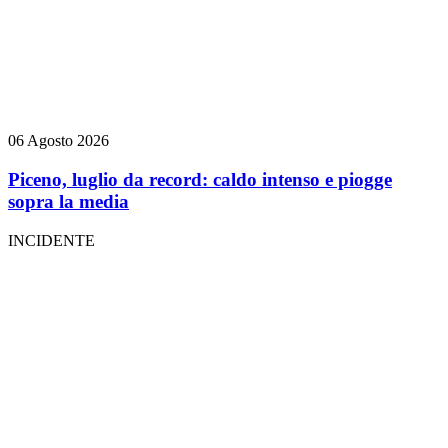
06 Agosto 2026
Piceno, luglio da record: caldo intenso e piogge
sopra la media
INCIDENTE