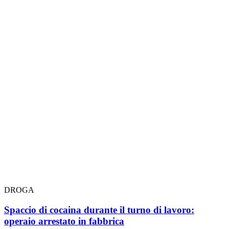
DROGA
Spaccio di cocaina durante il turno di lavoro:
operaio arrestato in fabbrica