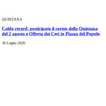
QUINTANA
Caldo record, posticipato il corteo della Quintana
del 2 agosto e Offerta dei Ceri in Piazza del Popolo
30 Luglio 2026