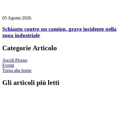
05 Agosto 2026
Schianto contro un camion, grave incidente nella
zona industriale
Categorie Articolo
Ascoli Piceno
Eventi
Torna alla home
Gli articoli più letti