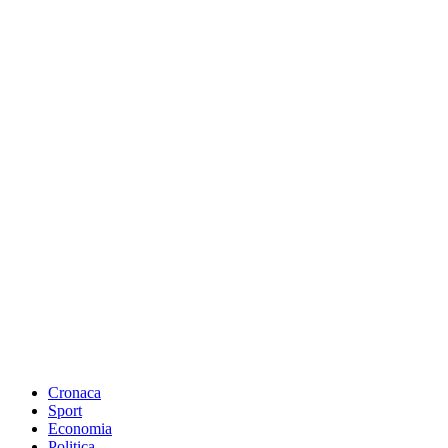
Cronaca
Sport
Economia
Politica