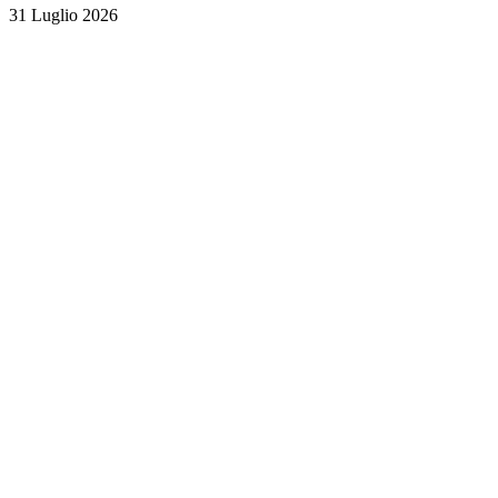
31 Luglio 2026