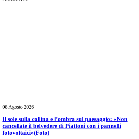
08 Agosto 2026
Il sole sulla collina e l’ombra sul paesaggio: «Non
cancellate il belvedere di Piattoni con i pannelli
fotovoltaici»
(Foto)