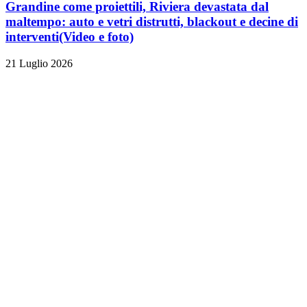
Grandine come proiettili, Riviera devastata dal
maltempo: auto e vetri distrutti, blackout e decine di
interventi
(Video e foto)
21 Luglio 2026