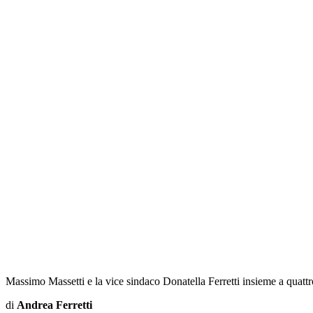
Massimo Massetti e la vice sindaco Donatella Ferretti insieme a quatt
di
Andrea Ferretti