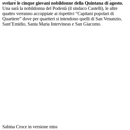
svelare le cinque giovani nobildonne della Quintana di agosto.
Una sarà la nobildonna del Podestà (il sindaco Castelli), le altre
quattro verranno accoppiate ai rispettivi “Capitani popolari di
Quartiere” dove per quartieri si intendono quelli di San Venanzio,
Sant’Emidio, Santa Maria Intervineas e San Giacomo.
Sabina Croce in versione miss