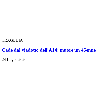
TRAGEDIA
Cade dal viadotto dell’A14: muore un 45enne
24 Luglio 2026