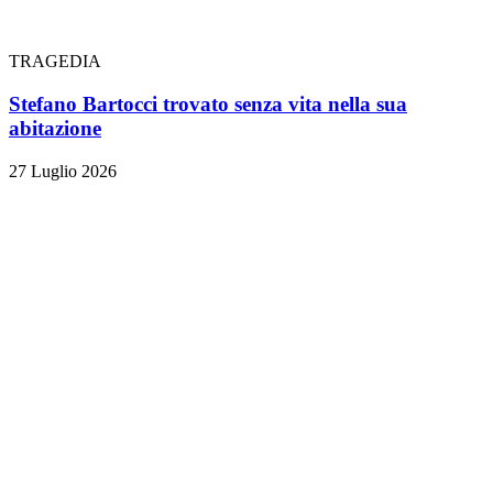
TRAGEDIA
Stefano Bartocci trovato senza vita nella sua
abitazione
27 Luglio 2026