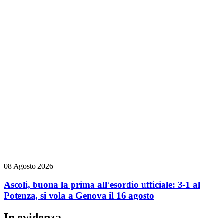
08 Agosto 2026
Ascoli, buona la prima all’esordio ufficiale: 3-1 al
Potenza, si vola a Genova il 16 agosto
In evidenza