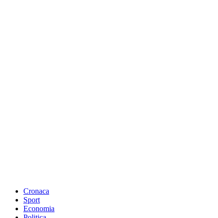
Cronaca
Sport
Economia
Politica