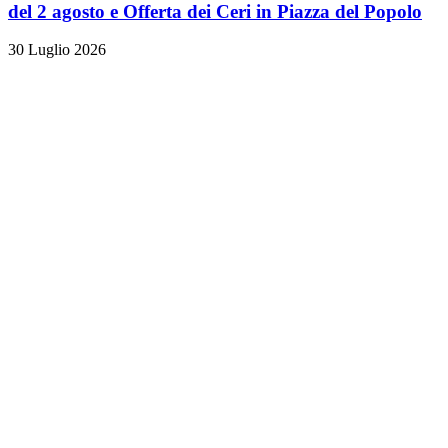
del 2 agosto e Offerta dei Ceri in Piazza del Popolo
30 Luglio 2026