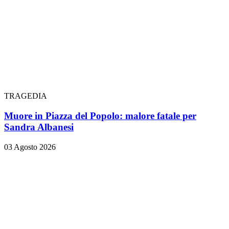
TRAGEDIA
Muore in Piazza del Popolo: malore fatale per
Sandra Albanesi
03 Agosto 2026