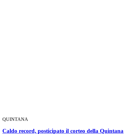
QUINTANA
Caldo record, posticipato il corteo della Quintana