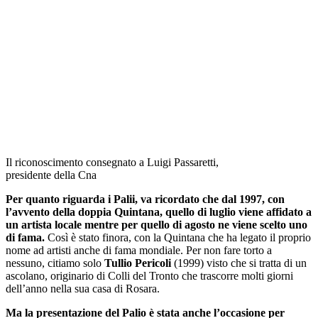
Il riconoscimento consegnato a Luigi Passaretti,
presidente della Cna
Per quanto riguarda i Palii, va ricordato che dal 1997, con
l’avvento della doppia Quintana, quello di luglio viene affidato a
un artista locale mentre per quello di agosto ne viene scelto uno
di fama.
Così è stato finora, con la Quintana che ha legato il proprio
nome ad artisti anche di fama mondiale. Per non fare torto a
nessuno, citiamo solo
Tullio Pericoli
(1999) visto che si tratta di un
ascolano, originario di Colli del Tronto che trascorre molti giorni
dell’anno nella sua casa di Rosara.
Ma la presentazione del Palio è stata anche l’occasione per