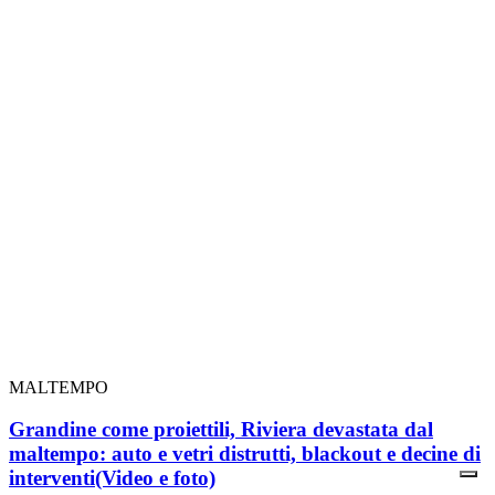
MALTEMPO
Grandine come proiettili, Riviera devastata dal
maltempo: auto e vetri distrutti, blackout e decine di
interventi
(Video e foto)