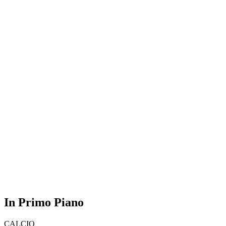
In Primo Piano
CALCIO