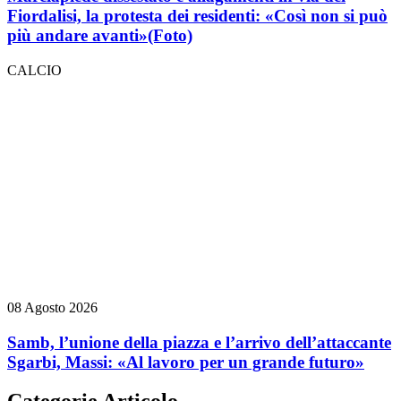
Fiordalisi, la protesta dei residenti: «Così non si può
più andare avanti»
(Foto)
CALCIO
08 Agosto 2026
Samb, l’unione della piazza e l’arrivo dell’attaccante
Sgarbi, Massi: «Al lavoro per un grande futuro»