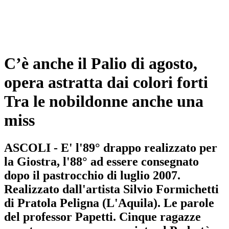
C’è anche il Palio di agosto,
opera astratta dai colori forti
Tra le nobildonne anche una
miss
ASCOLI - E' l'89° drappo realizzato per
la Giostra, l'88° ad essere consegnato
dopo il pastrocchio di luglio 2007.
Realizzato dall'artista Silvio Formichetti
di Pratola Peligna (L'Aquila). Le parole
del professor Papetti. Cinque ragazze