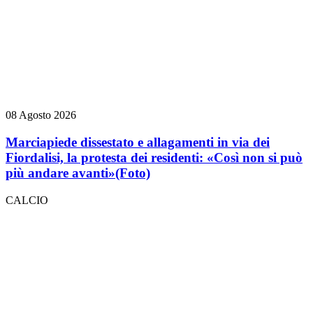
08 Agosto 2026
Marciapiede dissestato e allagamenti in via dei
Fiordalisi, la protesta dei residenti: «Così non si può
più andare avanti»
(Foto)
CALCIO