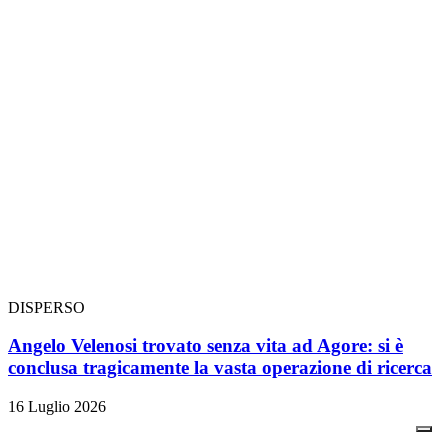
DISPERSO
Angelo Velenosi trovato senza vita ad Agore: si è
conclusa tragicamente la vasta operazione di ricerca
16 Luglio 2026