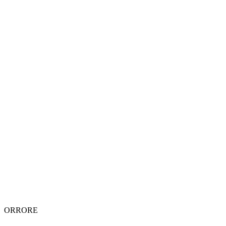
ORRORE