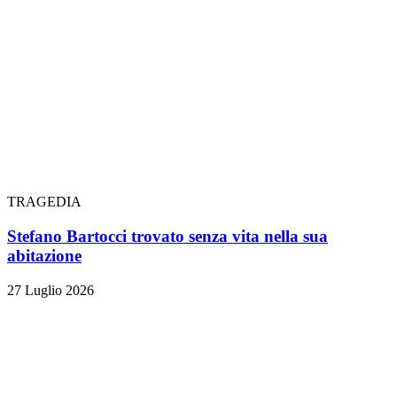
TRAGEDIA
Stefano Bartocci trovato senza vita nella sua
abitazione
27 Luglio 2026