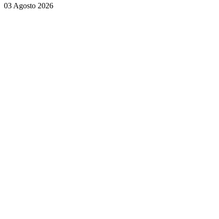
03 Agosto 2026