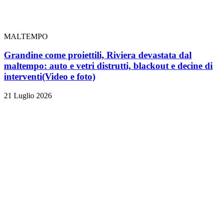
MALTEMPO
Grandine come proiettili, Riviera devastata dal
maltempo: auto e vetri distrutti, blackout e decine di
interventi
(Video e foto)
21 Luglio 2026