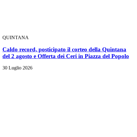
QUINTANA
Caldo record, posticipato il corteo della Quintana
del 2 agosto e Offerta dei Ceri in Piazza del Popolo
30 Luglio 2026