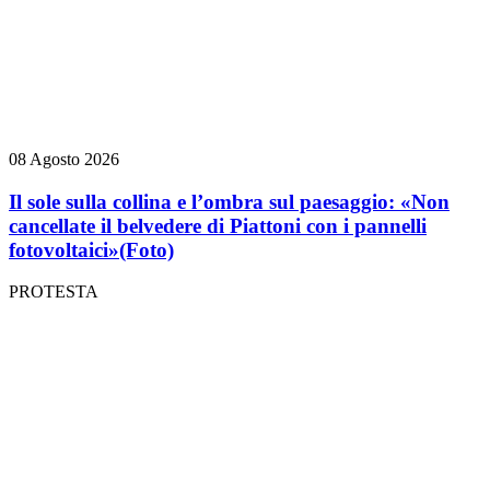
08 Agosto 2026
Il sole sulla collina e l’ombra sul paesaggio: «Non
cancellate il belvedere di Piattoni con i pannelli
fotovoltaici»
(Foto)
PROTESTA