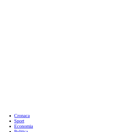
Cronaca
Sport
Economia
Politica