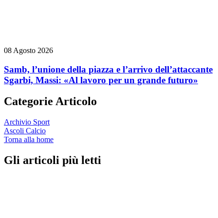
08 Agosto 2026
Samb, l’unione della piazza e l’arrivo dell’attaccante
Sgarbi, Massi: «Al lavoro per un grande futuro»
Categorie Articolo
Archivio Sport
Ascoli Calcio
Torna alla home
Gli articoli più letti