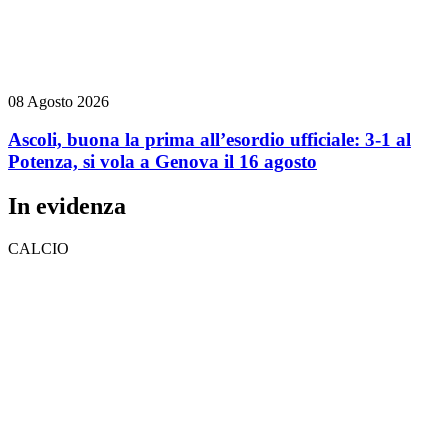
08 Agosto 2026
Ascoli, buona la prima all’esordio ufficiale: 3-1 al
Potenza, si vola a Genova il 16 agosto
In evidenza
CALCIO