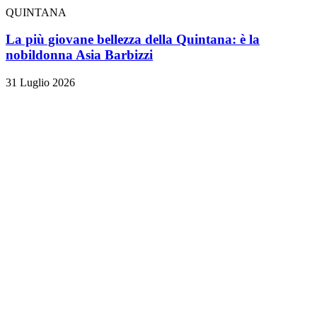
QUINTANA
La più giovane bellezza della Quintana: è la
nobildonna Asia Barbizzi
31 Luglio 2026