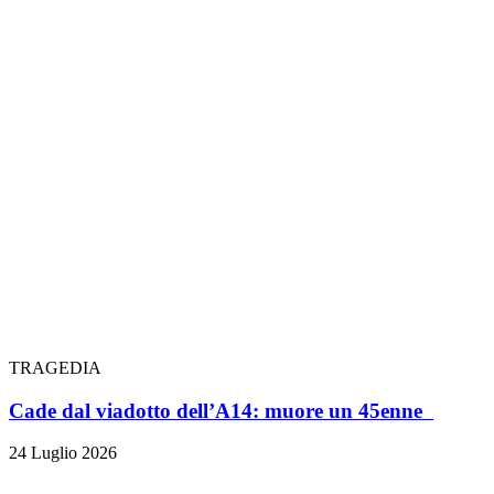
TRAGEDIA
Cade dal viadotto dell’A14: muore un 45enne
24 Luglio 2026