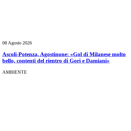
08 Agosto 2026
Ascoli-Potenza, Agostinone: «Gol di Milanese molto
bello, contenti del rientro di Gori e Damiani»
AMBIENTE