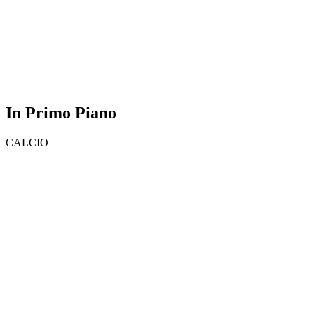
In Primo Piano
CALCIO