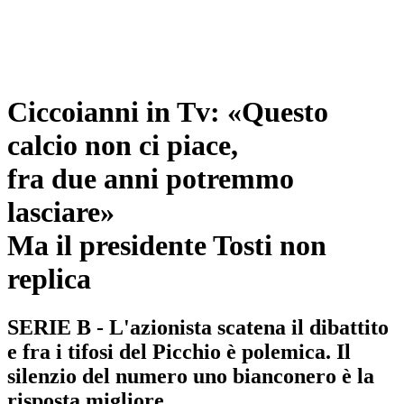
Ciccoianni in Tv: «Questo
calcio non ci piace,
fra due anni potremmo
lasciare»
Ma il presidente Tosti non
replica
SERIE B - L'azionista scatena il dibattito
e fra i tifosi del Picchio è polemica. Il
silenzio del numero uno bianconero è la
risposta migliore