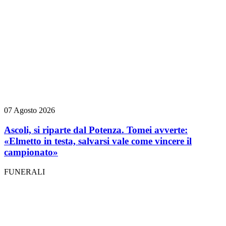
07 Agosto 2026
Ascoli, si riparte dal Potenza. Tomei avverte:
«Elmetto in testa, salvarsi vale come vincere il
campionato»
FUNERALI