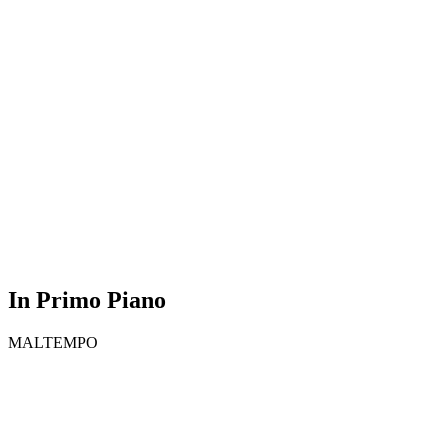
In Primo Piano
MALTEMPO