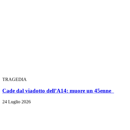
TRAGEDIA
Cade dal viadotto dell’A14: muore un 45enne
24 Luglio 2026