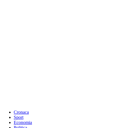
Cronaca
Sport
Economia
Politica