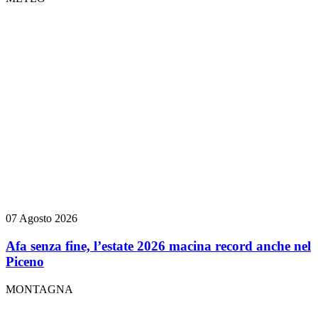
07 Agosto 2026
Afa senza fine, l’estate 2026 macina record anche nel
Piceno
MONTAGNA