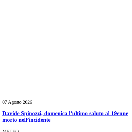
07 Agosto 2026
Davide Spinozzi, domenica l’ultimo saluto al 19enne
morto nell’incidente
METEO