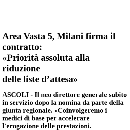
Area Vasta 5, Milani firma il
contratto:
«Priorità assoluta alla
riduzione
delle liste d’attesa»
ASCOLI - Il neo direttore generale subito
in servizio dopo la nomina da parte della
giunta regionale. «Coinvolgeremo i
medici di base per accelerare
l'erogazione delle prestazioni.