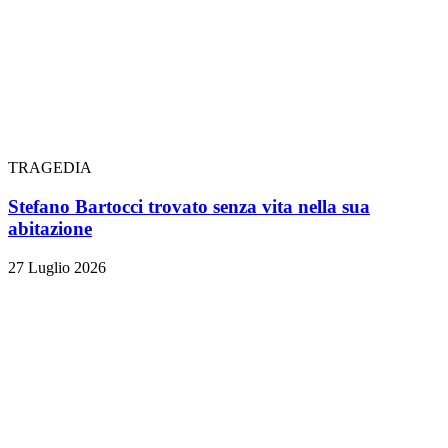
TRAGEDIA
Stefano Bartocci trovato senza vita nella sua
abitazione
27 Luglio 2026