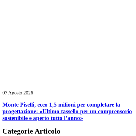
07 Agosto 2026
Monte Piselli, ecco 1,5 milioni per completare la
progettazione: «Ultimo tassello per un comprensorio
sostenibile e aperto tutto l’anno»
Categorie Articolo