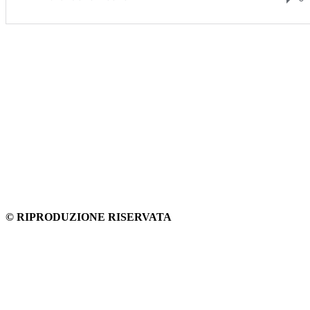
© RIPRODUZIONE RISERVATA