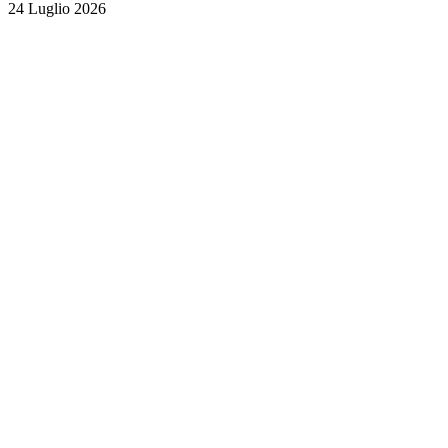
24 Luglio 2026