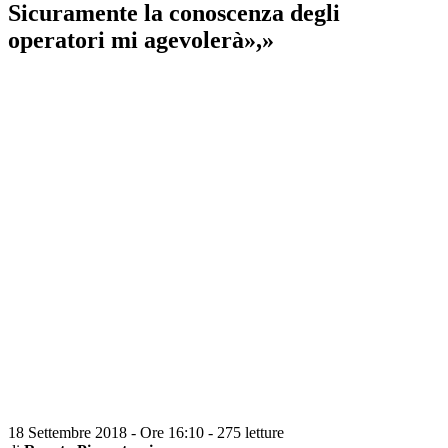
Sicuramente la conoscenza degli
operatori mi agevolerà»,»
18 Settembre 2018 - Ore 16:10
-
275 letture