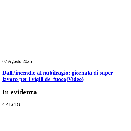
07 Agosto 2026
Dalll’incendio al nubifragio: giornata di super
lavoro per i vigili del fuoco
(Video)
In evidenza
CALCIO