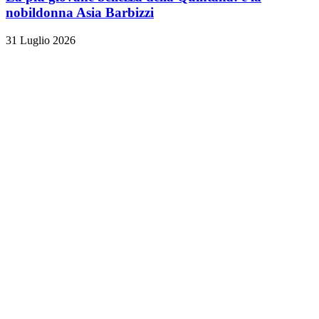
nobildonna Asia Barbizzi
31 Luglio 2026