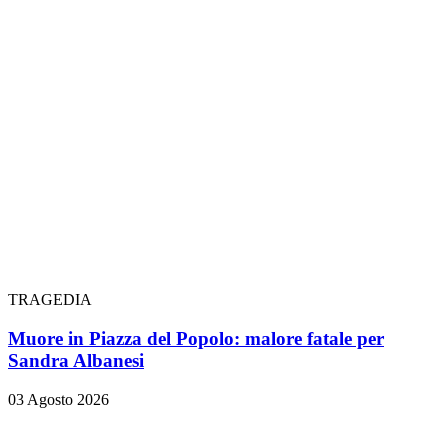
TRAGEDIA
Muore in Piazza del Popolo: malore fatale per
Sandra Albanesi
03 Agosto 2026