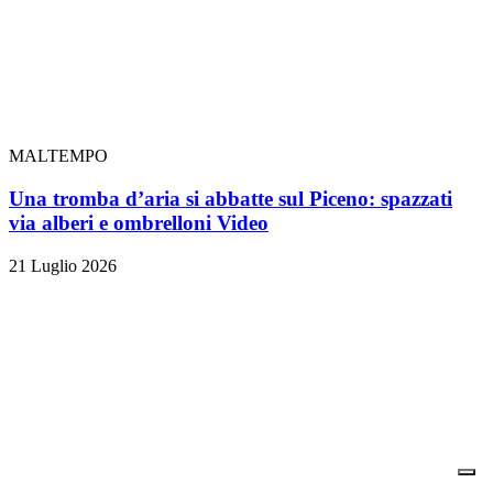
MALTEMPO
Una tromba d’aria si abbatte sul Piceno: spazzati
via alberi e ombrelloni
Video
21 Luglio 2026