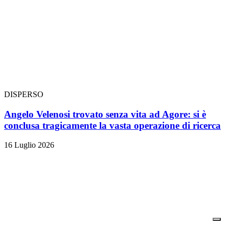
DISPERSO
Angelo Velenosi trovato senza vita ad Agore: si è
conclusa tragicamente la vasta operazione di ricerca
16 Luglio 2026