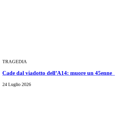
TRAGEDIA
Cade dal viadotto dell’A14: muore un 45enne
24 Luglio 2026