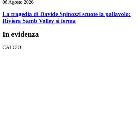
06 Agosto 2026
La tragedia di Davide Spinozzi scuote la pallavolo:
Riviera Samb Volley si ferma
In evidenza
CALCIO