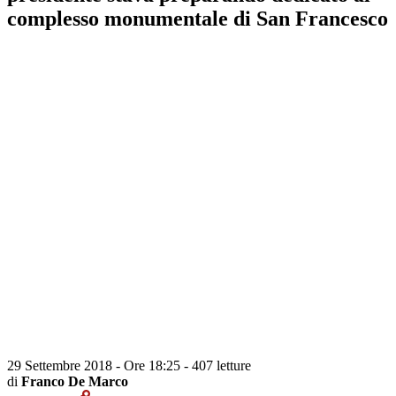
complesso monumentale di San Francesco
29 Settembre 2018 - Ore 18:25
-
407 letture
di
Franco De Marco