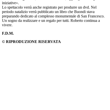
iniziative».
Lo spettacolo verrà anche registrato per produrre un dvd. Nel
periodo natalizio verrà pubblicato un libro che Buondi stava
preparando dedicato al complesso monumentale di San Francesco.
Un sogno da realizzare e un regalo per tutti. Roberto continua a
vivere.
F.D.M.
© RIPRODUZIONE RISERVATA