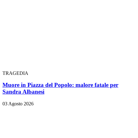
TRAGEDIA
Muore in Piazza del Popolo: malore fatale per
Sandra Albanesi
03 Agosto 2026