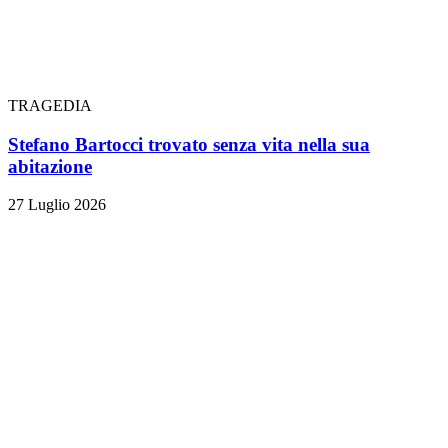
TRAGEDIA
Stefano Bartocci trovato senza vita nella sua
abitazione
27 Luglio 2026