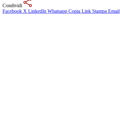
Condividi
Facebook
X
LinkedIn
Whatsapp
Copia Link
Stampa
Email