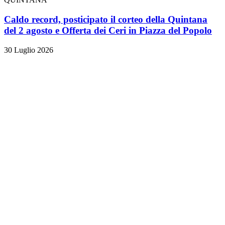
Caldo record, posticipato il corteo della Quintana
del 2 agosto e Offerta dei Ceri in Piazza del Popolo
30 Luglio 2026