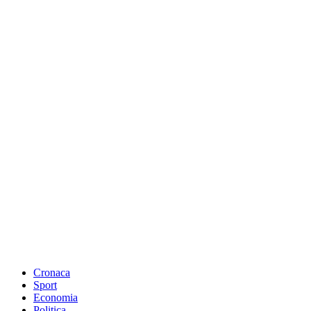
Cronaca
Sport
Economia
Politica