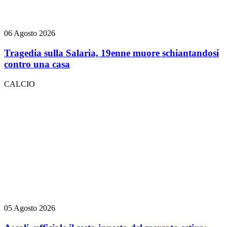
06 Agosto 2026
Tragedia sulla Salaria, 19enne muore schiantandosi
contro una casa
CALCIO
05 Agosto 2026