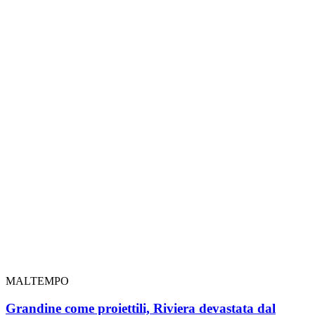
MALTEMPO
Grandine come proiettili, Riviera devastata dal