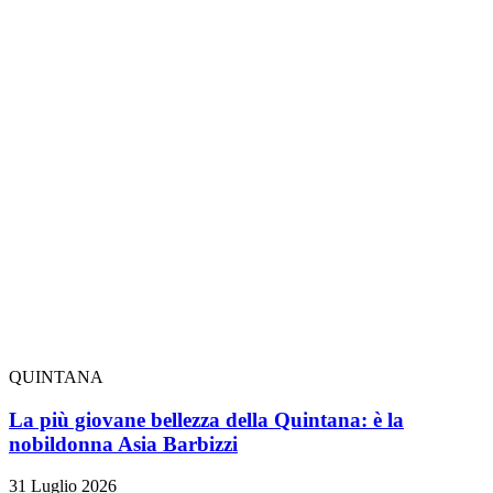
QUINTANA
La più giovane bellezza della Quintana: è la
nobildonna Asia Barbizzi
31 Luglio 2026