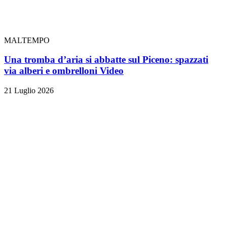
MALTEMPO
Una tromba d’aria si abbatte sul Piceno: spazzati
via alberi e ombrelloni
Video
21 Luglio 2026