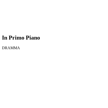
In Primo Piano
DRAMMA