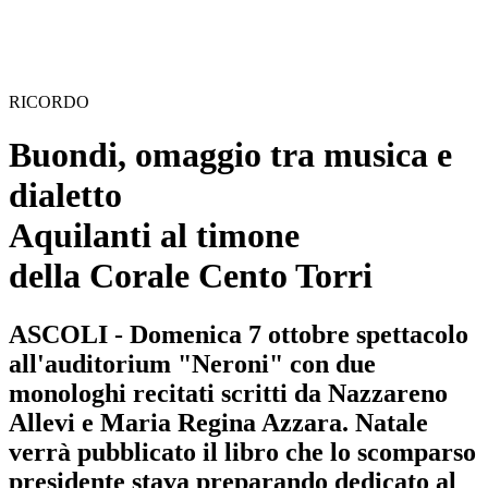
RICORDO
Buondi, omaggio tra musica e
dialetto
Aquilanti al timone
della Corale Cento Torri
ASCOLI - Domenica 7 ottobre spettacolo
all'auditorium "Neroni" con due
monologhi recitati scritti da Nazzareno
Allevi e Maria Regina Azzara. Natale
verrà pubblicato il libro che lo scomparso
presidente stava preparando dedicato al