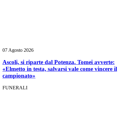
07 Agosto 2026
Ascoli, si riparte dal Potenza. Tomei avverte:
«Elmetto in testa, salvarsi vale come vincere il
campionato»
FUNERALI