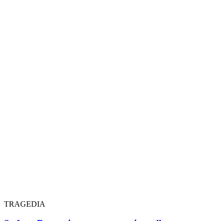
TRAGEDIA