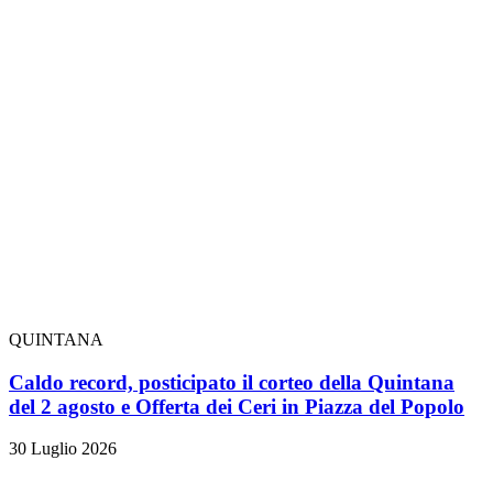
QUINTANA
Caldo record, posticipato il corteo della Quintana
del 2 agosto e Offerta dei Ceri in Piazza del Popolo
30 Luglio 2026