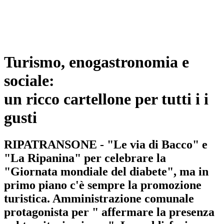
Turismo, enogastronomia e
sociale:
un ricco cartellone per tutti i i
gusti
RIPATRANSONE - "Le via di Bacco" e
"La Ripanina" per celebrare la
"Giornata mondiale del diabete", ma in
primo piano c'è sempre la promozione
turistica. Amministrazione comunale
protagonista per " affermare la presenza