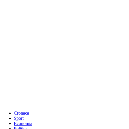
Cronaca
Sport
Economia
Politica