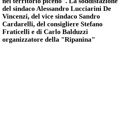
nel territorio piceno". La soddisfazione
del sindaco Alessandro Lucciarini De
Vincenzi, del vice sindaco Sandro
Cardarelli, del consigliere Stefano
Fraticelli e di Carlo Balduzzi
organizzatore della "Ripanina"