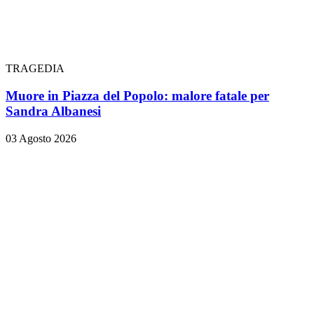
TRAGEDIA
Muore in Piazza del Popolo: malore fatale per
Sandra Albanesi
03 Agosto 2026