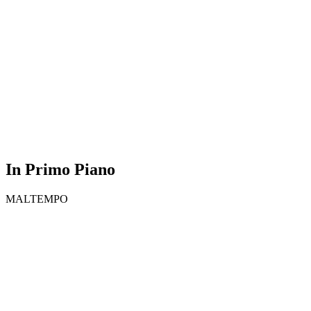
In Primo Piano
MALTEMPO