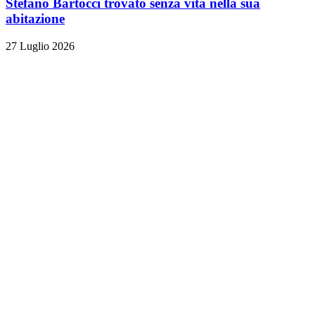
Stefano Bartocci trovato senza vita nella sua
abitazione
27 Luglio 2026