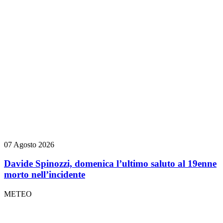
07 Agosto 2026
Davide Spinozzi, domenica l’ultimo saluto al 19enne
morto nell’incidente
METEO