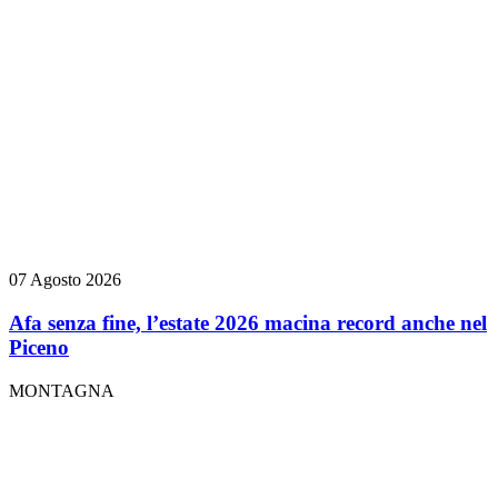
07 Agosto 2026
Afa senza fine, l’estate 2026 macina record anche nel
Piceno
MONTAGNA