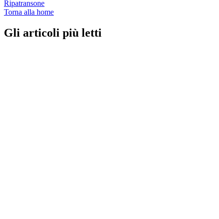
Ripatransone
Torna alla home
Gli articoli più letti