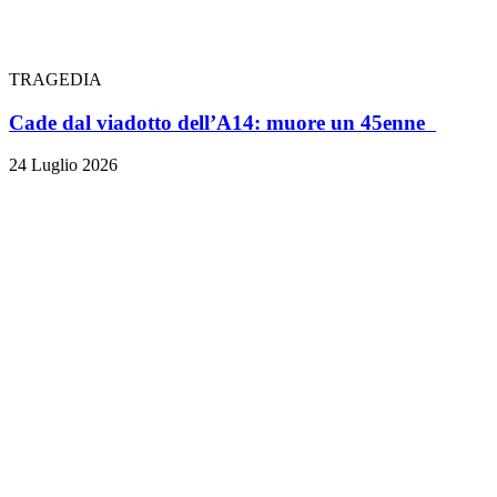
TRAGEDIA
Cade dal viadotto dell’A14: muore un 45enne
24 Luglio 2026