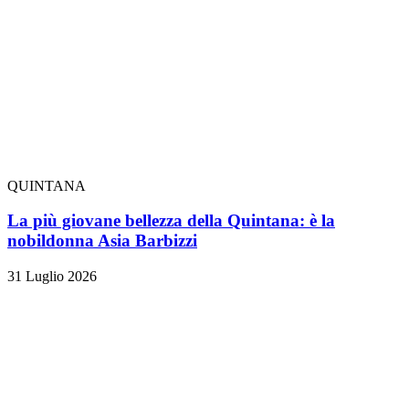
QUINTANA
La più giovane bellezza della Quintana: è la
nobildonna Asia Barbizzi
31 Luglio 2026