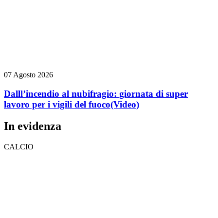
07 Agosto 2026
Dalll’incendio al nubifragio: giornata di super
lavoro per i vigili del fuoco
(Video)
In evidenza
CALCIO