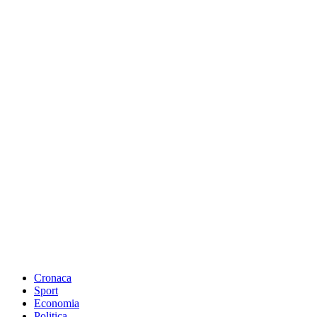
Cronaca
Sport
Economia
Politica