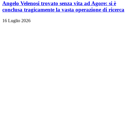
Angelo Velenosi trovato senza vita ad Agore: si è
conclusa tragicamente la vasta operazione di ricerca
16 Luglio 2026