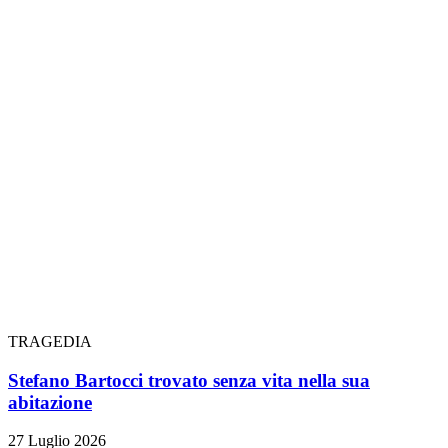
TRAGEDIA
Stefano Bartocci trovato senza vita nella sua
abitazione
27 Luglio 2026