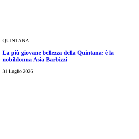
QUINTANA
La più giovane bellezza della Quintana: è la
nobildonna Asia Barbizzi
31 Luglio 2026