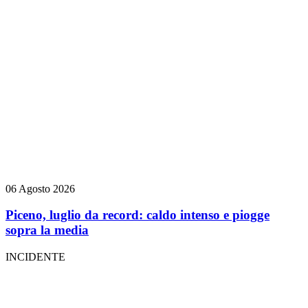
06 Agosto 2026
Piceno, luglio da record: caldo intenso e piogge
sopra la media
INCIDENTE