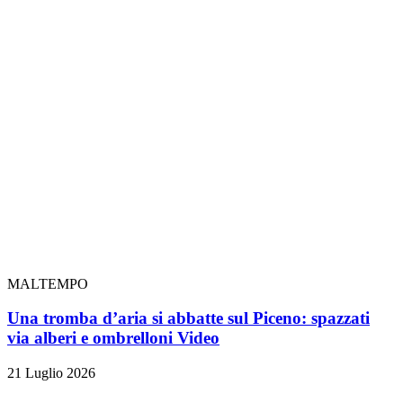
MALTEMPO
Una tromba d’aria si abbatte sul Piceno: spazzati
via alberi e ombrelloni
Video
21 Luglio 2026