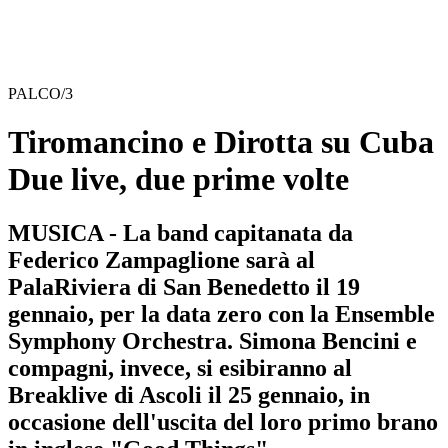
PALCO/3
Tiromancino e Dirotta su Cuba
Due live, due prime volte
MUSICA - La band capitanata da
Federico Zampaglione sarà al
PalaRiviera di San Benedetto il 19
gennaio, per la data zero con la Ensemble
Symphony Orchestra. Simona Bencini e
compagni, invece, si esibiranno al
Breaklive di Ascoli il 25 gennaio, in
occasione dell'uscita del loro primo brano