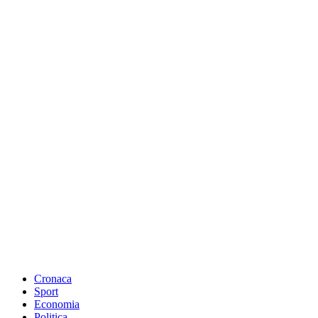
Cronaca
Sport
Economia
Politica