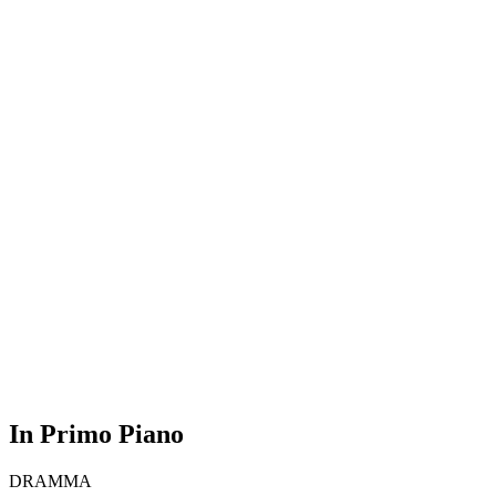
In Primo Piano
DRAMMA