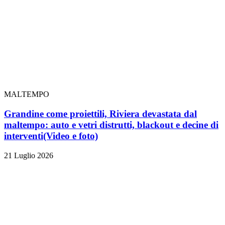
MALTEMPO
Grandine come proiettili, Riviera devastata dal
maltempo: auto e vetri distrutti, blackout e decine di
interventi
(Video e foto)
21 Luglio 2026