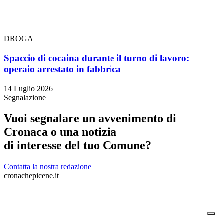
DROGA
Spaccio di cocaina durante il turno di lavoro:
operaio arrestato in fabbrica
14 Luglio 2026
Segnalazione
Vuoi segnalare un avvenimento di
Cronaca o una notizia
di interesse del tuo Comune?
Contatta la nostra redazione
cronachepicene.it