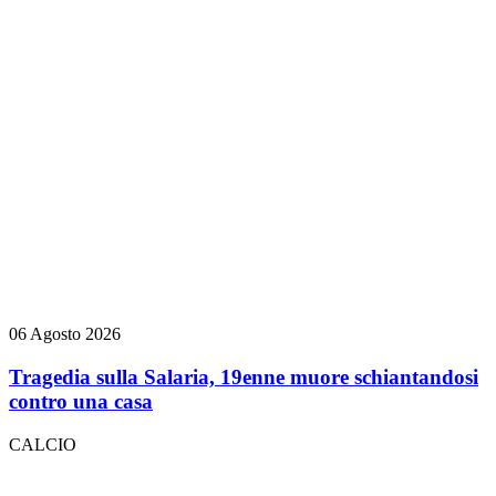
06 Agosto 2026
Tragedia sulla Salaria, 19enne muore schiantandosi
contro una casa
CALCIO