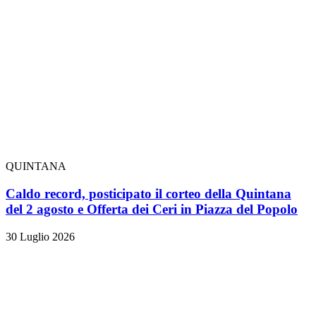
QUINTANA
Caldo record, posticipato il corteo della Quintana
del 2 agosto e Offerta dei Ceri in Piazza del Popolo
30 Luglio 2026