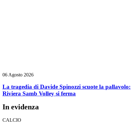
06 Agosto 2026
La tragedia di Davide Spinozzi scuote la pallavolo:
Riviera Samb Volley si ferma
In evidenza
CALCIO