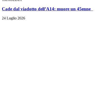
Cade dal viadotto dell’A14: muore un 45enne
24 Luglio 2026