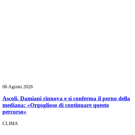
06 Agosto 2026
Ascoli, Damiani rinnova e si conferma il perno della
mediana: «Orgoglioso di continuare questo
percorso»
CLIMA