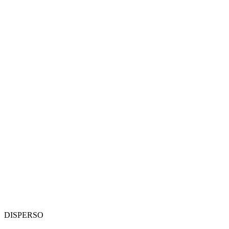
DISPERSO