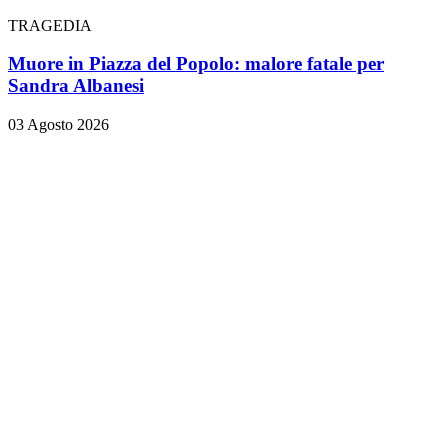
TRAGEDIA
Muore in Piazza del Popolo: malore fatale per
Sandra Albanesi
03 Agosto 2026