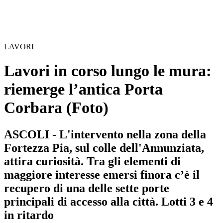
LAVORI
Lavori in corso lungo le mura:
riemerge l’antica Porta
Corbara
(Foto)
ASCOLI - L'intervento nella zona della
Fortezza Pia, sul colle dell'Annunziata,
attira curiosità. Tra gli elementi di
maggiore interesse emersi finora c’è il
recupero di una delle sette porte
principali di accesso alla città. Lotti 3 e 4
in ritardo