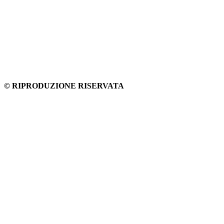
© RIPRODUZIONE RISERVATA