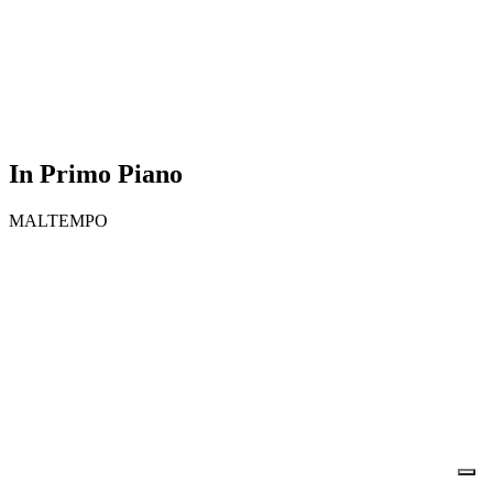
In Primo Piano
MALTEMPO