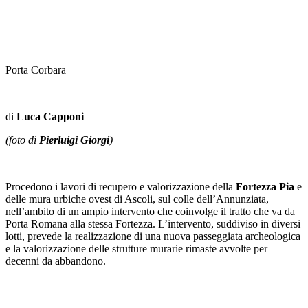
Porta Corbara
di
Luca Capponi
(foto di
Pierluigi Giorgi
)
Procedono i lavori di recupero e valorizzazione della
Fortezza Pia
e
delle mura urbiche ovest di Ascoli, sul colle dell’Annunziata,
nell’ambito di un ampio intervento che coinvolge il tratto che va da
Porta Romana alla stessa Fortezza. L’intervento, suddiviso in diversi
lotti, prevede la realizzazione di una nuova passeggiata archeologica
e la valorizzazione delle strutture murarie rimaste avvolte per
decenni da abbandono.