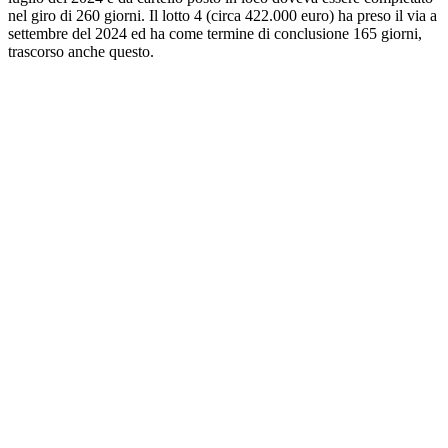
nel giro di 260 giorni. Il lotto 4 (circa 422.000 euro) ha preso il via a
settembre del 2024 ed ha come termine di conclusione 165 giorni,
trascorso anche questo.