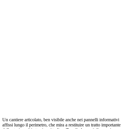
Un cantiere articolato, ben visibile anche nei pannelli informativi
affissi lungo il perimetro, che mira a restituire un tratto importante