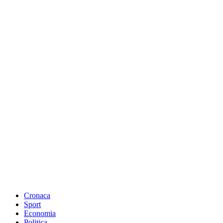
Cronaca
Sport
Economia
Politica