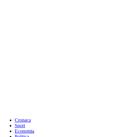
Cronaca
Sport
Economia
Politica