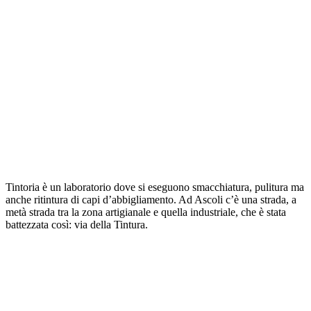
Tintoria è un laboratorio dove si eseguono smacchiatura, pulitura ma
anche ritintura di capi d’abbigliamento. Ad Ascoli c’è una strada, a
metà strada tra la zona artigianale e quella industriale, che è stata
battezzata così: via della Tintura.