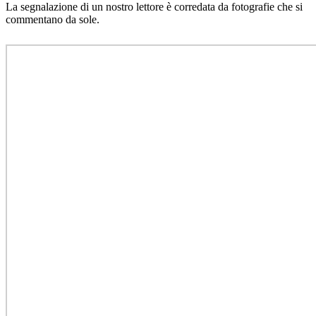
La segnalazione di un nostro lettore è corredata da fotografie che si
commentano da sole.