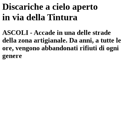
Discariche a cielo aperto
in via della Tintura
ASCOLI - Accade in una delle strade
della zona artigianale. Da anni, a tutte le
ore, vengono abbandonati rifiuti di ogni
genere