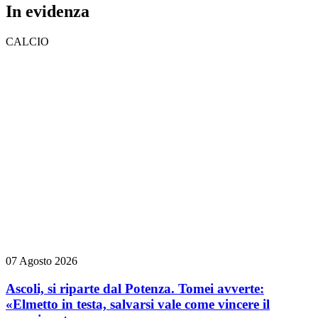
In evidenza
CALCIO
07 Agosto 2026
Ascoli, si riparte dal Potenza. Tomei avverte:
«Elmetto in testa, salvarsi vale come vincere il