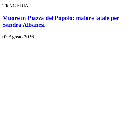
TRAGEDIA
Muore in Piazza del Popolo: malore fatale per
Sandra Albanesi
03 Agosto 2026