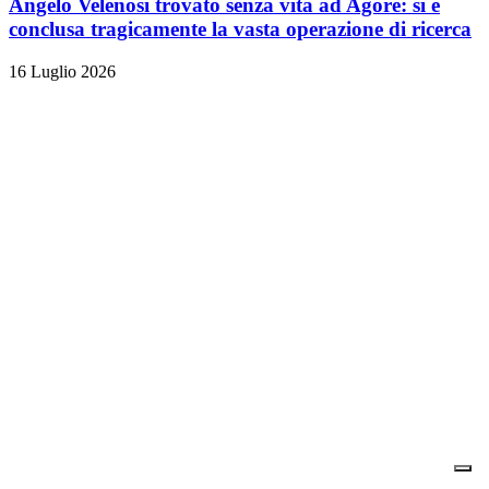
Angelo Velenosi trovato senza vita ad Agore: si è
conclusa tragicamente la vasta operazione di ricerca
16 Luglio 2026