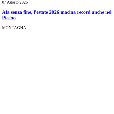
07 Agosto 2026
Afa senza fine, l’estate 2026 macina record anche nel
Piceno
MONTAGNA