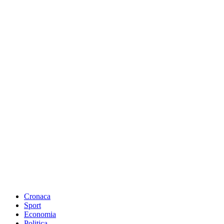
Cronaca
Sport
Economia
Politica