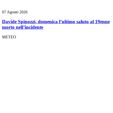
07 Agosto 2026
Davide Spinozzi, domenica l’ultimo saluto al 19enne
morto nell’incidente
METEO