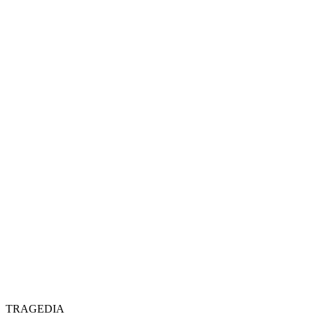
TRAGEDIA