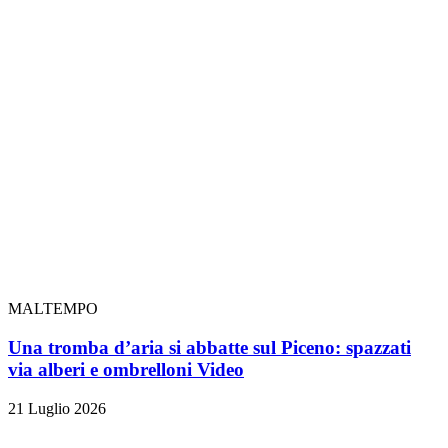
MALTEMPO
Una tromba d’aria si abbatte sul Piceno: spazzati
via alberi e ombrelloni
Video
21 Luglio 2026