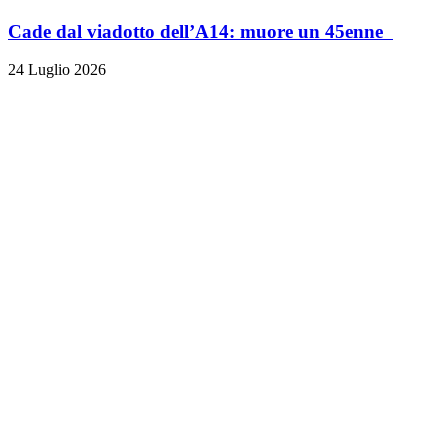
Cade dal viadotto dell’A14: muore un 45enne
24 Luglio 2026