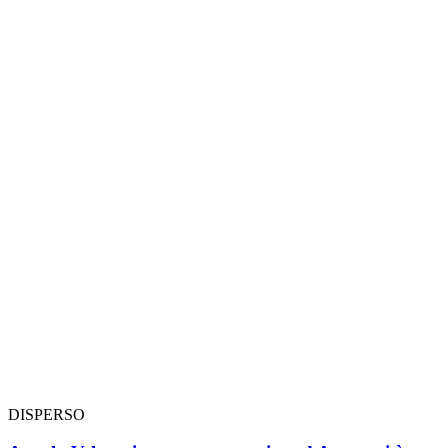
DISPERSO