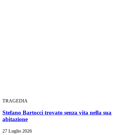
TRAGEDIA
Stefano Bartocci trovato senza vita nella sua
abitazione
27 Luglio 2026