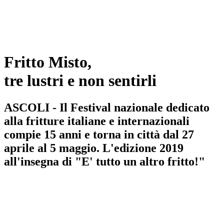
Fritto Misto,
tre lustri e non sentirli
ASCOLI - Il Festival nazionale dedicato
alla fritture italiane e internazionali
compie 15 anni e torna in città dal 27
aprile al 5 maggio. L'edizione 2019
all'insegna di "E' tutto un altro fritto!"