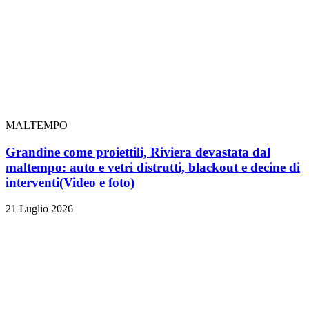
MALTEMPO
Grandine come proiettili, Riviera devastata dal
maltempo: auto e vetri distrutti, blackout e decine di
interventi
(Video e foto)
21 Luglio 2026