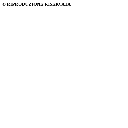
© RIPRODUZIONE RISERVATA