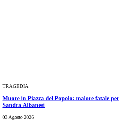
TRAGEDIA
Muore in Piazza del Popolo: malore fatale per
Sandra Albanesi
03 Agosto 2026