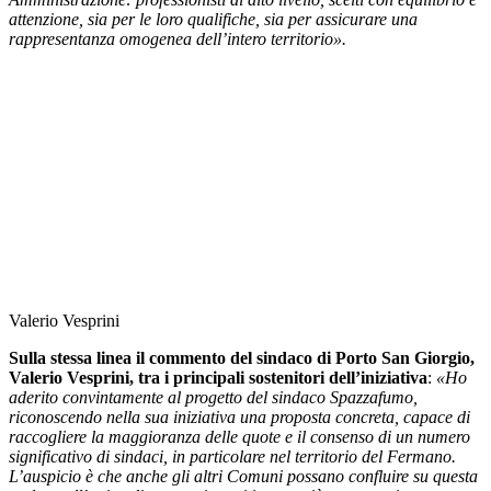
attenzione, sia per le loro qualifiche, sia per assicurare una
rappresentanza omogenea dell’intero territorio».
Valerio Vesprini
Sulla stessa linea il commento del sindaco di Porto San Giorgio,
Valerio Vesprini, tra i principali sostenitori dell’iniziativa
:
«Ho
aderito convintamente al progetto del sindaco Spazzafumo,
riconoscendo nella sua iniziativa una proposta concreta, capace di
raccogliere la maggioranza delle quote e il consenso di un numero
significativo di sindaci, in particolare nel territorio del Fermano.
L’auspicio è che anche gli altri Comuni possano confluire su questa