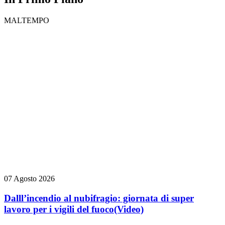
MALTEMPO
07 Agosto 2026
Dalll’incendio al nubifragio: giornata di super
lavoro per i vigili del fuoco
(Video)