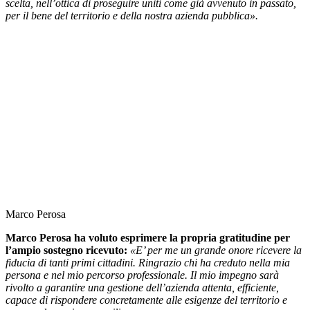
scelta, nell’ottica di proseguire uniti come già avvenuto in passato,
per il bene del territorio e della nostra azienda pubblica».
Marco Perosa
Marco Perosa ha voluto esprimere la propria gratitudine per
l’ampio sostegno ricevuto:
«E’ per me un grande onore ricevere la
fiducia di tanti primi cittadini. Ringrazio chi ha creduto nella mia
persona e nel mio percorso professionale. Il mio impegno sarà
rivolto a garantire una gestione dell’azienda attenta, efficiente,
capace di rispondere concretamente alle esigenze del territorio e