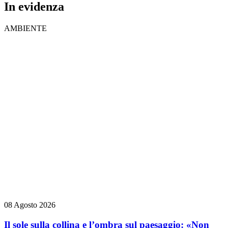
In evidenza
AMBIENTE
08 Agosto 2026
Il sole sulla collina e l’ombra sul paesaggio: «Non