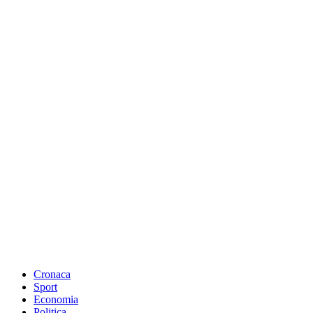
Cronaca
Sport
Economia
Politica