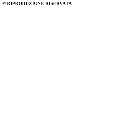
© RIPRODUZIONE RISERVATA