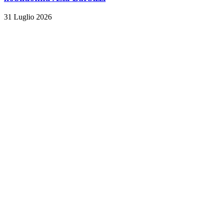
31 Luglio 2026