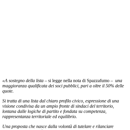
«A sostegno della lista
– si legge nella nota di Spazzafumo –
una
maggioranza qualificata dei soci pubblici, pari a oltre il 50% delle
quote.
Si tratta di una lista dal chiaro profilo civico, espressione di una
visione condivisa da un ampio fronte di sindaci del territorio,
lontana dalle logiche di partito e fondata su competenza,
rappresentanza territoriale ed equilibrio.
Una proposta che nasce dalla volontà di tutelare e rilanciare