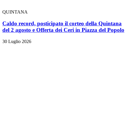
QUINTANA
Caldo record, posticipato il corteo della Quintana
del 2 agosto e Offerta dei Ceri in Piazza del Popolo
30 Luglio 2026