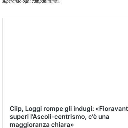
superando ogni campanilismo».