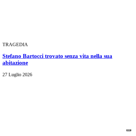
TRAGEDIA
Stefano Bartocci trovato senza vita nella sua
abitazione
27 Luglio 2026