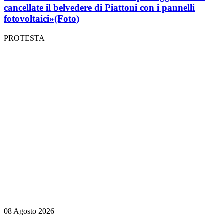
cancellate il belvedere di Piattoni con i pannelli
fotovoltaici»
(Foto)
PROTESTA
08 Agosto 2026