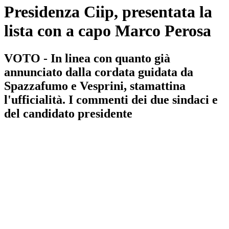
Presidenza Ciip, presentata la
lista con a capo Marco Perosa
VOTO - In linea con quanto già
annunciato dalla cordata guidata da
Spazzafumo e Vesprini, stamattina
l'ufficialità. I commenti dei due sindaci e
del candidato presidente