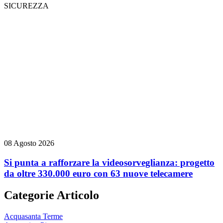
SICUREZZA
08 Agosto 2026
Si punta a rafforzare la videosorveglianza: progetto
da oltre 330.000 euro con 63 nuove telecamere
Categorie Articolo
Acquasanta Terme