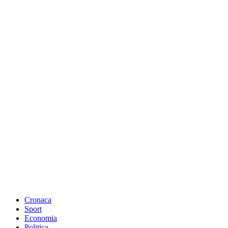
Cronaca
Sport
Economia
Politica