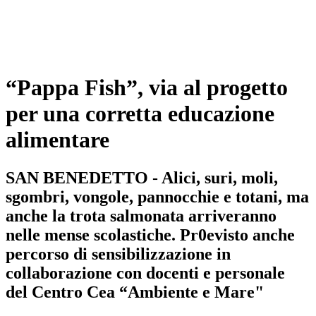
“Pappa Fish”, via al progetto
per una corretta educazione
alimentare
SAN BENEDETTO - Alici, suri, moli,
sgombri, vongole, pannocchie e totani, ma
anche la trota salmonata arriveranno
nelle mense scolastiche. Pr0evisto anche
percorso di sensibilizzazione in
collaborazione con docenti e personale
del Centro Cea “Ambiente e Mare"