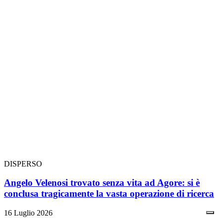
DISPERSO
Angelo Velenosi trovato senza vita ad Agore: si è
conclusa tragicamente la vasta operazione di ricerca
16 Luglio 2026