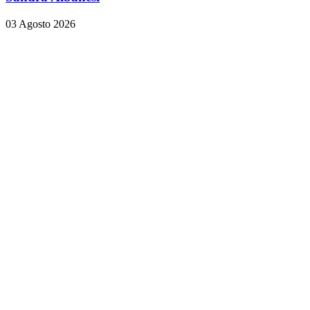
03 Agosto 2026