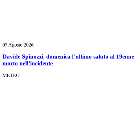
07 Agosto 2026
Davide Spinozzi, domenica l’ultimo saluto al 19enne
morto nell’incidente
METEO