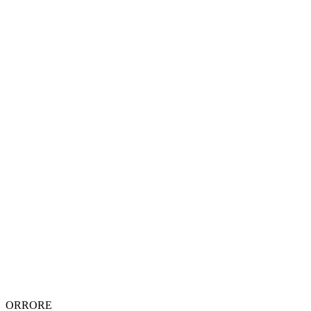
ORRORE