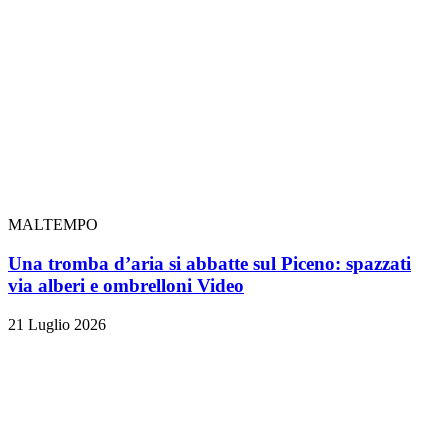
MALTEMPO
Una tromba d’aria si abbatte sul Piceno: spazzati
via alberi e ombrelloni
Video
21 Luglio 2026