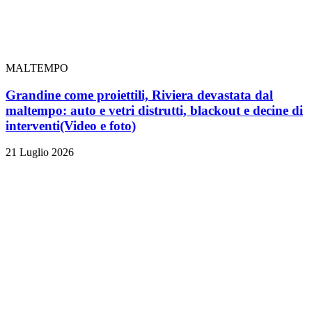
MALTEMPO
Grandine come proiettili, Riviera devastata dal
maltempo: auto e vetri distrutti, blackout e decine di
interventi
(Video e foto)
21 Luglio 2026