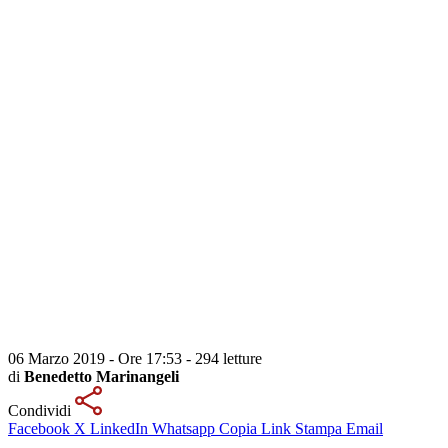
06 Marzo 2019 - Ore 17:53
-
294 letture
di
Benedetto Marinangeli
Condividi
Facebook
X
LinkedIn
Whatsapp
Copia Link
Stampa
Email