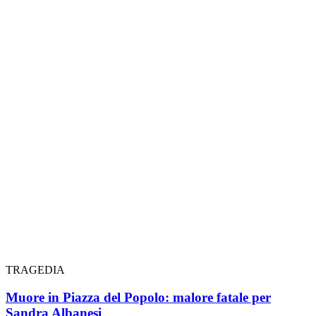
TRAGEDIA
Muore in Piazza del Popolo: malore fatale per
Sandra Albanesi