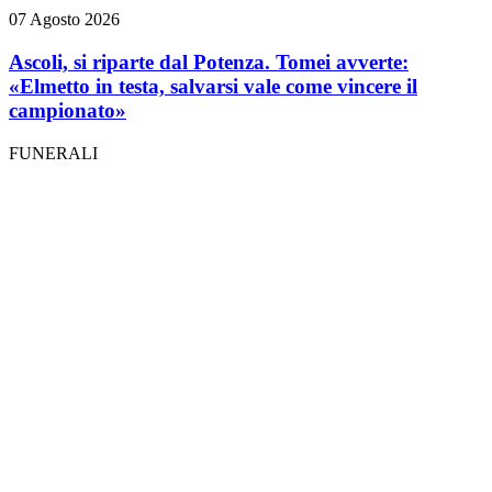
07 Agosto 2026
Ascoli, si riparte dal Potenza. Tomei avverte:
«Elmetto in testa, salvarsi vale come vincere il
campionato»
FUNERALI