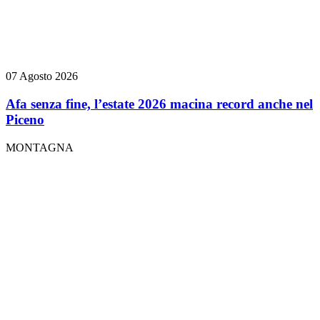
07 Agosto 2026
Afa senza fine, l’estate 2026 macina record anche nel
Piceno
MONTAGNA