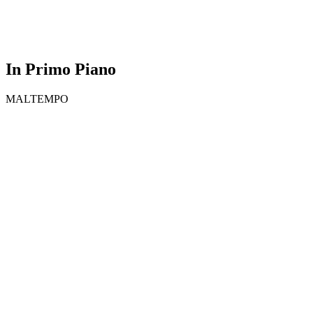
In Primo Piano
MALTEMPO