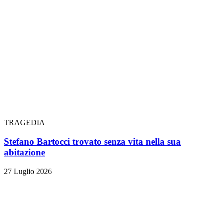
TRAGEDIA
Stefano Bartocci trovato senza vita nella sua
abitazione
27 Luglio 2026