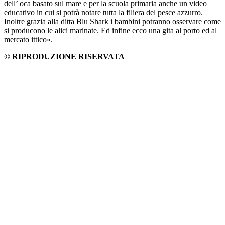
dell’ oca basato sul mare e per la scuola primaria anche un video
educativo in cui si potrà notare tutta la filiera del pesce azzurro.
Inoltre grazia alla ditta Blu Shark i bambini potranno osservare come
si producono le alici marinate. Ed infine ecco una gita al porto ed al
mercato ittico».
© RIPRODUZIONE RISERVATA