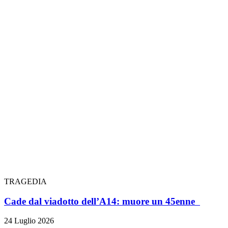
TRAGEDIA
Cade dal viadotto dell’A14: muore un 45enne
24 Luglio 2026