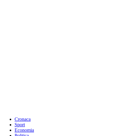
Cronaca
Sport
Economia
Politica